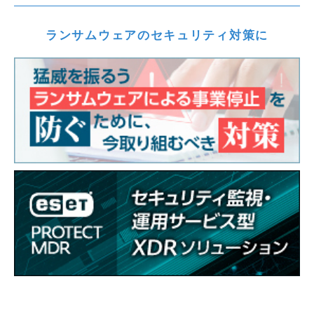
ランサムウェアのセキュリティ対策に