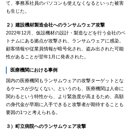
て、事務系社員のパソコンも使えなくなるといった被害
も生じた。
２）建設機材製造会社へのランサムウェア攻撃
2022年12月、仮設機材の設計・製造などを行う会社のベ
トナムにある拠点が攻撃され、ランサムウェアに感染。
顧客情報や従業員情報が暗号化され、盗み出された可能
性があることが翌年1月に発表された。
医療機関における事例
国内の医療機関もランサムウェアの攻撃ターゲットとな
るケースが少なくない。というのも、医療機関は人命に
関わるという特性から、より緊急度が高まるため、高額
の身代金が早期に入手できると攻撃者が期待することも
要因の1つと考えられる。
３）町立病院へのランサムウェア攻撃