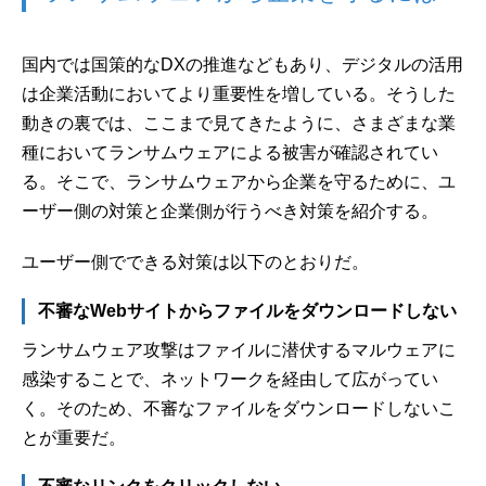
国内では国策的なDXの推進などもあり、デジタルの活用
は企業活動においてより重要性を増している。そうした
動きの裏では、ここまで見てきたように、さまざまな業
種においてランサムウェアによる被害が確認されてい
る。そこで、ランサムウェアから企業を守るために、ユ
ーザー側の対策と企業側が行うべき対策を紹介する。
ユーザー側でできる対策は以下のとおりだ。
不審なWebサイトからファイルをダウンロードしない
ランサムウェア攻撃はファイルに潜伏するマルウェアに
感染することで、ネットワークを経由して広がってい
く。そのため、不審なファイルをダウンロードしないこ
とが重要だ。