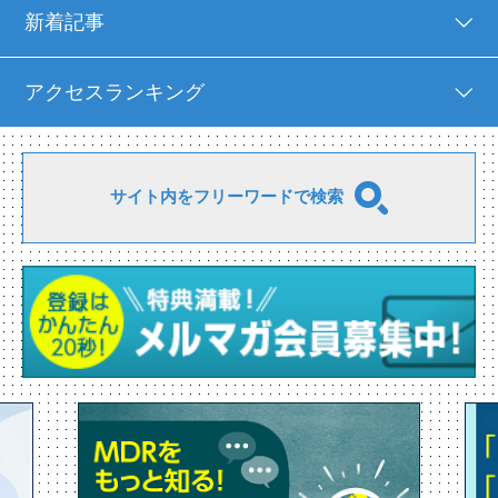
新着記事
アクセスランキング
サイト内をフリーワードで検索