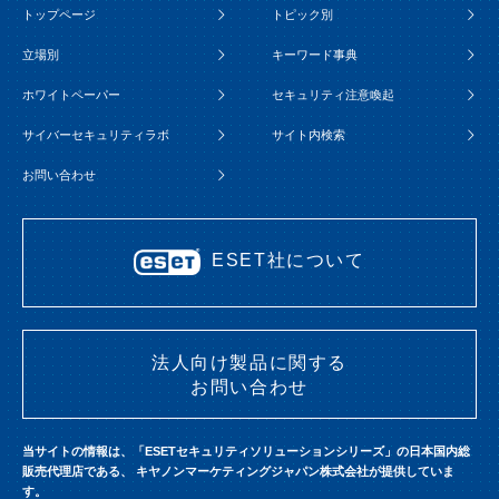
トップページ
トピック別
立場別
キーワード事典
ホワイトペーパー
セキュリティ注意喚起
サイバーセキュリティラボ
サイト内検索
お問い合わせ
ESET社について
法人向け製品に関する
お問い合わせ
当サイトの情報は、「ESETセキュリティソリューションシリーズ」の日本国内総
販売代理店である、
キヤノンマーケティングジャパン株式会社が提供していま
す。