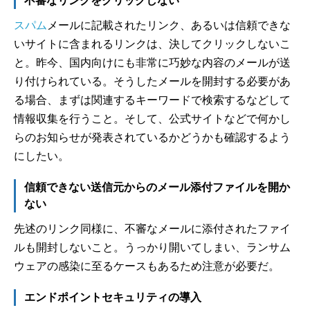
不審なリンクをクリックしない
スパム
メールに記載されたリンク、あるいは信頼できな
いサイトに含まれるリンクは、決してクリックしないこ
と。昨今、国内向けにも非常に巧妙な内容のメールが送
り付けられている。そうしたメールを開封する必要があ
る場合、まずは関連するキーワードで検索するなどして
情報収集を行うこと。そして、公式サイトなどで何かし
らのお知らせが発表されているかどうかも確認するよう
にしたい。
信頼できない送信元からのメール添付ファイルを開か
ない
先述のリンク同様に、不審なメールに添付されたファイ
ルも開封しないこと。うっかり開いてしまい、ランサム
ウェアの感染に至るケースもあるため注意が必要だ。
エンドポイントセキュリティの導入