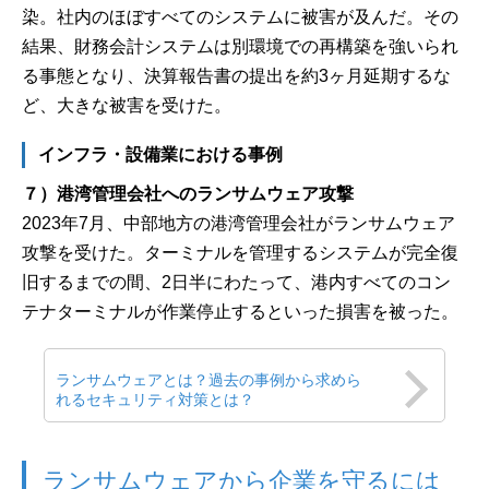
染。社内のほぼすべてのシステムに被害が及んだ。その
結果、財務会計システムは別環境での再構築を強いられ
る事態となり、決算報告書の提出を約3ヶ月延期するな
ど、大きな被害を受けた。
インフラ・設備業における事例
７）港湾管理会社へのランサムウェア攻撃
2023年7月、中部地方の港湾管理会社がランサムウェア
攻撃を受けた。ターミナルを管理するシステムが完全復
旧するまでの間、2日半にわたって、港内すべてのコン
テナターミナルが作業停止するといった損害を被った。
ランサムウェアとは？過去の事例から求めら
れるセキュリティ対策とは？
ランサムウェアから企業を守るには