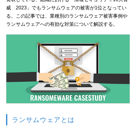
威 2023」でもランサムウェアの被害が1位となってい
る。この記事では、業種別のランサムウェア被害事例や
ランサムウェアへの有効な対策について解説する。
ランサムウェアとは