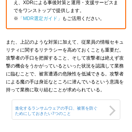
え、XDRによる事後対策と運用・支援サービスま
でをワンストップで提供します。
※
「MDR選定ガイド」
もご活用ください。
また、上記のような対策に加えて、従業員の情報セキュ
リティに関するリテラシーを高めておくことも重要だ。
攻撃者の手口を把握すること、そして攻撃者は絶えず攻
撃の機会をうかがっているといった状況を認識して業務
に臨むことで、被害遭遇の危険性を低減できる。攻撃者
による魔の手は身近なところに潜んでいるという意識を
持って業務に取り組むことが求められている。
進化するランサムウェアの手口、被害を防ぐ
ためにしておきたい7つのこと