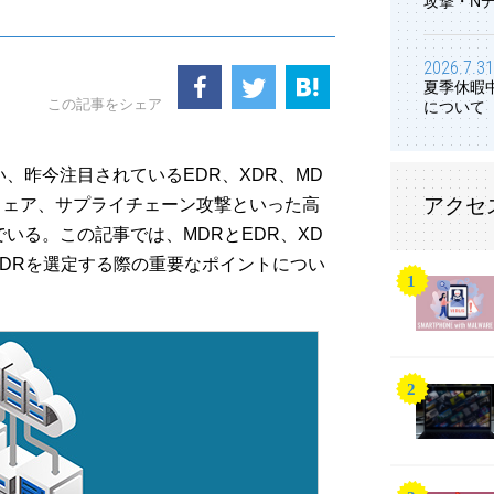
攻撃・N
2026.7.31
夏季休暇
この記事をシェア
について
、昨今注目されているEDR、XDR、MD
アクセ
ウェア、サプライチェーン攻撃といった高
いる。この記事では、MDRとEDR、XD
DRを選定する際の重要なポイントについ