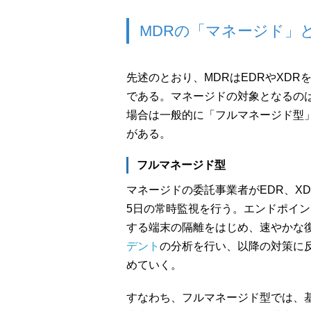
MDRの「マネージド」
先述のとおり、MDRはEDRやXD
である。マネージドの対象となるの
場合は一般的に「フルマネージド型
がある。
フルマネージド型
マネージドの委託事業者がEDR、XD
5日の常時監視を行う。エンドポイ
する端末の隔離をはじめ、速やかな
デント
の分析を行い、以降の対策に
めていく。
すなわち、フルマネージド型では、