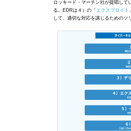
ロッキード・マーチン社が提唱して
る。EDRは４）の「
エクスプロイト
して、適切な対応を講じるためのソ