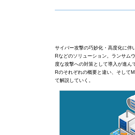
サイバー攻撃の巧妙化・高度化に伴い
Rなどのソリューション。ランサム
度な攻撃への対策として導入が進んで
Rのそれぞれの概要と違い、そしてM
て解説していく。