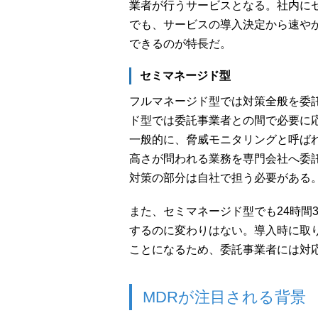
業者が行うサービスとなる。社内に
でも、サービスの導入決定から速や
できるのが特長だ。
セミマネージド型
フルマネージド型では対策全般を委
ド型では委託事業者との間で必要に
一般的に、脅威モニタリングと呼ば
高さが問われる業務を専門会社へ委
対策の部分は自社で担う必要がある
また、セミマネージド型でも24時間
するのに変わりはない。導入時に取
ことになるため、委託事業者には対
MDRが注目される背景