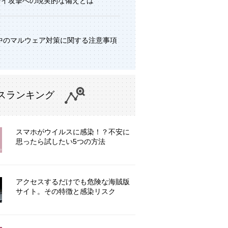
デイ攻撃への現実的な備えとは
中のマルウェア対策に関する注意事項
スランキング
スマホがウイルスに感染！？不安に
思ったら試したい5つの方法
アクセスするだけでも危険な海賊版
サイト。その特徴と感染リスク