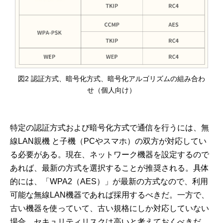
図2 認証方式、暗号化方式、暗号化アルゴリズムの組み合わ
せ（個人向け）
特定の認証方式および暗号化方式で通信を行うには、無
線LAN親機 と子機（PCやスマホ）の双方が対応してい
る必要がある。現在、ネットワーク機器を設定するので
あれば、最新の方式を選択することが推奨される。具体
的には、「WPA2（AES）」が最新の方式なので、利用
可能な無線LAN機器であれば採用するべきだ。一方で、
古い機器を使っていて、古い規格にしか対応していない
場合、セキュリティリスクは高いと考えておくべきだ。