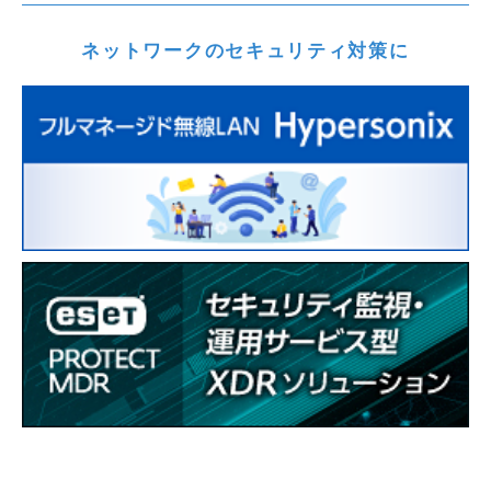
ネットワークのセキュリティ対策に