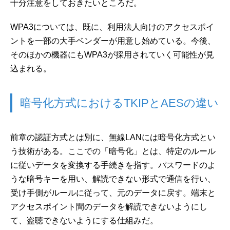
十分注意をしておきたいところだ。
WPA3については、既に、利用法人向けのアクセスポイ
ントを一部の大手ベンダーが用意し始めている。今後、
そのほかの機器にもWPA3が採用されていく可能性が見
込まれる。
暗号化方式におけるTKIPとAESの違い
前章の認証方式とは別に、無線LANには暗号化方式とい
う技術がある。ここでの「暗号化」とは、特定のルール
に従いデータを変換する手続きを指す。パスワードのよ
うな暗号キーを用い、解読できない形式で通信を行い、
受け手側がルールに従って、元のデータに戻す。端末と
アクセスポイント間のデータを解読できないようにし
て、盗聴できないようにする仕組みだ。