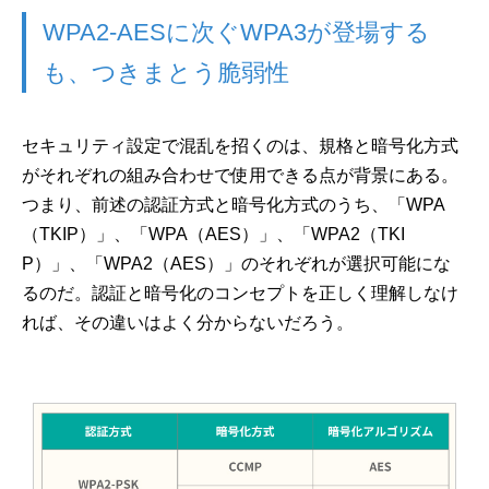
WPA2-AESに次ぐWPA3が登場する
も、つきまとう脆弱性
セキュリティ設定で混乱を招くのは、規格と暗号化方式
がそれぞれの組み合わせで使用できる点が背景にある。
つまり、前述の認証方式と暗号化方式のうち、「WPA
（TKIP）」、「WPA（AES）」、「WPA2（TKI
P）」、「WPA2（AES）」のそれぞれが選択可能にな
るのだ。認証と暗号化のコンセプトを正しく理解しなけ
れば、その違いはよく分からないだろう。