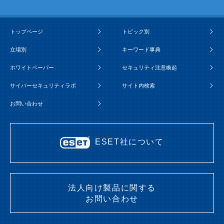
トップページ
トピック別
立場別
キーワード事典
ホワイトペーパー
セキュリティ注意喚起
サイバーセキュリティラボ
サイト内検索
お問い合わせ
ESET社について
法人向け製品に関する
お問い合わせ