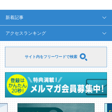
新着記事
アクセスランキング
サイト内をフリーワードで検索