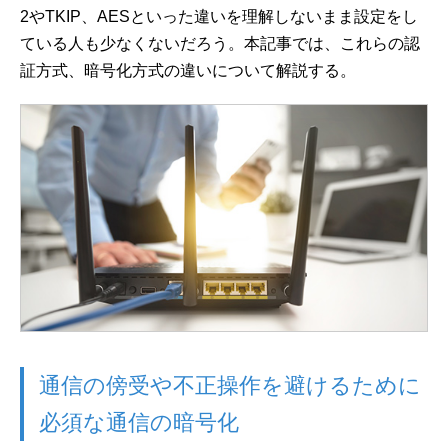
2やTKIP、AESといった違いを理解しないまま設定をし
ている人も少なくないだろう。本記事では、これらの認
証方式、暗号化方式の違いについて解説する。
通信の傍受や不正操作を避けるために
必須な通信の暗号化