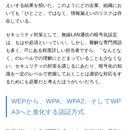
えいする結果を招いた。このようにどの企業、組織にお
いても「ひとごと」ではなく、情報漏えいのリスクは存
在している。
セキュリティ対策として、無線LAN通信の暗号化設定
は、もはや必須といっていい。しかし、難解な専門用語
も多く、ITにある程度詳しい担当者ですら、「なんとな
く」のレベルでの理解にとどまっていることも少なくな
い。セキュリティの対策を講じるにあたり、暗号化の知
識を一定のレベルで把握しておくことは適切な対応をす
るためにも必要だと考えたほうがいいだろう。
WEPから、WPA、WPA2、そしてWP
A3へと進化する認証方式