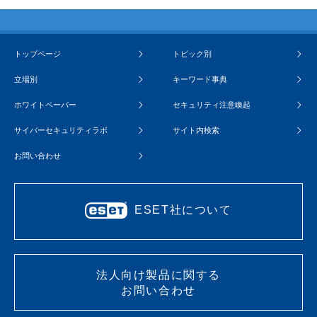
トップページ
トピック別
立場別
キーワード事典
ホワイトペーパー
セキュリティ注意喚起
サイバーセキュリティラボ
サイト内検索
お問い合わせ
ESET社について
法人向け製品に関する
お問い合わせ