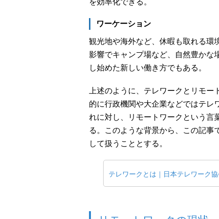
を効率化できる。
ワーケーション
観光地や海外など、休暇も取れる環
影響でキャンプ場など、自然豊かな
し始めた新しい働き方でもある。
上述のように、テレワークとリモー
的に行政機関や大企業などではテレ
れに対し、リモートワークという言葉
る。このような背景から、この記事
して扱うこととする。
テレワークとは｜日本テレワーク協