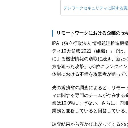
テレワークセキュリティに関する実
リモートワークにおける企業のセ
IPA（独立行政法人 情報処理推進機
ティ10大脅威 2021（組織）」で
による機密情報の窃取に続き、新た
方を狙った攻撃」が3位にランクイ
体制における不備を攻撃者が狙って
先の総務省の調査によると、リモー
ィに関する専門のチームが存在する企
業は10.0%にすぎない。さらに、
業務と兼務していると回答している
調査結果から浮かび上がってくるの