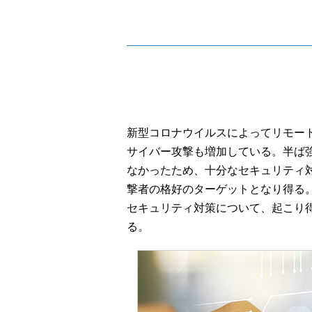
新型コロナウイルスによってリモー
サイバー攻撃も増加している。半ば
なかったため、十分なセキュリティ
撃者の格好のターゲットとなり得る
セキュリティ対策について、起こり
る。