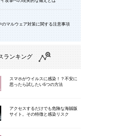
デイ攻撃への現実的な備えとは
中のマルウェア対策に関する注意事項
スランキング
スマホがウイルスに感染！？不安に
思ったら試したい5つの方法
アクセスするだけでも危険な海賊版
サイト。その特徴と感染リスク