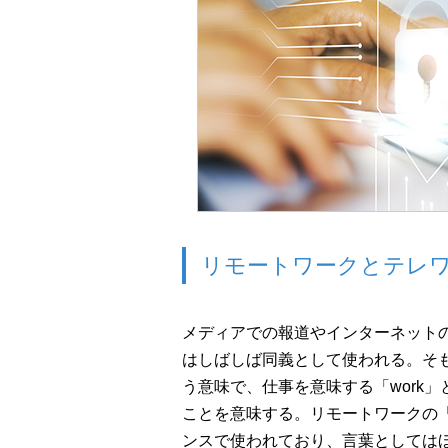
リモートワークとテレ
メディアでの報道やインターネット
はしばしば同義として使われる。そも
う意味で、仕事を意味する「work
ことを意味する。リモートワークの「r
ンスで使われており、言葉としては