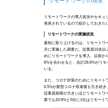
リモートワークの現状
リモートワークの導入状況やセキュ
発表されているので紹介しておきた
リモートワークの実施状況
最初に取り上げるのは、リモートワー
月に実施した調査だ。従業員10名以上
めにリモートワークを導入、以前から
6%を合わせると、合計28.9%が
いる。
また、コロナ対策のためにリモート
0.5%が新型コロナ収束後も引き続
従業員規模が大きいほどリモートワー
業でも20.9%と5社に1社はリモー