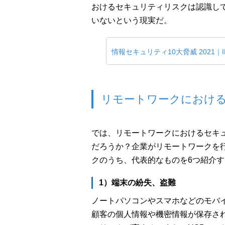
おけるセキュリティリスクは認識し
いないという現実だ。
情報セキュリティ10大脅威 2021｜I
リモートワークにおけ
では、リモートワークにおけるセキ
だろうか？企業がリモートワークを
クのうち、代表的なものを6つ紹介す
1）端末の紛失、盗難
ノートパソコンやスマホなどのモバ
顧客の個人情報や機密情報が保存さ