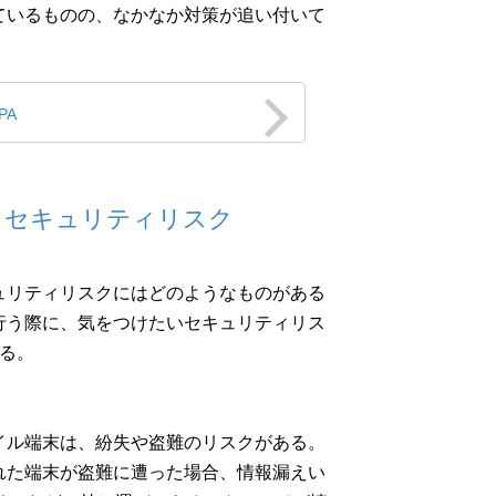
ているものの、なかなか対策が追い付いて
PA
るセキュリティリスク
ュリティリスクにはどのようなものがある
行う際に、気をつけたいセキュリティリス
る。
イル端末は、紛失や盗難のリスクがある。
れた端末が盗難に遭った場合、情報漏えい