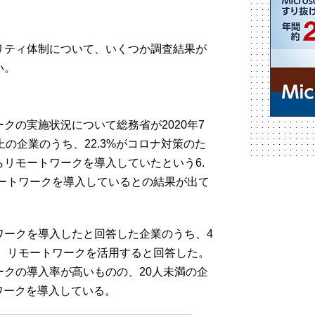
リティ体制について、いくつか調査結果が
い。
クの実施状況について総務省が2020年7
の企業のうち、22.3%がコロナ対策のた
リモートワークを導入していたという6.
リモートワークを導入しているとの結果が出て
ワークを導入したと回答した企業のうち、4
き、リモートワークを活用すると回答した。
クの導入率が高いものの、20人未満の企
トワークを導入している。