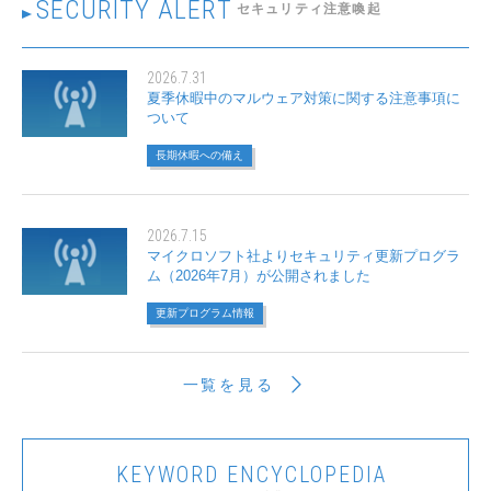
SECURITY ALERT
セキュリティ注意喚起
2026.7.31
夏季休暇中のマルウェア対策に関する注意事項に
ついて
長期休暇への備え
2026.7.15
マイクロソフト社よりセキュリティ更新プログラ
ム（2026年7月）が公開されました
更新プログラム情報
一覧を見る
KEYWORD
ENCYCLOPEDIA