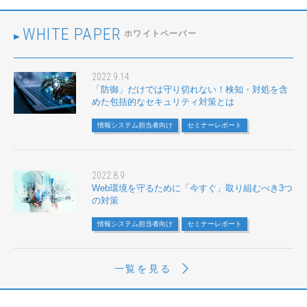
WHITE PAPER
ホワイトペーパー
2022.9.14
「防御」だけでは守り切れない！検知・対処を含
めた包括的なセキュリティ対策とは
情報システム担当者向け
セミナーレポート
2022.8.9
Web環境を守るために「今すぐ」取り組むべき3つ
の対策
情報システム担当者向け
セミナーレポート
一覧を見る