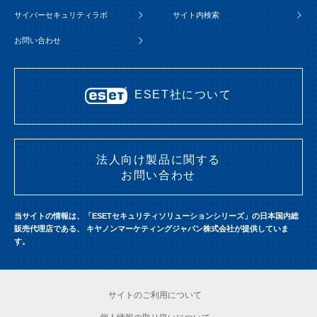
サイバーセキュリティラボ
サイト内検索
お問い合わせ
ESET社について
法人向け製品に関する
お問い合わせ
当サイトの情報は、「ESETセキュリティソリューションシリーズ」の日本国内総
販売代理店である、
キヤノンマーケティングジャパン株式会社が提供していま
す。
サイトのご利用について