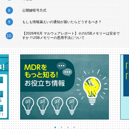
公開鍵暗号方式
もしも情報漏えいの通知が届いたらどうするべき？
【2026年6月 マルウェアレポート】そのUSBメモリーは安全で
すか？USBメモリーの悪用手法について