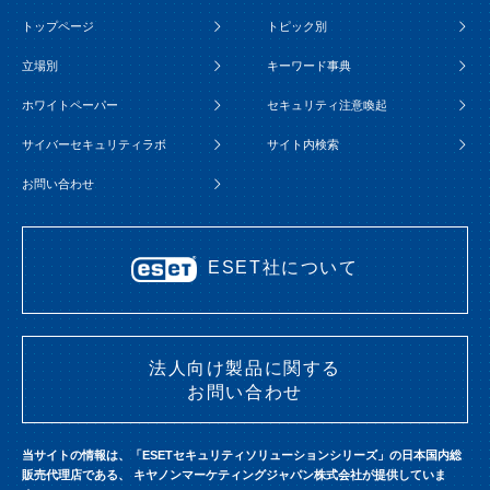
トップページ
トピック別
立場別
キーワード事典
ホワイトペーパー
セキュリティ注意喚起
サイバーセキュリティラボ
サイト内検索
お問い合わせ
ESET社について
法人向け製品に関する
お問い合わせ
当サイトの情報は、「ESETセキュリティソリューションシリーズ」の日本国内総
販売代理店である、
キヤノンマーケティングジャパン株式会社が提供していま