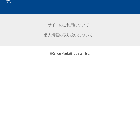
す。
サイトのご利用について
個人情報の取り扱いについて
©Canon Marketing Japan Inc.