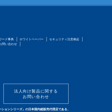
ワード事典
ホワイトペーパー
セキュリティ注意喚起
お問い合わせ
法人向け製品に関する
お問い合わせ
ューションシリーズ」の日本国内総販売代理店である、