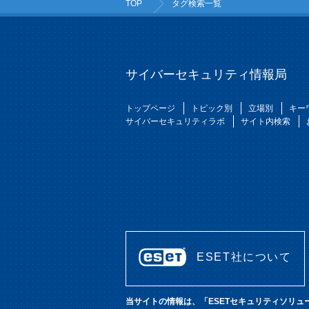
TOP
タグ検索一覧
サイバーセキュリティ情報局
トップページ
トピック別
立場別
キー
サイバーセキュリティラボ
サイト内検索
ESET社について
当サイトの情報は、「ESETセキュリティソリ