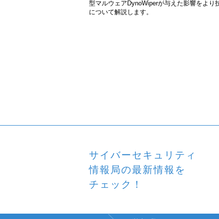
型マルウェアDynoWiperが与えた影響を
について解説します。
サイバーセキュリティ
情報局の最新情報を
チェック！