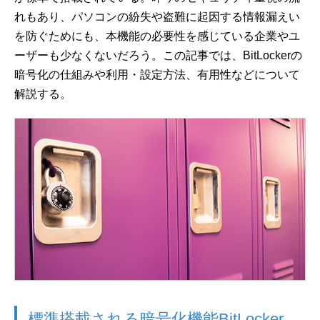
れもあり、パソコンの紛失や盗難に起因する情報漏えい
を防ぐためにも、本機能の必要性を感じている企業やユ
ーザーも少なくないだろう。この記事では、BitLockerの
暗号化の仕組みや利用・設定方法、有用性などについて
解説する。
標準搭載される暗号化機能BitLocker