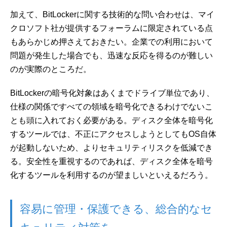
加えて、BitLockerに関する技術的な問い合わせは、マイ
クロソフト社が提供するフォーラムに限定されている点
もあらかじめ押さえておきたい。企業での利用において
問題が発生した場合でも、迅速な反応を得るのが難しい
のが実際のところだ。
BitLockerの暗号化対象はあくまでドライブ単位であり、
仕様の関係ですべての領域を暗号化できるわけでないこ
とも頭に入れておく必要がある。ディスク全体を暗号化
するツールでは、不正にアクセスしようとしてもOS自体
が起動しないため、よりセキュリティリスクを低減でき
る。安全性を重視するのであれば、ディスク全体を暗号
化するツールを利用するのが望ましいといえるだろう。
容易に管理・保護できる、総合的なセ