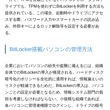
ライブでも、TPMを使わずにBitLockerを利用する方法も
提供されている。この場合、起動時やドライブにアクセ
スする際、パスワード入力やスマートカードの読み込
み、外部キーによるロック解除等を設定する必要があ
る。
BitLocker搭載パソコンの管理方法
企業においてパソコンの紛失や盗難に備えるには、組織
全体でのBitLockerの導入が推奨される。ハードディスク
暗号化のポリシーを全社的に適用すれば、情報漏えいの
リスクが軽減できるためだ。BitLockerの導入は、パソコ
ンごとの設定が必要となるため、情報システム部門の負
担を考慮しなければならない。小規模な組織であれば、
各パソコンに管理者権限でログインし、ドライブの暗号