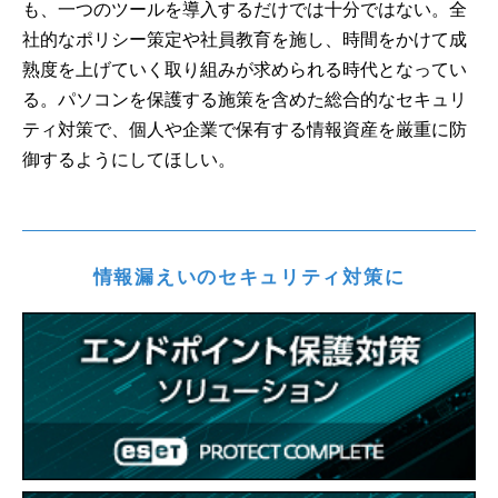
も、一つのツールを導入するだけでは十分ではない。全
社的なポリシー策定や社員教育を施し、時間をかけて成
熟度を上げていく取り組みが求められる時代となってい
る。パソコンを保護する施策を含めた総合的なセキュリ
ティ対策で、個人や企業で保有する情報資産を厳重に防
御するようにしてほしい。
情報漏えいのセキュリティ対策に