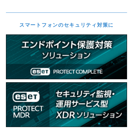
スマートフォンのセキュリティ対策に