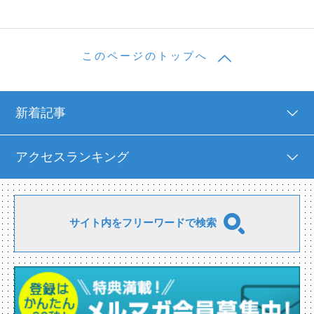
このページのトップへ
新着記事
アクセスランキング
サイト内をフリーワードで検索