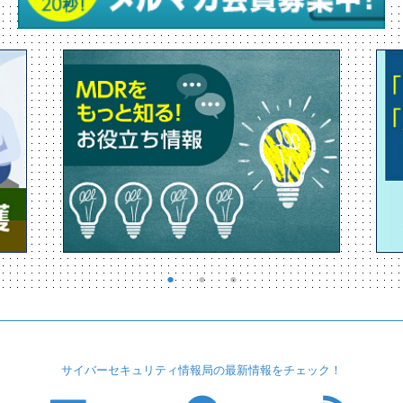
サイバーセキュリティ
情報局の最新情報を
チェック！