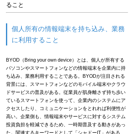
ること
個人所有の情報端末を持ち込み、業務
に利用すること
BYOD（Bring your own device）とは、個人が所有する
パソコンやスマートフォンなどの情報端末を企業内に持
ち込み、業務利用することである。BYODが注目される
背景には、スマートフォンなどのモバイル端末やクラウ
ドサービスの普及がある。従業員が肌身離さず持ち歩い
ているスマートフォンを使って、企業内のシステムにア
クセスしたり、コミュニケーションをとれれば利便性が
高い。企業側も、情報端末やサービスに対するシステム
投資負担を軽減できるため、一時期普及する動きがあっ
た。関連するキーワードとして「シャドーIT」がある