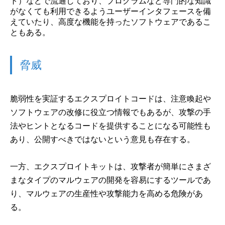
ト）などで流通しており、プログラムなど専門的な知識
がなくても利用できるようユーザーインタフェースを備
えていたり、高度な機能を持ったソフトウェアであるこ
ともある。
脅威
脆弱性を実証するエクスプロイトコードは、注意喚起や
ソフトウェアの改修に役立つ情報でもあるが、攻撃の手
法やヒントとなるコードを提供することになる可能性も
あり、公開すべきではないという意見も存在する。
一方、エクスプロイトキットは、攻撃者が簡単にさまざ
まなタイプのマルウェアの開発を容易にするツールであ
り、マルウェアの生産性や攻撃能力を高める危険があ
る。