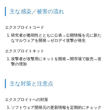
主な感染／被害の流れ
エクスプロイトコード
研究者が脆弱性とともに公表→公開情報を元に新た
なマルウェアを開発→ゼロデイ攻撃が発生
エクスプロイトキット
攻撃者が攻撃用にキットを開発→闇市場で販売→攻
撃の増加
主な対策と注意点
エクスプロイトへの対策
ソフトウェア開発元の更新情報を定期的にチェック