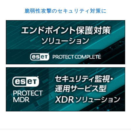
脆弱性攻撃のセキュリティ対策に