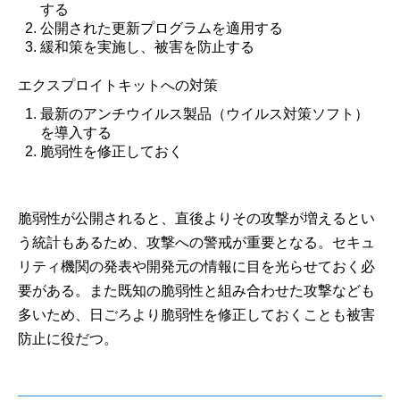
する
公開された更新プログラムを適用する
緩和策を実施し、被害を防止する
エクスプロイトキットへの対策
最新のアンチウイルス製品（ウイルス対策ソフト）
を導入する
脆弱性を修正しておく
脆弱性が公開されると、直後よりその攻撃が増えるとい
う統計もあるため、攻撃への警戒が重要となる。セキュ
リティ機関の発表や開発元の情報に目を光らせておく必
要がある。また既知の脆弱性と組み合わせた攻撃なども
多いため、日ごろより脆弱性を修正しておくことも被害
防止に役だつ。