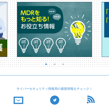
サイバーセキュリティ
情報局の最新情報を
チェック！