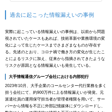
過去に起こった情報漏えいの事例
実際に起こっている情報漏えいの事例は、以前から問題
視されていたケースもあれば、技術革新や業務環境の変
化によって生じたケースまでさまざまなものが存在す
る。先述のとおり、コロナ禍で働き方の変化が生じたこ
とによるリスクに加え、従来から指摘されてきたような
リスクが原因となる情報漏えいも発生している。
大手情報通信グループ会社における内部犯行
2023年10月、大手企業のコールセンター代行業務を多く
担う会社にて、約900万件に上る情報漏えいが発覚。元
派遣社員の運用保守担当者が管理者権限を用いて、サー
バーから情報を不正に外部記憶媒体にダウンロードし、