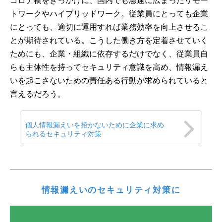
コロナ禍をきっかけに、国内でも急速に広まったリモー
トワークやハイブリッドワーク。従業員にとっても企業
にとっても、適切に運用すれば業務効率を向上させるこ
とが期待されている。こうした働き方を定着させていく
ためにも、企業・組織に依存するだけでなく、従業員自
らも主体性を持ってセキュリティ意識を高め、情報漏え
いを起こさないための責任ある行動が求められていると
言えるだろう。
個人情報漏えいを招かないために企業に求め
られるセキュリティ対策
情報漏えいのセキュリティ対策に