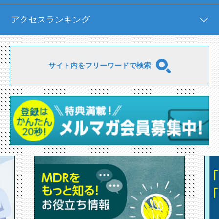
アクセスランキング
サイト内をフリーワードで検索