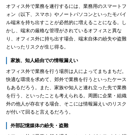
オフィス外で業務を遂行するには、業務用のスマートフ
ォン（以下、スマホ）やノートパソコンといったモバイ
ル端末を持ち出すことが必然的に増えることになる。し
かし、端末の厳格な管理がされているオフィスと異な
り、オフィス外に持ち出す場合、端末自体の紛失や盗難
といったリスクが生じ得る。
家族、知人経由での情報漏えい
オフィス外で業務を行う場所は人によってまちまちだ。
快適な環境を求めて、郊外で業務を行うといったケース
もあるだろう。また、家族や知人と連れ立った先で業務
を行う、といったことも考えられる。周囲に企業・組織
外の他人が存在する場合、そこには情報漏えいのリスク
が付いて回ると言えるだろう。
外部記憶媒体の紛失・盗難