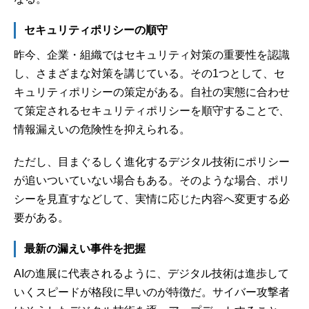
セキュリティポリシーの順守
昨今、企業・組織ではセキュリティ対策の重要性を認識
し、さまざまな対策を講じている。その1つとして、セ
キュリティポリシーの策定がある。自社の実態に合わせ
て策定されるセキュリティポリシーを順守することで、
情報漏えいの危険性を抑えられる。
ただし、目まぐるしく進化するデジタル技術にポリシー
が追いついていない場合もある。そのような場合、ポリ
シーを見直すなどして、実情に応じた内容へ変更する必
要がある。
最新の漏えい事件を把握
AIの進展に代表されるように、デジタル技術は進歩して
いくスピードが格段に早いのが特徴だ。サイバー攻撃者