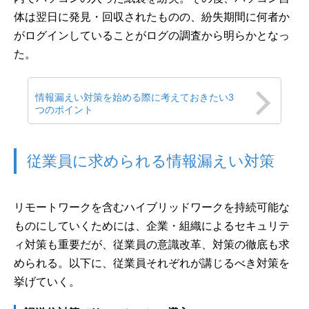
体は翌日に発見・回収されたものの、紛失期間に何者か
がログインしていることがログの調査から明らかとなっ
た。
情報漏えい対策を始める際に考えておきたい3
つのポイント
従業員に求められる情報漏えい対策
リモートワークを含むハイブリッドワークを持続可能な
ものにしていくためには、企業・組織によるセキュリテ
ィ対策も重要だが、従業員の意識改革、対策の徹底も求
められる。以下に、従業員それぞれが講じるべき対策を
挙げていく。