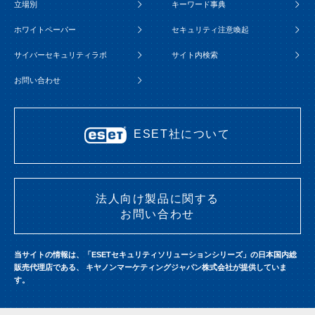
立場別
キーワード事典
ホワイトペーパー
セキュリティ注意喚起
サイバーセキュリティラボ
サイト内検索
お問い合わせ
ESET社について
法人向け製品に関する
お問い合わせ
当サイトの情報は、「ESETセキュリティソリューションシリーズ」の日本国内総
販売代理店である、
キヤノンマーケティングジャパン株式会社が提供していま
す。