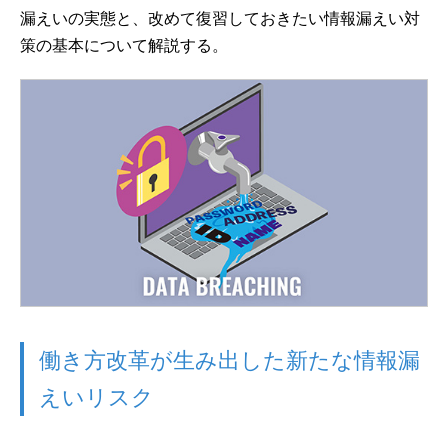
漏えいの実態と、改めて復習しておきたい情報漏えい対
策の基本について解説する。
働き方改革が生み出した新たな情報漏
えいリスク