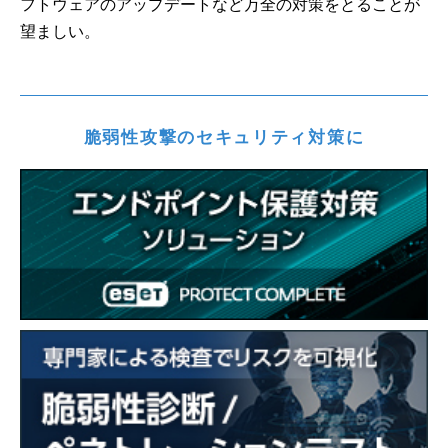
フトウェアのアップデートなど万全の対策をとることが
望ましい。
脆弱性攻撃のセキュリティ対策に