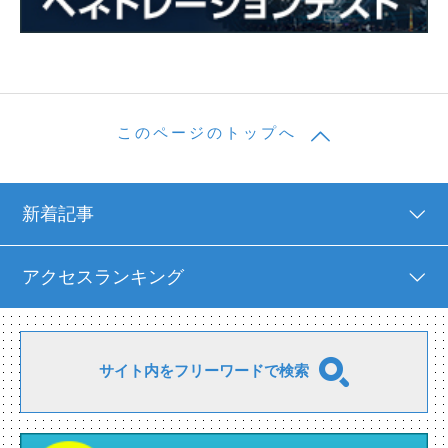
このページのトップへ
新着記事
アクセスランキング
サイト内をフリーワードで検索