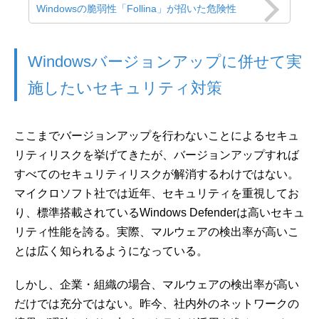
Windowsの脆弱性「Follina」が招いた危険性
Windowsバージョンアップに併せて実
施したいセキュリティ対策
ここまでバージョンアップを行わないことによるセキュ
リティリスクを挙げてきたが、バージョンアップすれば
すべてのセキュリティリスクが解消するわけではない。
マイクロソフト社では近年、セキュリティを重視してお
り、標準搭載されているWindows Defenderは高いセキュ
リティ性能を誇る。実際、マルウェアの検出率が高いこ
とは広く知られるようになっている。
しかし、企業・組織の場合、マルウェアの検出率が高い
だけでは充分ではない。昨今、社内外のネットワークの