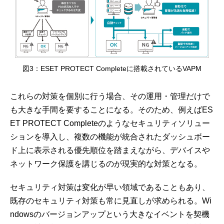
図3：ESET PROTECT Completeに搭載されているVAPM
これらの対策を個別に行う場合、その運用・管理だけで
も大きな手間を要することになる。そのため、例えばES
ET PROTECT Completeのようなセキュリティソリュー
ションを導入し、複数の機能が統合されたダッシュボー
ド上に表示される優先順位を踏まえながら、デバイスや
ネットワーク保護を講じるのが現実的な対策となる。
セキュリティ対策は変化が早い領域であることもあり、
既存のセキュリティ対策も常に見直しが求められる。Wi
ndowsのバージョンアップという大きなイベントを契機