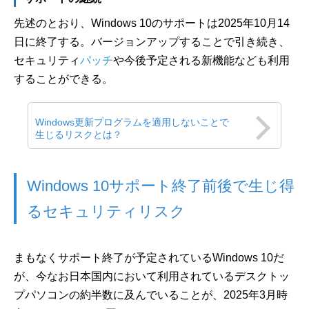
先述のとおり、Windows 10のサポートは2025年10月14
日に終了する。バージョンアップすることで引き続き、
セキュリティ
パッチ
や今後予定される新機能なども利用
することができる。
Windows更新プログラムを適用しないことで
生じるリスクとは？
Windows 10サポート終了前後で生じ得
るセキュリティリスク
まもなくサポート終了が予定されているWindows 10だ
が、今なお日本国内において利用されているデスクトッ
プパソコンの約半数に及んでいることが、2025年3月時