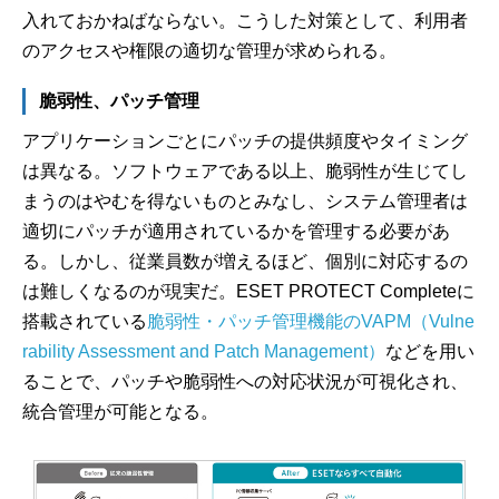
入れておかねばならない。こうした対策として、利用者
のアクセスや権限の適切な管理が求められる。
脆弱性、パッチ管理
アプリケーションごとにパッチの提供頻度やタイミング
は異なる。ソフトウェアである以上、脆弱性が生じてし
まうのはやむを得ないものとみなし、システム管理者は
適切にパッチが適用されているかを管理する必要があ
る。しかし、従業員数が増えるほど、個別に対応するの
は難しくなるのが現実だ。ESET PROTECT Completeに
搭載されている
脆弱性・パッチ管理機能のVAPM（Vulne
rability Assessment and Patch Management）
などを用い
ることで、パッチや脆弱性への対応状況が可視化され、
統合管理が可能となる。