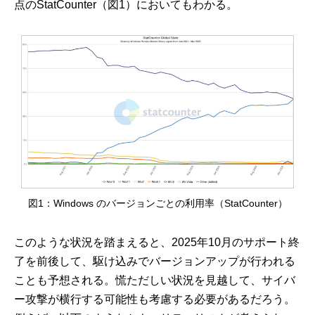
点のStatCounter（図1）においてもわかる。
図1：Windows のバージョンごとの利用率（StatCounter）
このような状況を踏まえると、2025年10月のサポート終
了を前後して、駆け込みでバージョンアップが行われる
ことも予想される。慌ただしい状況を見越して、サイバ
ー攻撃が横行する可能性も考慮する必要があるだろう。