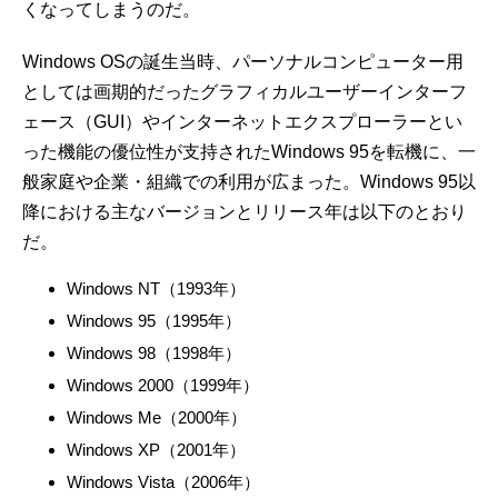
くなってしまうのだ。
Windows OSの誕生当時、パーソナルコンピューター用
としては画期的だったグラフィカルユーザーインターフ
ェース（GUI）やインターネットエクスプローラーとい
った機能の優位性が支持されたWindows 95を転機に、一
般家庭や企業・組織での利用が広まった。Windows 95以
降における主なバージョンとリリース年は以下のとおり
だ。
Windows NT（1993年）
Windows 95（1995年）
Windows 98（1998年）
Windows 2000（1999年）
Windows Me（2000年）
Windows XP（2001年）
Windows Vista（2006年）