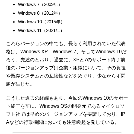
Windows 7（2009年）
Windows 8（2012年）
Windows 10（2015年）
Windows 11（2021年）
これらバージョンの中でも、長らく利用されていた代表
格は、Windows XP、Windows 7、そしてWindows 10だ
ろう。先述のとおり、過去に、XPと7のサポート終了前
後のバージョンアップは企業・組織において、その負担
や既存システムとの互換性などをめぐり、少なからず問
題が生じた。
こうした過去の経緯もあり、今回のWindows 10のサポー
ト終了を前に、Windows OSの開発元であるマイクロソ
フト社では早めのバージョンアップを要請しており、IP
Aなどの行政機関においても注意喚起を発している。