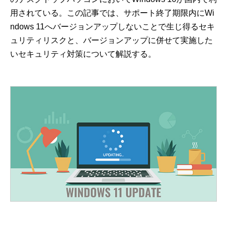
用されている。この記事では、サポート終了期限内にWi
ndows 11へバージョンアップしないことで生じ得るセキ
ュリティリスクと、バージョンアップに併せて実施した
いセキュリティ対策について解説する。