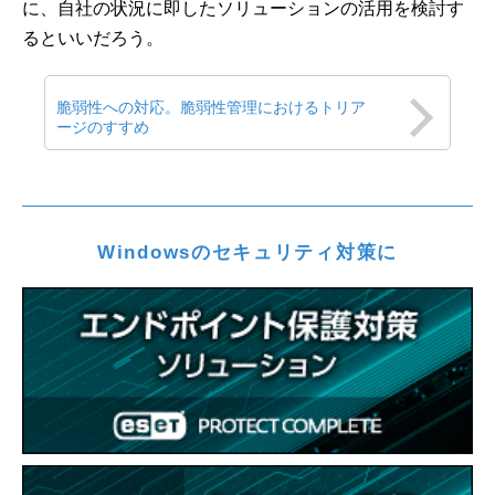
に、自社の状況に即したソリューションの活用を検討す
るといいだろう。
脆弱性への対応。脆弱性管理におけるトリア
ージのすすめ
Windowsのセキュリティ対策に