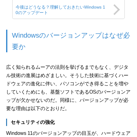
今後はどうなる？理解しておきたいWindows 1
0のアップデート
Windowsのバージョンアップはなぜ必
要か
広く知られるムーアの法則を挙げるまでもなく、デジタ
ル技術の進展はめざましい。そうした技術に基づくハー
ドウェアの進化に伴い、パソコンができ得ることを増や
していくためにも、基盤ソフトであるOSのバージョンア
ップが欠かせないのだ。同様に、バージョンアップが必
要な理由は以下のとおりだ。
セキュリティの強化
Windows 11のバージョンアップの目玉が、ハードウェア