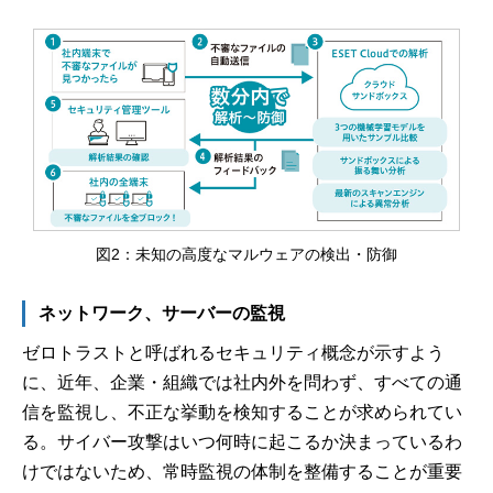
図2：未知の高度なマルウェアの検出・防御
ネットワーク、サーバーの監視
ゼロトラストと呼ばれるセキュリティ概念が示すよう
に、近年、企業・組織では社内外を問わず、すべての通
信を監視し、不正な挙動を検知することが求められてい
る。サイバー攻撃はいつ何時に起こるか決まっているわ
けではないため、常時監視の体制を整備することが重要