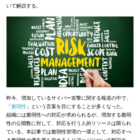
いて解説する。
昨今、増加しているサイバー攻撃に関する報道の中で、
「
脆弱性
」という言葉を目にすることが多くなった。
組織には脆弱性への対応が求められるが、増加する脆弱
性の公開数に対して、対応を行う人的リソースは限られ
ている。本記事では脆弱性管理の一環として、対応すべ