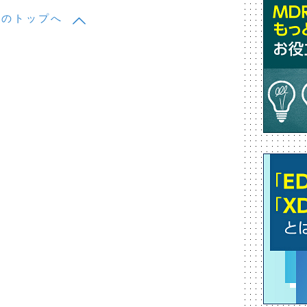
ジのトップへ