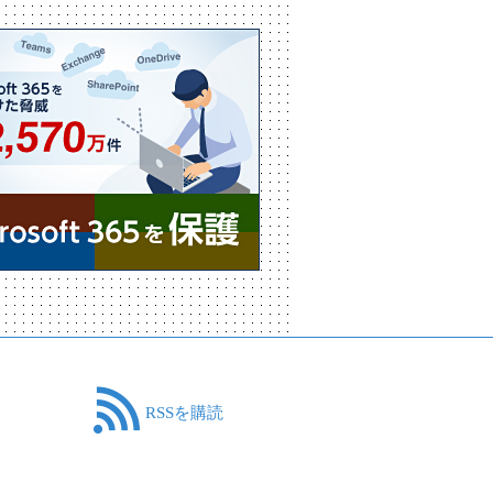
RSSを購読