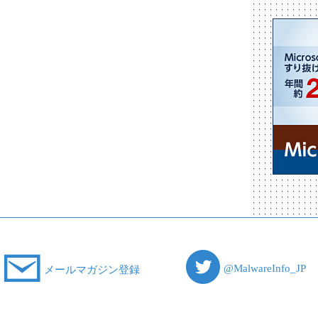
@MalwareInfo_JP
メールマガジン登録