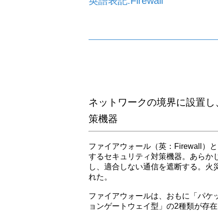
英語表記:Firewall
ネットワークの境界に設置し
策機器
ファイアウォール（英：Firewal
するセキュリティ対策機器。あらか
し、適合しない通信を遮断する。火
れた。
ファイアウォールは、おもに「パケ
ョンゲートウェイ型」の2種類が存