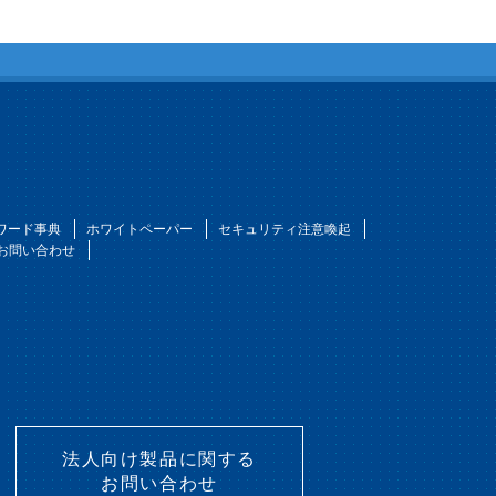
ワード事典
ホワイトペーパー
セキュリティ注意喚起
お問い合わせ
法人向け製品に関する
お問い合わせ