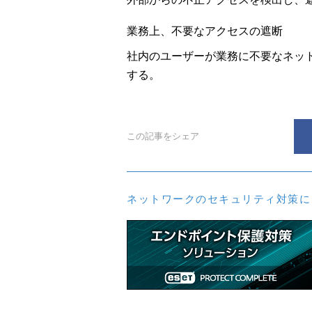
業務上、不要なアクセスの遮断
社内のユーザーが業務に不要なネッ
する。
この記事をシェア
ネットワークのセキュリティ対策に