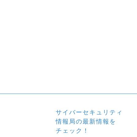
サイバーセキュリティ
情報局の最新情報を
チェック！