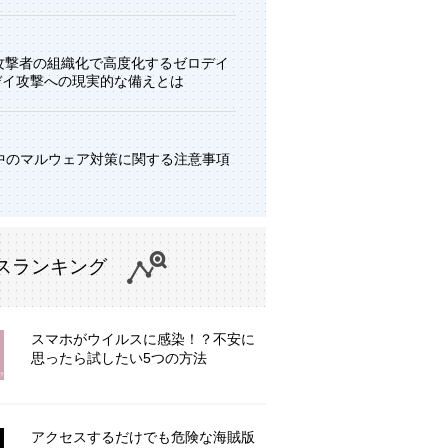
と攻撃者の組織化で高度化するゼロデイ
デイ攻撃への現実的な備えとは
中のマルウェア対策に関する注意事項
スランキング
スマホがウイルスに感染！？不安に
思ったら試したい5つの方法
アクセスするだけでも危険な海賊版