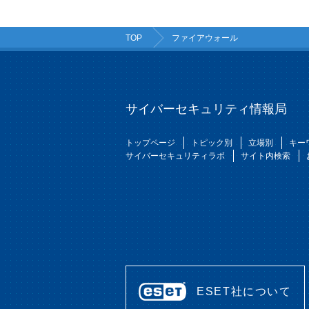
TOP
ファイアウォール
サイバーセキュリティ情報局
トップページ
トピック別
立場別
キー
サイバーセキュリティラボ
サイト内検索
ESET社について