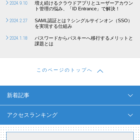
2024.9.10
増え続けるクラウドアプリとユーザーアカウン
ト管理の悩み、「ID Entrance」で解決！
2024.2.27
SAML認証とは？シングルサインオン（SSO）
を実現する仕組み
2024.1.18
パスワードからパスキーへ移行するメリットと
課題とは
このページのトップへ
新着記事
アクセスランキング