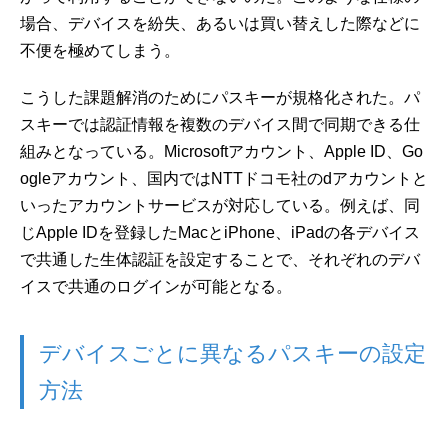
場合、デバイスを紛失、あるいは買い替えした際などに
不便を極めてしまう。
こうした課題解消のためにパスキーが規格化された。パ
スキーでは認証情報を複数のデバイス間で同期できる仕
組みとなっている。Microsoftアカウント、Apple ID、Go
ogleアカウント、国内ではNTTドコモ社のdアカウントと
いったアカウントサービスが対応している。例えば、同
じApple IDを登録したMacとiPhone、iPadの各デバイス
で共通した生体認証を設定することで、それぞれのデバ
イスで共通のログインが可能となる。
デバイスごとに異なるパスキーの設定
方法