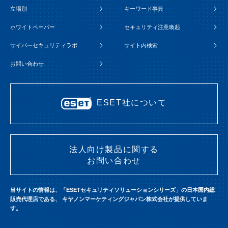
立場別
キーワード事典
ホワイトペーパー
セキュリティ注意喚起
サイバーセキュリティラボ
サイト内検索
お問い合わせ
ESET社について
法人向け製品に関する
お問い合わせ
当サイトの情報は、「ESETセキュリティソリューションシリーズ」の日本国内総
販売代理店である、
キヤノンマーケティングジャパン株式会社が提供していま
す。