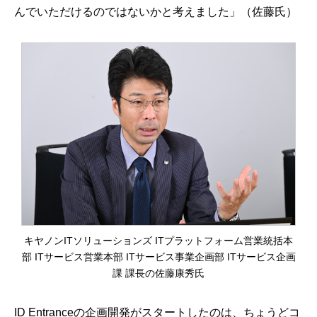
んでいただけるのではないかと考えました」（佐藤氏）
キヤノンITソリューションズ ITプラットフォーム営業統括本
部 ITサービス営業本部 ITサービス事業企画部 ITサービス企画
課 課長の佐藤康秀氏
ID Entranceの企画開発がスタートしたのは、ちょうどコ