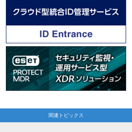
関連トピックス