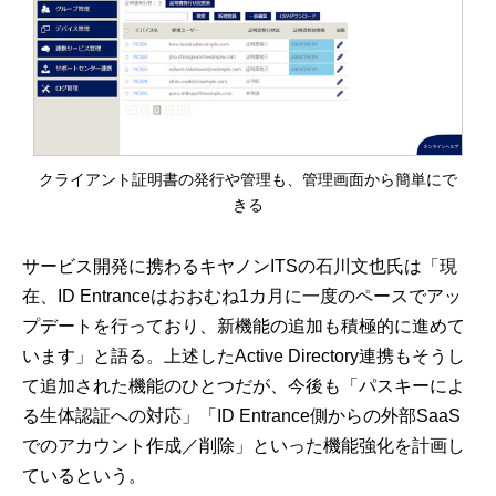
クライアント証明書の発行や管理も、管理画面から簡単にで
きる
サービス開発に携わるキヤノンITSの石川文也氏は「現
在、ID Entranceはおおむね1カ月に一度のペースでアッ
プデートを行っており、新機能の追加も積極的に進めて
います」と語る。上述したActive Directory連携もそうし
て追加された機能のひとつだが、今後も「パスキーによ
る生体認証への対応」「ID Entrance側からの外部SaaS
でのアカウント作成／削除」といった機能強化を計画し
ているという。