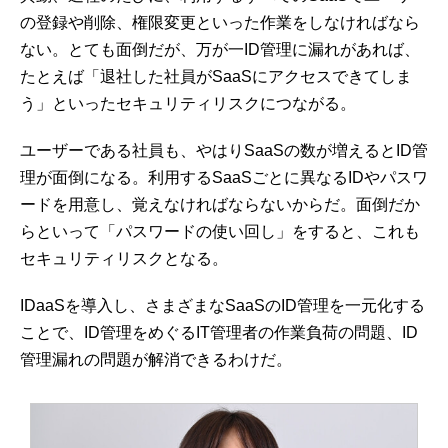
の登録や削除、権限変更といった作業をしなければなら
ない。とても面倒だが、万が一ID管理に漏れがあれば、
たとえば「退社した社員がSaaSにアクセスできてしま
う」といったセキュリティリスクにつながる。
ユーザーである社員も、やはりSaaSの数が増えるとID管
理が面倒になる。利用するSaaSごとに異なるIDやパスワ
ードを用意し、覚えなければならないからだ。面倒だか
らといって「パスワードの使い回し」をすると、これも
セキュリティリスクとなる。
IDaaSを導入し、さまざまなSaaSのID管理を一元化する
ことで、ID管理をめぐるIT管理者の作業負荷の問題、ID
管理漏れの問題が解消できるわけだ。