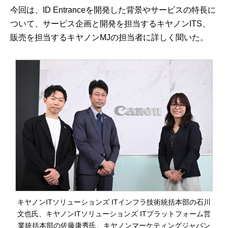
今回は、ID Entranceを開発した背景やサービスの特長に
ついて、サービス企画と開発を担当するキヤノンITS、
販売を担当するキヤノンMJの担当者に詳しく聞いた。
キヤノンITソリューションズ ITインフラ技術統括本部の石川
文也氏、キヤノンITソリューションズ ITプラットフォーム営
業統括本部の佐藤康秀氏、キヤノンマーケティングジャパン