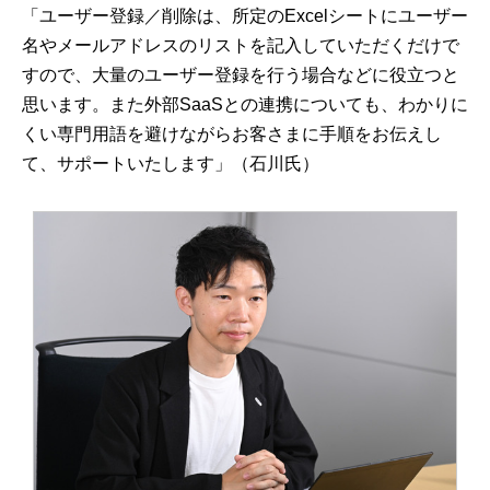
「ユーザー登録／削除は、所定のExcelシートにユーザー
名やメールアドレスのリストを記入していただくだけで
すので、大量のユーザー登録を行う場合などに役立つと
思います。また外部SaaSとの連携についても、わかりに
くい専門用語を避けながらお客さまに手順をお伝えし
て、サポートいたします」（石川氏）