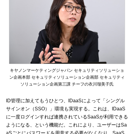
キヤノンマーケティングジャパン セキュリティソリューショ
ン企画本部 セキュリティソリューション企画部 セキュリティ
ソリューション企画第三課 チーフの衣川瑠美子氏
ID管理に加えてもうひとつ、IDaaSによって「シングル
サインオン（SSO）」環境も実現する。これは、IDaaS
に一度ログインすれば連携されているSaaSが利用できる
ようになる、という機能だ。これにより、ユーザーはSa
aSごとにパスワードを用意する必要がなくなり、SaaS