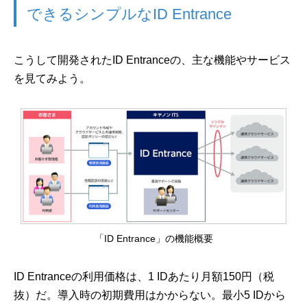
できるシンプルなID Entrance
こうして開発されたID Entranceの、主な機能やサービス
を見てみよう。
「ID Entrance」の機能概要
ID Entranceの利用価格は、1 IDあたり月額150円（税
抜）だ。導入時の初期費用はかからない。最小5 IDから