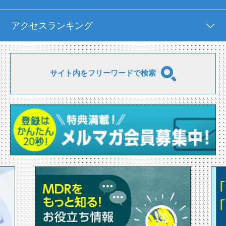
アクセスランキング
サイト内をフリーワードで検索