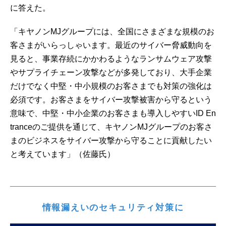
に答えた。
「キヤノンMJグループには、全国にさまざまな規模のお
客さまがいらっしゃいます。最近のサイバー脅威動向を
見ると、事業存続にかかわるようなランサムウェア攻撃
やサプライチェーン攻撃などが多発しており、大手企業
だけでなく中堅・中小規模のお客さまでも対策の強化は
必須です。お客さまをサイバー攻撃被害から守るという
意味で、中堅・中小企業のお客さまも導入しやすいID En
tranceのご提供を通じて、キヤノンMJグループのお客さ
まのビジネスをサイバー攻撃から守ることに貢献したい
と考えています」（佐藤氏）
情報漏えいのセキュリティ対策に