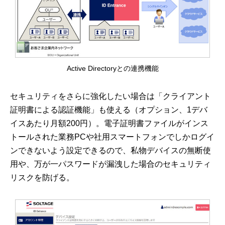
Active Directoryとの連携機能
セキュリティをさらに強化したい場合は「クライアント
証明書による認証機能」も使える（オプション、1デバ
イスあたり月額200円）。電子証明書ファイルがインス
トールされた業務PCや社用スマートフォンでしかログイ
ンできないよう設定できるので、私物デバイスの無断使
用や、万が一パスワードが漏洩した場合のセキュリティ
リスクを防げる。