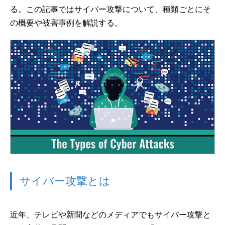
る。この記事ではサイバー攻撃について、種類ごとにそ
の概要や被害事例を解説する。
サイバー攻撃とは
近年、テレビや新聞などのメディアでもサイバー攻撃と