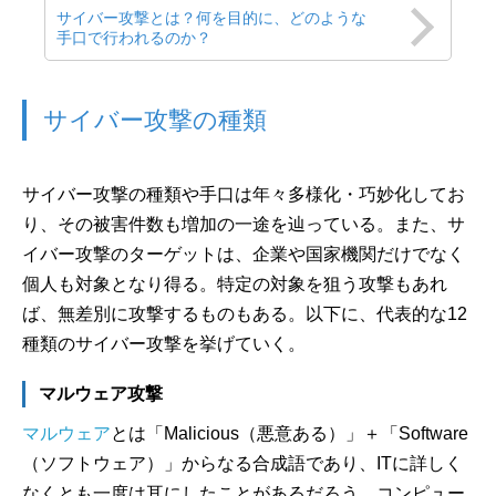
サイバー攻撃とは？何を目的に、どのような
手口で行われるのか？
サイバー攻撃の種類
サイバー攻撃の種類や手口は年々多様化・巧妙化してお
り、その被害件数も増加の一途を辿っている。また、サ
イバー攻撃のターゲットは、企業や国家機関だけでなく
個人も対象となり得る。特定の対象を狙う攻撃もあれ
ば、無差別に攻撃するものもある。以下に、代表的な12
種類のサイバー攻撃を挙げていく。
マルウェア攻撃
マルウェア
とは「Malicious（悪意ある）」＋「Software
（ソフトウェア）」からなる合成語であり、ITに詳しく
なくとも一度は耳にしたことがあるだろう。コンピュー