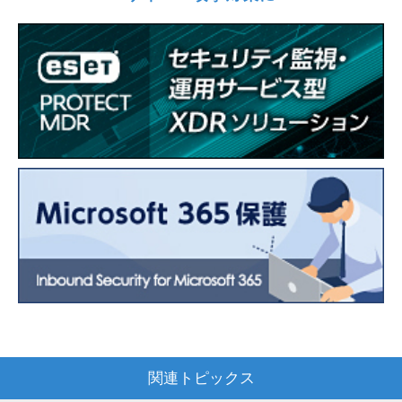
関連トピックス