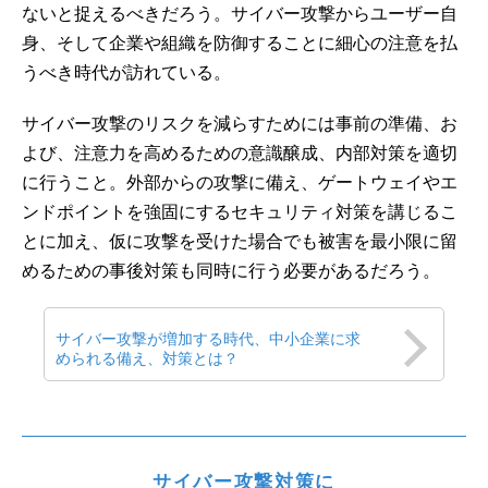
ないと捉えるべきだろう。サイバー攻撃からユーザー自
身、そして企業や組織を防御することに細心の注意を払
うべき時代が訪れている。
サイバー攻撃のリスクを減らすためには事前の準備、お
よび、注意力を高めるための意識醸成、内部対策を適切
に行うこと。外部からの攻撃に備え、ゲートウェイやエ
ンドポイントを強固にするセキュリティ対策を講じるこ
とに加え、仮に攻撃を受けた場合でも被害を最小限に留
めるための事後対策も同時に行う必要があるだろう。
サイバー攻撃が増加する時代、中小企業に求
められる備え、対策とは？
サイバー攻撃対策に