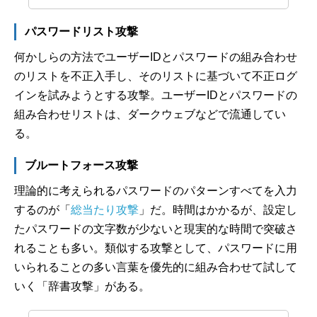
パスワードリスト攻撃
何かしらの方法でユーザーIDとパスワードの組み合わせ
のリストを不正入手し、そのリストに基づいて不正ログ
インを試みようとする攻撃。ユーザーIDとパスワードの
組み合わせリストは、ダークウェブなどで流通してい
る。
ブルートフォース攻撃
理論的に考えられるパスワードのパターンすべてを入力
するのが「
総当たり攻撃
」だ。時間はかかるが、設定し
たパスワードの文字数が少ないと現実的な時間で突破さ
れることも多い。類似する攻撃として、パスワードに用
いられることの多い言葉を優先的に組み合わせて試して
いく「辞書攻撃」がある。