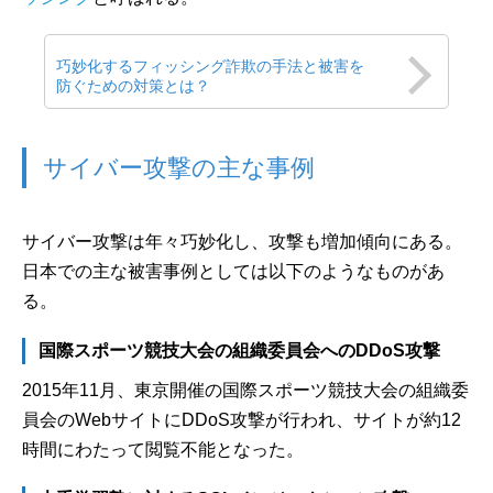
巧妙化するフィッシング詐欺の手法と被害を
防ぐための対策とは？
サイバー攻撃の主な事例
サイバー攻撃は年々巧妙化し、攻撃も増加傾向にある。
日本での主な被害事例としては以下のようなものがあ
る。
国際スポーツ競技大会の組織委員会へのDDoS攻撃
2015年11月、東京開催の国際スポーツ競技大会の組織委
員会のWebサイトにDDoS攻撃が行われ、サイトが約12
時間にわたって閲覧不能となった。