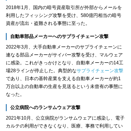
2018年1月、国内の暗号資産取引所が外部からメールを
利用したフィッシング攻撃を受け、580億円相当の暗号
資産が流出・盗難される事態に至った。
自動車部品メーカーへのサプライチェーン攻撃
2022年3月、大手自動車メーカーのサプライチェーンに
連なる部品メーカーがサイバー攻撃を受け、マルウェア
に感染。これがきっかけとなり、自動車メーカーの14工
場28ラインが停止した。典型的な
サプライチェーン攻撃
であり、日本の基幹産業を支える自動車メーカーが約1
万台以上の自動車の生産を見送るという未曾有の事態に
なった。
公立病院へのランサムウェア攻撃
2021年10月、公立病院がランサムウェアに感染し、電子
カルテの利用ができなくなり、医療、事務で利用してい