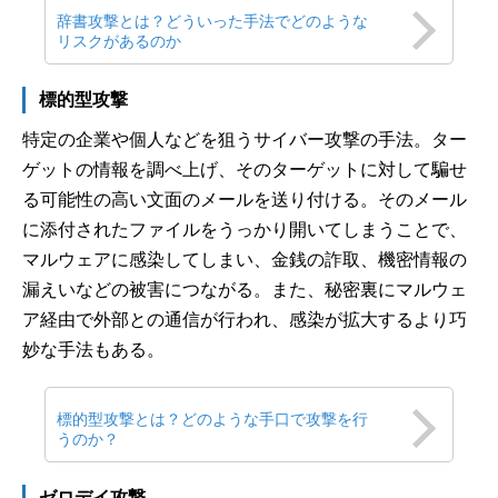
辞書攻撃とは？どういった手法でどのような
リスクがあるのか
標的型攻撃
特定の企業や個人などを狙うサイバー攻撃の手法。ター
ゲットの情報を調べ上げ、そのターゲットに対して騙せ
る可能性の高い文面のメールを送り付ける。そのメール
に添付されたファイルをうっかり開いてしまうことで、
マルウェアに感染してしまい、金銭の詐取、機密情報の
漏えいなどの被害につながる。また、秘密裏にマルウェ
ア経由で外部との通信が行われ、感染が拡大するより巧
妙な手法もある。
標的型攻撃とは？どのような手口で攻撃を行
うのか？
ゼロデイ攻撃