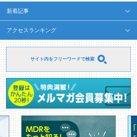
新着記事
アクセスランキング
サイト内をフリーワードで検索