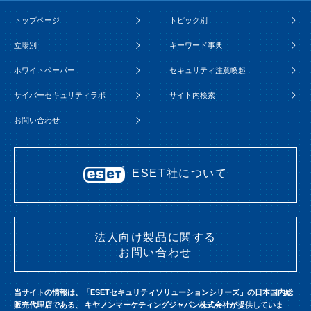
トップページ
トピック別
立場別
キーワード事典
ホワイトペーパー
セキュリティ注意喚起
サイバーセキュリティラボ
サイト内検索
お問い合わせ
ESET社について
法人向け製品に関する
お問い合わせ
当サイトの情報は、「ESETセキュリティソリューションシリーズ」の日本国内総
販売代理店である、
キヤノンマーケティングジャパン株式会社が提供していま