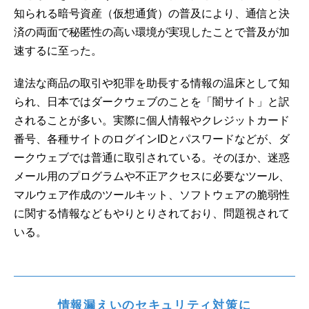
知られる暗号資産（仮想通貨）の普及により、通信と決
済の両面で秘匿性の高い環境が実現したことで普及が加
速するに至った。
違法な商品の取引や犯罪を助長する情報の温床として知
られ、日本ではダークウェブのことを「闇サイト」と訳
されることが多い。実際に個人情報やクレジットカード
番号、各種サイトのログインIDとパスワードなどが、ダ
ークウェブでは普通に取引されている。そのほか、迷惑
メール用のプログラムや不正アクセスに必要なツール、
マルウェア作成のツールキット、ソフトウェアの脆弱性
に関する情報などもやりとりされており、問題視されて
いる。
情報漏えいのセキュリティ対策に