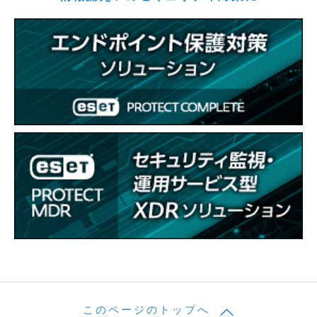
このページのトップへ