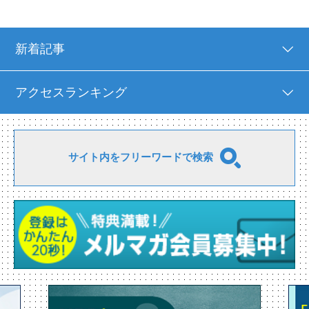
新着記事
アクセスランキング
サイト内をフリーワードで検索