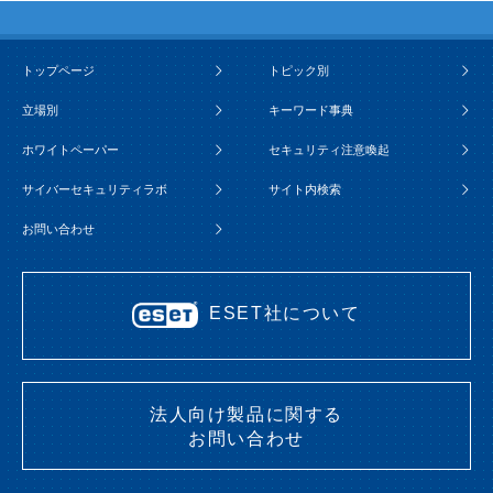
トップページ
トピック別
立場別
キーワード事典
ホワイトペーパー
セキュリティ注意喚起
サイバーセキュリティラボ
サイト内検索
お問い合わせ
ESET社について
法人向け製品に関する
お問い合わせ