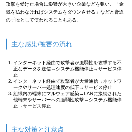
攻撃を受けた場合に影響が大きい企業などを狙い、「金
銭を払わなければシステムをダウンさせる」などと脅迫
の手段として使われることもある。
主な感染/被害の流れ
インターネット経由で攻撃者が脆弱性を攻撃する不
正なデータを送信→システム機能停止→サービス停
止
インターネット経由で攻撃者が大量通信→ネットワ
ークやサーバー処理速度の低下→サービス停止
組織内の端末にマルウェア感染→LANに接続された
他端末やサーバーへの脆弱性攻撃→システム機能停
止→サービス停止
主な対策と注意点