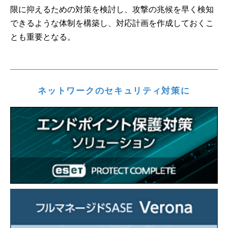
限に抑えるための対策を検討し、攻撃の兆候を早く検知
できるような体制を構築し、対応計画を作成しておくこ
とも重要となる。
ネットワークのセキュリティ対策に