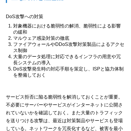
DoS攻撃への対策
対象機器における脆弱性の解消、脆弱性による影響
の緩和
マルウェア感染対策の徹底
ファイアウォールやDDoS攻撃対策製品によるアクセ
ス制御
大量のデータ処理に対応できるインフラの用意や冗
長システムの導入
DoS攻撃発生時の対応手順を策定し、ISPと協力体制
を整備しておく
サービス拒否に陥る脆弱性を解消しておくことが重要。
不必要にサーバーやサービスがインターネットに公開さ
れていないかを確認しておく。また大量のトラフィック
を送りつける攻撃は、最近は対策製品やサービスも登場
している。ネットワークを冗長化するなど、被害を最小