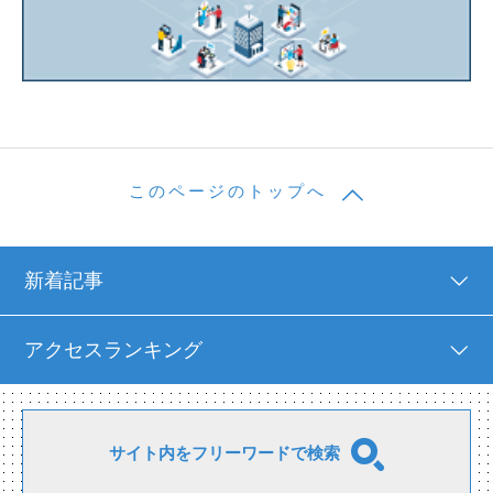
このページのトップへ
新着記事
アクセスランキング
サイト内をフリーワードで検索