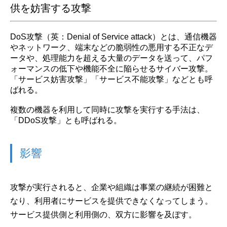
供を妨害する攻撃
DoS攻撃（英：Denial of Service attack）とは、通信機器
やネットワーク、端末などの脆弱性の悪用する不正なデ
ータや、処理能力を超える大量のデータを送って、パフ
ォーマンスの低下や機能不全に陥らせるサイバー攻撃。
「サービス妨害攻撃」「サービス不能攻撃」などとも呼
ばれる。
複数の機器を利用して同時に攻撃を実行する手法は、
「DDoS攻撃」とも呼ばれる。
影響
攻撃が実行されると、企業や組織は事業の継続が困難と
なり、利用者にサービスを提供できなくなってしまう。
サービス提供側と利用側の、双方に影響を及ぼす。