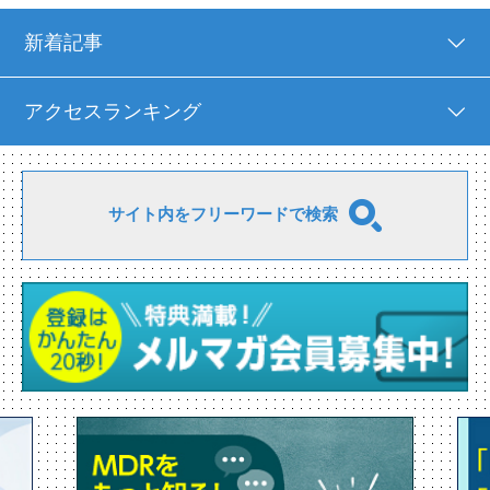
新着記事
アクセスランキング
サイト内をフリーワードで検索