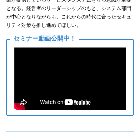
となる。経営者のリーダーシップのもと、システム部門
が中心となりながらも、これからの時代に合ったセキュ
リティ対策を推し進めてほしい。
セミナー動画公開中！