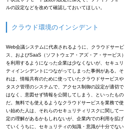
ルの設定などを改めて確認しておいてほしい。
クラウド環境のインシデント
Web会議システムに代表されるように、クラウドサービ
ス、およびSaaS（ソフトウェア・アズ・ア・サービス）
を利用するようになった企業は少なくないが、セキュリ
ティインシデントにつながってしまった事例がある。そ
れは、情報共有のために使っていたクラウドサービスや
タスク管理のシステムで、アクセス制御の設定が適切で
はなく、意図せず情報を公開してしまう、といったもの
だ。無料でも使えるようなクラウドサービスを業務で使
い始めた人は、それらのセキュリティリスクに関して一
定の理解があるかもしれないが、企業内での利用を拡げ
ていくうちに、セキュリティの知識・意識が十分でない