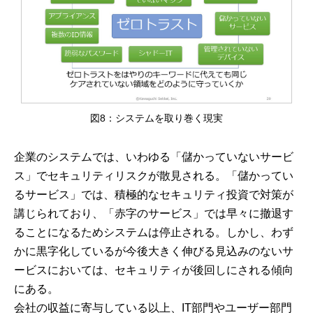
図8：システムを取り巻く現実
企業のシステムでは、いわゆる「儲かっていないサービ
ス」でセキュリティリスクが散見される。「儲かってい
るサービス」では、積極的なセキュリティ投資で対策が
講じられており、「赤字のサービス」では早々に撤退す
ることになるためシステムは停止される。しかし、わず
かに黒字化しているが今後大きく伸びる見込みのないサ
ービスにおいては、セキュリティが後回しにされる傾向
にある。
会社の収益に寄与している以上、IT部門やユーザー部門