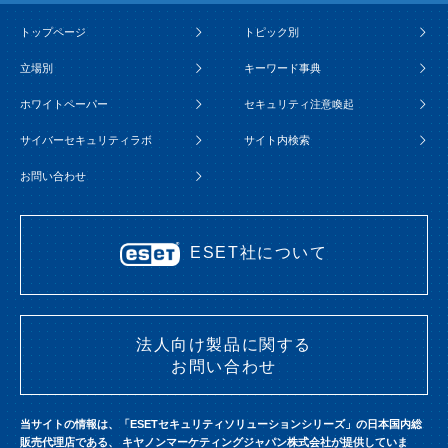
トップページ
トピック別
立場別
キーワード事典
ホワイトペーパー
セキュリティ注意喚起
サイバーセキュリティラボ
サイト内検索
お問い合わせ
ESET社について
法人向け製品に関する
お問い合わせ
当サイトの情報は、「ESETセキュリティソリューションシリーズ」の日本国内総
販売代理店である、
キヤノンマーケティングジャパン株式会社が提供していま