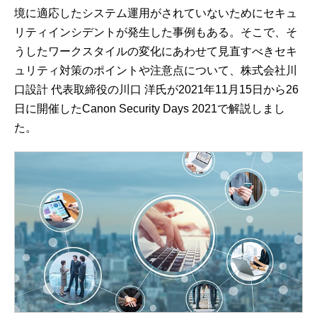
境に適応したシステム運用がされていないためにセキュ
リティインシデントが発生した事例もある。そこで、そ
うしたワークスタイルの変化にあわせて見直すべきセキ
ュリティ対策のポイントや注意点について、株式会社川
口設計 代表取締役の川口 洋氏が2021年11月15日から26
日に開催したCanon Security Days 2021で解説しまし
た。