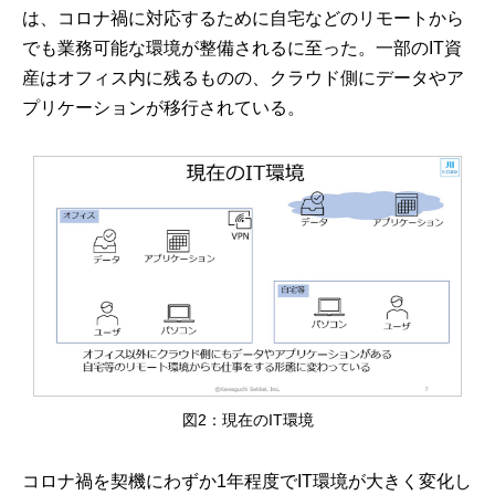
は、コロナ禍に対応するために自宅などのリモートから
でも業務可能な環境が整備されるに至った。一部のIT資
産はオフィス内に残るものの、クラウド側にデータやア
プリケーションが移行されている。
図2：現在のIT環境
コロナ禍を契機にわずか1年程度でIT環境が大きく変化し