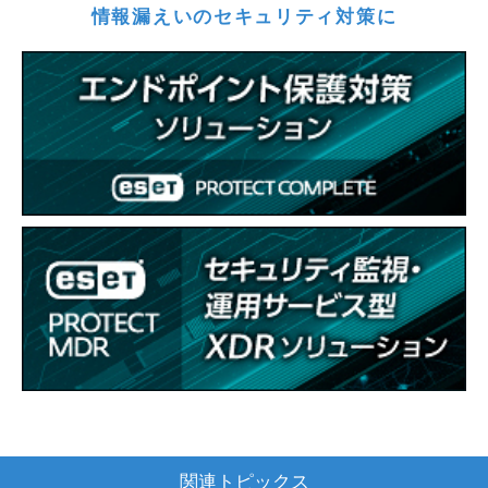
情報漏えいのセキュリティ対策に
関連トピックス