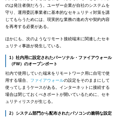
のは発注者側だろう。ユーザー企業が自社のシステムを
守り、運用委託事業者に基本的なセキュリティ対策を講
じてもらうためには、現実的な業務の進め方や契約内容
を再考する必要がある。
ほかにも、次のようなリモート接続端末に関連したセキ
ュリティ事故が発生している。
1）社内用に設定されたパーソナル・ファイアウォール
（FW）のオープンポート
社内で使用していた端末をリモートワーク用に自宅で使
用する場合、
ファイアウォール
の設定をそのままにして
使ってしまうケースがある。インターネットに接続する
場合は閉じておくべきポートが開いているために、セキ
ュリティリスクが生じる。
2）システム部門から配布されたパソコンの脆弱な設定