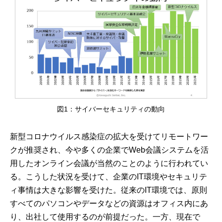
図1：サイバーセキュリティの動向
新型コロナウイルス感染症の拡大を受けてリモートワー
クが推奨され、今や多くの企業でWeb会議システムを活
用したオンライン会議が当然のことのように行われてい
る。こうした状況を受けて、企業のIT環境やセキュリテ
ィ事情は大きな影響を受けた。従来のIT環境では、原則
すべてのパソコンやデータなどの資源はオフィス内にあ
り、出社して使用するのが前提だった。一方、現在で