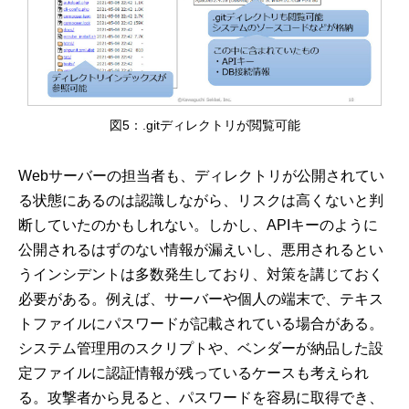
図5：.gitディレクトリが閲覧可能
Webサーバーの担当者も、ディレクトリが公開されてい
る状態にあるのは認識しながら、リスクは高くないと判
断していたのかもしれない。しかし、APIキーのように
公開されるはずのない情報が漏えいし、悪用されるとい
うインシデントは多数発生しており、対策を講じておく
必要がある。例えば、サーバーや個人の端末で、テキス
トファイルにパスワードが記載されている場合がある。
システム管理用のスクリプトや、ベンダーが納品した設
定ファイルに認証情報が残っているケースも考えられ
る。攻撃者から見ると、パスワードを容易に取得でき、