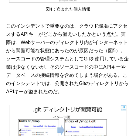
図4：盗まれた個人情報
このインシデントで重要なのは、クラウド環境にアクセ
スするAPIキーがどこから漏えいしたかという点だ。実
際は、Webサーバーのディレクトリ内がインターネット
から閲覧可能な状態にあったのが原因だった（図5）。
ソースコードの管理システムとしてGitを使用している企
業は少なくないが、そのソースコードの中にAPIキーや
データベースの接続情報を含めてしまう場合がある。こ
のインシデントでは、公開されたGitのディレクトリから
APIキーが盗まれたのだ。