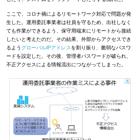
ここで、コロナ禍によるリモートワーク対応で問題が発
生した。運用委託事業者は社員を守るため、出社しなく
ても作業ができるよう、保守用端末にリモートから接続
したいと考えたのだ。その結果、外部からアクセスでき
るよう
グローバルIPアドレス
を割り振り、脆弱なパスワ
ードを設定した。その後、管理者パスワードが破られ、
不正アクセスによる情報流出につながってしまった。