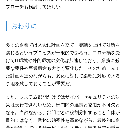
プローチも検討してほしい。
おわりに
多くの企業では入念に計画を立て、稟議を上げて対策を
講じるというプロセスが一般的であろう。コロナ禍を受
けてIT環境や外的環境の変化は加速しており、業務に必
要な要件や事業構造も大きく変化した。そのため、立て
た計画を進めながらも、変化に対して柔軟に対応できる
余地を残しておくことが重要だ。
また、システム部門だけではサイバーセキュリティの対
策は実行できないため、部門間の連携と協働が不可欠と
なる。当然ながら、部門ごとに役割分担すること自体が
目的ではなく、業務の効率性を高めながら、最終的に企
業が提供しているサービスやシステムを守る意識が重要