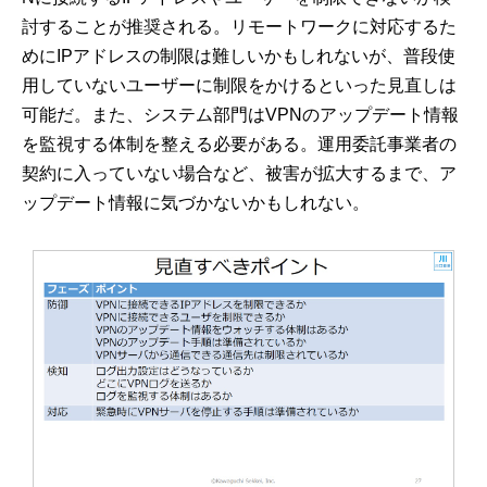
討することが推奨される。リモートワークに対応するた
めにIPアドレスの制限は難しいかもしれないが、普段使
用していないユーザーに制限をかけるといった見直しは
可能だ。また、システム部門はVPNのアップデート情報
を監視する体制を整える必要がある。運用委託事業者の
契約に入っていない場合など、被害が拡大するまで、ア
ップデート情報に気づかないかもしれない。