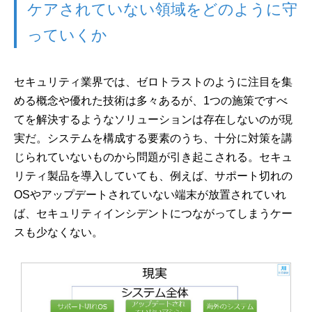
ケアされていない領域をどのように守
っていくか
セキュリティ業界では、ゼロトラストのように注目を集
める概念や優れた技術は多々あるが、1つの施策ですべ
てを解決するようなソリューションは存在しないのが現
実だ。システムを構成する要素のうち、十分に対策を講
じられていないものから問題が引き起こされる。セキュ
リティ製品を導入していても、例えば、サポート切れの
OSやアップデートされていない端末が放置されていれ
ば、セキュリティインシデントにつながってしまうケー
スも少なくない。