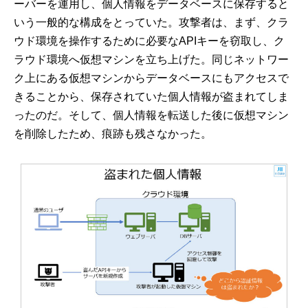
ーバーを運用し、個人情報をデータベースに保存すると
いう一般的な構成をとっていた。攻撃者は、まず、クラ
ウド環境を操作するために必要なAPIキーを窃取し、ク
ラウド環境へ仮想マシンを立ち上げた。同じネットワー
ク上にある仮想マシンからデータベースにもアクセスで
きることから、保存されていた個人情報が盗まれてしま
ったのだ。そして、個人情報を転送した後に仮想マシン
を削除したため、痕跡も残さなかった。