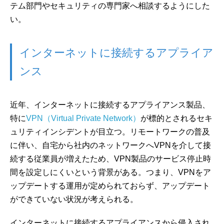
テム部門やセキュリティの専門家へ相談するようにした
い。
インターネットに接続するアプライア
ンス
近年、インターネットに接続するアプライアンス製品、
特に
VPN（Virtual Private Network）
が標的とされるセキ
ュリティインシデントが目立つ。リモートワークの普及
に伴い、自宅から社内のネットワークへVPNを介して接
続する従業員が増えたため、VPN製品のサービス停止時
間を設定しにくいという背景がある。つまり、VPNをア
ップデートする運用が定められておらず、アップデート
ができていない状況が考えられる。
インターネットに接続するアプライアンスから侵入され