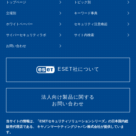
トップページ
トピック別
立場別
キーワード事典
ホワイトペーパー
セキュリティ注意喚起
サイバーセキュリティラボ
サイト内検索
お問い合わせ
ESET社について
法人向け製品に関する
お問い合わせ
当サイトの情報は、「ESETセキュリティソリューションシリーズ」の日本国内総
販売代理店である、
キヤノンマーケティングジャパン株式会社が提供していま
す。