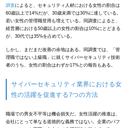
調査
によると、セキュリティ人材における女性の割合は
60歳以上で14%だが、30歳未満では30%に達している。
若い女性の管理職登用も増えている。同調査によると、
経営層における50歳以上の女性の割合は10%にとどまる
が、30代では35%を占めている。
しかし、まだまだ改善の余地はある。同調査では、「管
理職ではない上級職」に就くサイバーセキュリティ技術
者のうち、女性の割合はわずか17%との報告もある。
サイバーセキュリティ業界における女
性の活躍を促進する7つの方法
職場での男女不平等は機会損失だ。女性活躍の推進は、
会社にとって単なる道徳的な義務ではない。企業のパフ