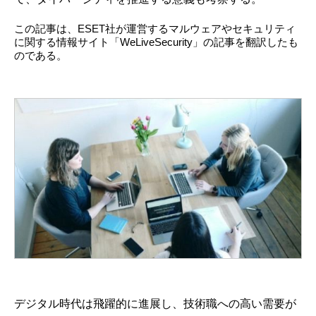
この記事は、ESET社が運営するマルウェアやセキュリティ
に関する情報サイト「WeLiveSecurity」の記事を翻訳したも
のである。
デジタル時代は飛躍的に進展し、技術職への高い需要が