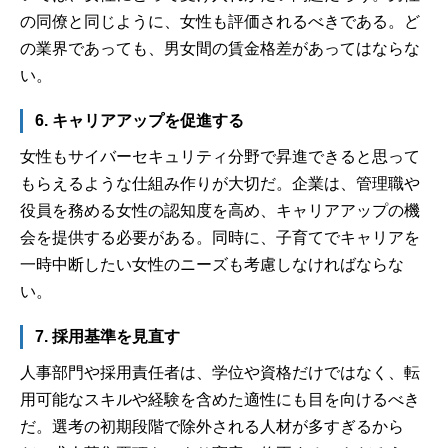
の同僚と同じように、女性も評価されるべきである。ど
の業界であっても、男女間の賃金格差があってはならな
い。
6. キャリアアップを促進する
女性もサイバーセキュリティ分野で昇進できると思って
もらえるような仕組み作りが大切だ。企業は、管理職や
役員を務める女性の認知度を高め、キャリアアップの機
会を提供する必要がある。同時に、子育てでキャリアを
一時中断したい女性のニーズも考慮しなければならな
い。
7. 採用基準を見直す
人事部門や採用責任者は、学位や資格だけではなく、転
用可能なスキルや経験を含めた適性にも目を向けるべき
だ。選考の初期段階で除外される人材が多すぎるから