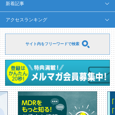
新着記事
アクセスランキング
サイト内をフリーワードで検索