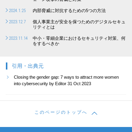
2024.1.25
内部脅威に対抗するための5つの方法
2023.12.7
個人事業主が安全を保つためのデジタルセキュ
リティとは
2023.11.14
中小・零細企業におけるセキュリティ対策、何
をするべきか
引用・出典元
Closing the gender gap: 7 ways to attract more women
into cybersecurity by Editor 31 Oct 2023
このページのトップへ