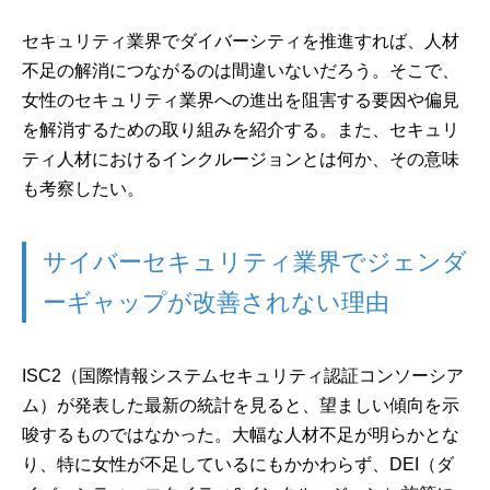
セキュリティ業界でダイバーシティを推進すれば、人材
不足の解消につながるのは間違いないだろう。そこで、
女性のセキュリティ業界への進出を阻害する要因や偏見
を解消するための取り組みを紹介する。また、セキュリ
ティ人材におけるインクルージョンとは何か、その意味
も考察したい。
サイバーセキュリティ業界でジェンダ
ーギャップが改善されない理由
ISC2（国際情報システムセキュリティ認証コンソーシア
ム）が発表した最新の統計を見ると、望ましい傾向を示
唆するものではなかった。大幅な人材不足が明らかとな
り、特に女性が不足しているにもかかわらず、DEI（ダ