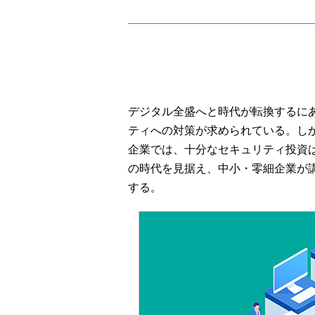
デジタル全盛へと時代が転換するに
ティへの対策が求められている。し
企業では、十分なセキュリティ投資
の時代を見据え、中小・零細企業が
する。