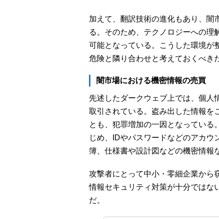
加えて、翻訳技術の進化もあり、闇
る。そのため、テクノロジーへの理
可能となっている。こうした環境が
危険と隣り合わせと考えておくべき
闇市場における機密情報の売買
先述したダークウェブ上では、個人
取引されている。盗み出した情報を
とも、犯罪増加の一因となっている
じめ、IDやパスワードなどのアカウ
簿、仕様書や設計図などの機密情報
攻撃者にとって中小・零細企業から
情報セキュリティ対策が十分ではな
だ。