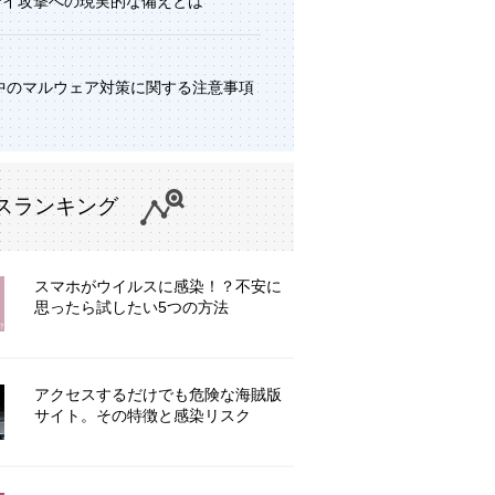
デイ攻撃への現実的な備えとは
中のマルウェア対策に関する注意事項
スランキング
スマホがウイルスに感染！？不安に
思ったら試したい5つの方法
アクセスするだけでも危険な海賊版
サイト。その特徴と感染リスク