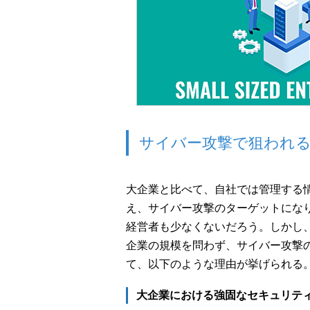
サイバー攻撃で狙われる
大企業と比べて、自社では管理する
え、サイバー攻撃のターゲットにな
経営者も少なくないだろう。しかし
企業の規模を問わず、サイバー攻撃
て、以下のような理由が挙げられる
大企業における強固なセキュリテ