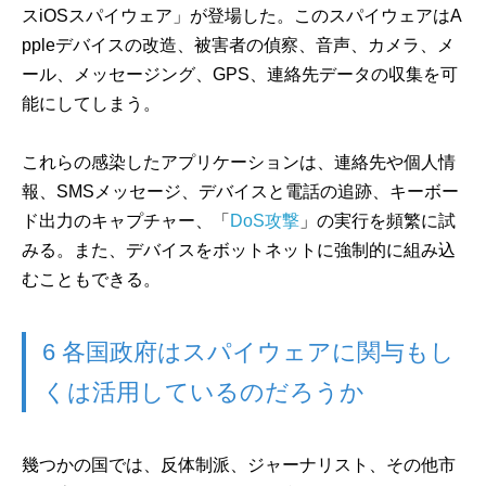
スiOSスパイウェア」が登場した。このスパイウェアはA
ppleデバイスの改造、被害者の偵察、音声、カメラ、メ
ール、メッセージング、GPS、連絡先データの収集を可
能にしてしまう。
これらの感染したアプリケーションは、連絡先や個人情
報、SMSメッセージ、デバイスと電話の追跡、キーボー
ド出力のキャプチャー、「
DoS攻撃
」の実行を頻繁に試
みる。また、デバイスをボットネットに強制的に組み込
むこともできる。
6 各国政府はスパイウェアに関与もし
くは活用しているのだろうか
幾つかの国では、反体制派、ジャーナリスト、その他市