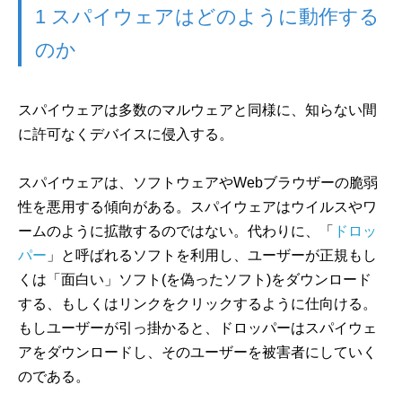
1 スパイウェアはどのように動作する
のか
スパイウェアは多数のマルウェアと同様に、知らない間
に許可なくデバイスに侵入する。
スパイウェアは、ソフトウェアやWebブラウザーの脆弱
性を悪用する傾向がある。スパイウェアはウイルスやワ
ームのように拡散するのではない。代わりに、「
ドロッ
パー
」と呼ばれるソフトを利用し、ユーザーが正規もし
くは「面白い」ソフト(を偽ったソフト)をダウンロード
する、もしくはリンクをクリックするように仕向ける。
もしユーザーが引っ掛かると、ドロッパーはスパイウェ
アをダウンロードし、そのユーザーを被害者にしていく
のである。