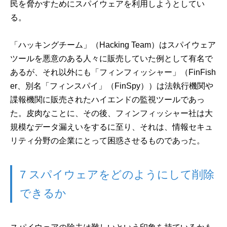
民を脅かすためにスパイウェアを利用しようとしてい
る。
「ハッキングチーム」（Hacking Team）はスパイウェア
ツールを悪意のある人々に販売していた例として有名で
あるが、それ以外にも「フィンフィッシャー」（FinFish
er、別名「フィンスパイ」（FinSpy））は法執行機関や
諜報機関に販売されたハイエンドの監視ツールであっ
た。皮肉なことに、その後、フィンフィッシャー社は大
規模なデータ漏えいをするに至り、それは、情報セキュ
リティ分野の企業にとって困惑させるものであった。
7 スパイウェアをどのようにして削除
できるか