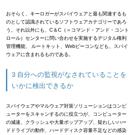
おそらく、キーロガーがスパイウェアと最も関連するも
のとして認識されているソフトウェアカテゴリーであろ
う。それ以外にも、C＆C（＝コマンド・アンド・コント
ロール）センターに問い合わせを実施するデジタル権利
管理機能、 ルートキット、Webビーコンなども、スパイ
ウェアに含まれるものである。
3 自分への監視がなされていることを
いかに検出できるか
スパイウェアやマルウェア対策ソリューションはコンピ
ューターをスキャンするのに役立つが、コンピューター
の減速、クラッシュや大量ポップアップ、疑わしいハー
ドドライブの動作、ハードディスク容量不足などの感染