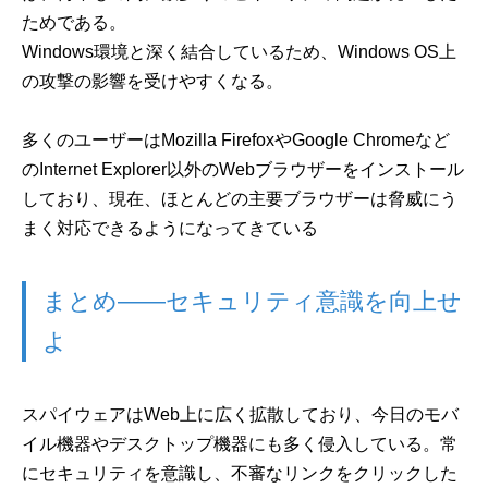
ためである。
Windows環境と深く結合しているため、Windows OS上
の攻撃の影響を受けやすくなる。
多くのユーザーはMozilla FirefoxやGoogle Chromeなど
のInternet Explorer以外のWebブラウザーをインストール
しており、現在、ほとんどの主要ブラウザーは脅威にう
まく対応できるようになってきている
まとめ――セキュリティ意識を向上せ
よ
スパイウェアはWeb上に広く拡散しており、今日のモバ
イル機器やデスクトップ機器にも多く侵入している。常
にセキュリティを意識し、不審なリンクをクリックした