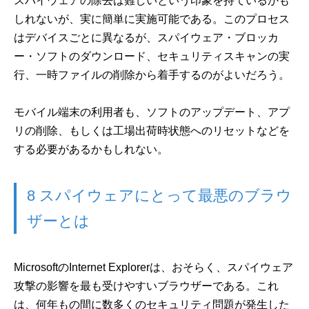
スパイウェアの除去は難しいという印象を持ているかも
しれないが、実に簡単に実施可能である。このプロセス
はデバイスごとに異なるが、スパイウェア・ブロッカ
ー・ソフトのダウンロード、セキュリティスキャンの実
行、一時ファイルの削除から着手するのがよいだろう。
モバイル端末の利用者も、ソフトのアップデート、アプ
リの削除、もしくは工場出荷時状態へのリセットなどを
する必要があるかもしれない。
8 スパイウェアにとって最悪のブラウ
ザーとは
MicrosoftのInternet Explorerは、おそらく、スパイウェア
攻撃の影響を最も受けやすいブラウザーである。これ
は、何年もの間に数多くのセキュリティ問題が発生した