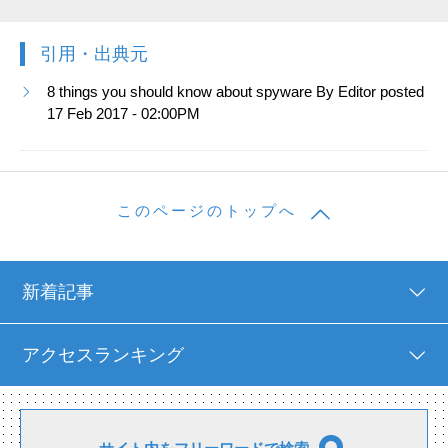
引用・出典元
8 things you should know about spyware By Editor posted
17 Feb 2017 - 02:00PM
このページのトップへ
新着記事
アクセスランキング