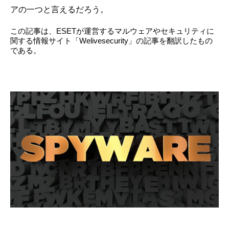
アの一つと言えるだろう。
この記事は、ESETが運営するマルウェアやセキュリティに
関する情報サイト「Welivesecurity」の記事を翻訳したもの
である。