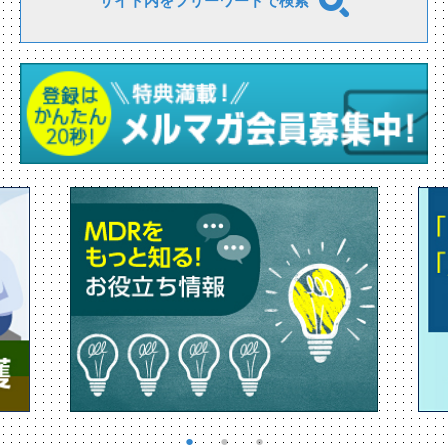
サイト内をフリーワードで検索