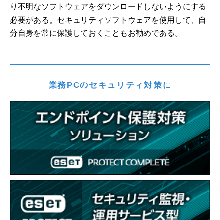
り不明なソフトウェアをダウンロードしないようにする
必要がある。セキュリティソフトウェアを使用して、自
分自身を常に保護しておくこともお勧めである。
業務PCのセキュリティ対策に