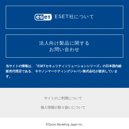
ESET社について
法人向け製品に関する
お問い合わせ
当サイトの情報は、「ESETセキュリティソリューションシリーズ」の日本国内総
販売代理店である、
キヤノンマーケティングジャパン株式会社が提供していま
す。
サイトのご利用について
個人情報の取り扱いについて
©Canon Marketing Japan Inc.