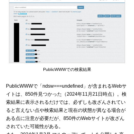
PublicWWWでの検索結果
PublicWWWで「ndsw===undefined」が含まれるWebサ
イトは、850件見つかった（2024年11月21日時点）。検
索結果に表示されるだけでは、必ずしも改ざんされてい
ると言えない点や検索結果と現在の状態が異なる場合が
ある点に注意が必要だが、850件のWebサイトが改ざん
されていた可能性がある。