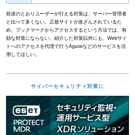
前述のとおりユーザーが行える対策は、サーバー管理者
と比べて多くない。正規サイトが改ざんされているた
め、ブックマークからアクセスするという方法では、有
効な対策にならない。紹介した対策以外にも、Webサイ
トへのアクセスを代理で行うAguseなどのサービスを活
用してほしい。
サイバーセキュリティ対策に