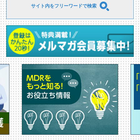
サイト内をフリーワードで検索