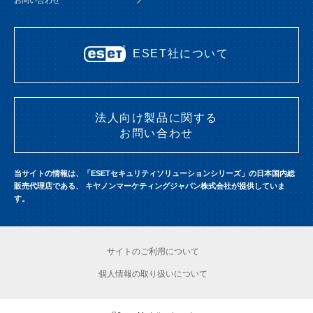
ESET社について
法人向け製品に関する
お問い合わせ
当サイトの情報は、「ESETセキュリティソリューションシリーズ」の日本国内総
販売代理店である、
キヤノンマーケティングジャパン株式会社が提供していま
す。
サイトのご利用について
個人情報の取り扱いについて