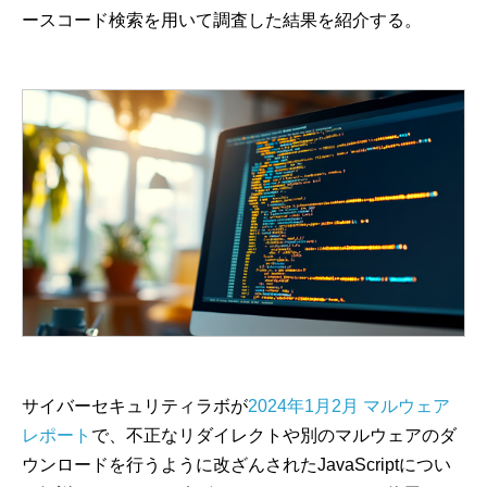
ースコード検索を用いて調査した結果を紹介する。
サイバーセキュリティラボが
2024年1月2月 マルウェア
レポート
で、不正なリダイレクトや別のマルウェアのダ
ウンロードを行うように改ざんされたJavaScriptについ