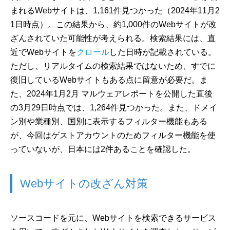
まれるWebサイトは、1,161件見つかった（2024年11月2
1日時点）。この結果から、約1,000件のWebサイトが改
ざんされていた可能性が考えられる。検索結果には、直
近でWebサイトを
クロール
した日時が記載されている。
ただし、リアルタイムの検索結果ではないため、すでに
復旧しているWebサイトもある点に留意が必要だ。ま
た、2024年1月2月 マルウェアレポートを公開した直後
の3月29日時点では、1,264件見つかった。また、ドメイ
ン別や業種別、国別に表示するフィルター機能もある
が、今回はゲストアカウントのためフィルター機能を使
っていないが、日本には2件あることを確認した。
Webサイトの改ざん対策
ソースコードを元に、Webサイトを検索できるサービス