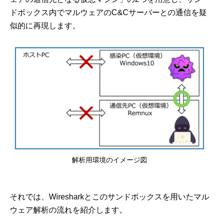
ドボックス内でマルウェアのC&Cサーバーとの通信を疑
似的に再現します。
解析用環境のイメージ図
それでは、Wiresharkとこのサンドボックスを用いたマル
ウェア解析の流れを紹介します。