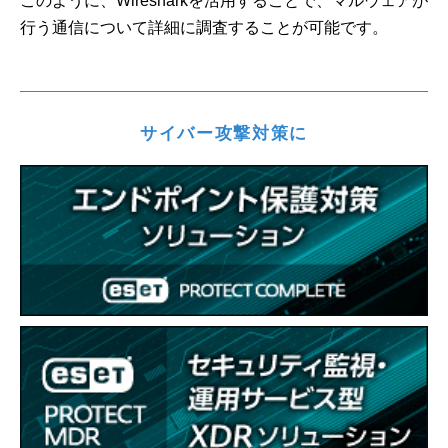
このように、Wiresharkを活用することで、マルウェアが
行う通信について詳細に調査することが可能です。
サイバー攻撃対策に