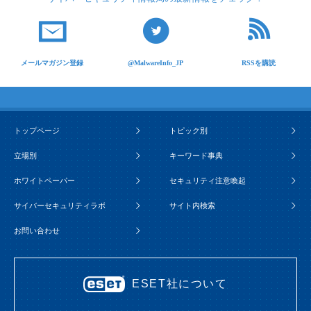
メールマガジン登録
@MalwareInfo_JP
RSSを購読
トップページ
トピック別
立場別
キーワード事典
ホワイトペーパー
セキュリティ注意喚起
サイバーセキュリティラボ
サイト内検索
お問い合わせ
ESET社について