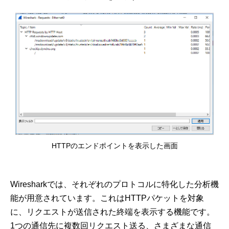
HTTPのエンドポイントを表示した画面
Wiresharkでは、それぞれのプロトコルに特化した分析機
能が用意されています。これはHTTPパケットを対象
に、リクエストが送信された終端を表示する機能です。
1つの通信先に複数回リクエスト送る、さまざまな通信