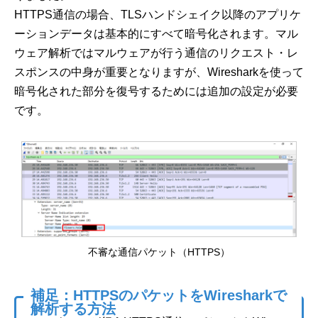
HTTPS通信の場合、TLSハンドシェイク以降のアプリケ
ーションデータは基本的にすべて暗号化されます。マル
ウェア解析ではマルウェアが行う通信のリクエスト・レ
スポンスの中身が重要となりますが、Wiresharkを使って
暗号化された部分を復号するためには追加の設定が必要
です。
不審な通信パケット（HTTPS）
補足：HTTPSのパケットをWiresharkで
解析する方法