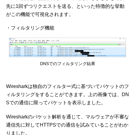
先に1回ずつリクエストを送る、といった特徴的な挙動
がこの機能で可視化されます。
・フィルタリング機能
DNSでのフィルタリング結果
Wiresharkは独自のフィルター式に基づいてパケットのフ
ィルタリングをすることができます。上の画像では、DN
Sでの通信に限ってパケットを表示しました。
Wiresharkのパケット解析を通じて、マルウェアが不審な
通信先に対してHTTPSでの通信を試みていることがわか
りました。