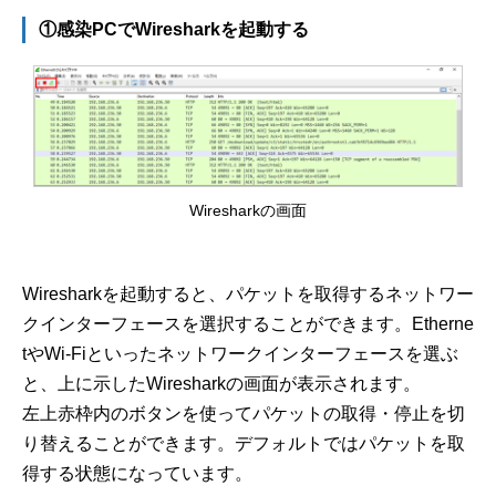
①感染PCでWiresharkを起動する
Wiresharkの画面
Wiresharkを起動すると、パケットを取得するネットワー
クインターフェースを選択することができます。Etherne
tやWi-Fiといったネットワークインターフェースを選ぶ
と、上に示したWiresharkの画面が表示されます。
左上赤枠内のボタンを使ってパケットの取得・停止を切
り替えることができます。デフォルトではパケットを取
得する状態になっています。