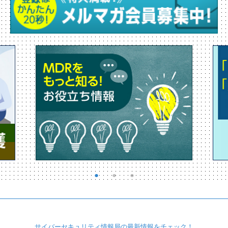
サイバーセキュリティ
情報局の最新情報を
チェック！