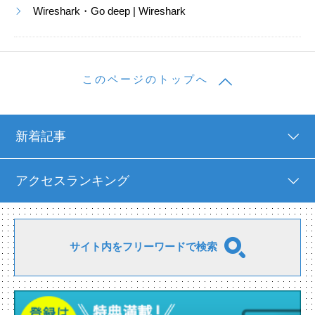
Wireshark・Go deep | Wireshark
このページのトップへ
新着記事
アクセスランキング
サイト内をフリーワードで検索