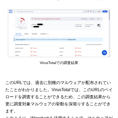
VirusTotalでの調査結果
このURLでは、過去に別種のマルウェアが配布されてい
たことがわかりました。VirusTotalでは、このURLのペイ
ロードを調査することができるため、この調査結果から
更に調査対象マルウェアの挙動を深堀りすることができ
ます。