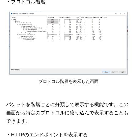
・プロトコル階層
プロトコル階層を表示した画面
パケットを階層ごとに分類して表示する機能です。この
画面から特定のプロトコルに絞り込んで表示することも
できます。
・HTTPのエンドポイントを表示する