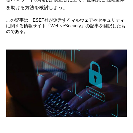
を助ける方法を検討しよう。
この記事は、ESET社が運営するマルウェアやセキュリティ
に関する情報サイト「WeLiveSecurity」の記事を翻訳したも
のである。