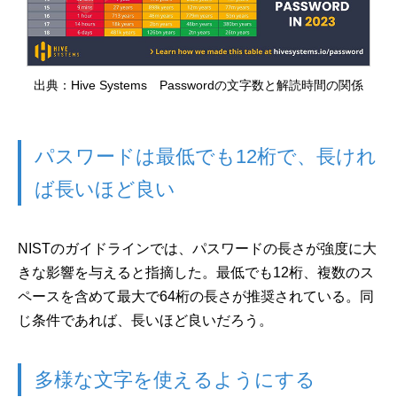
出典：Hive Systems Passwordの文字数と解読時間の関係
パスワードは最低でも12桁で、長けれ
ば長いほど良い
NISTのガイドラインでは、パスワードの長さが強度に大
きな影響を与えると指摘した。最低でも12桁、複数のス
ペースを含めて最大で64桁の長さが推奨されている。同
じ条件であれば、長いほど良いだろう。
多様な文字を使えるようにする