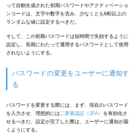
って自動生成された初期パスワードやアクティベーショ
ンコードは、文字や数字を含み、少なくとも6桁以上の
ランダムな値に設定するべきだ。
そして、この初期パスワードは短時間で失効するように
設定し、長期にわたって運用するパスワードとして使用
されないようにする。
パスワードの変更をユーザーに通知す
る
パスワードを変更する際には、まず、現在のパスワード
を入力させ、理想的には
二要素認証（2FA）
を有効化さ
せるべきだ。設定が完了した際は、ユーザーに通知が届
くようにする。