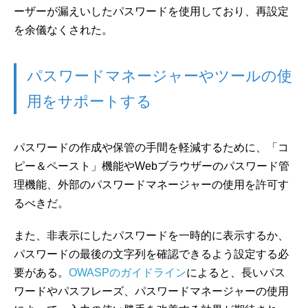
ーザーが漏えいしたパスワードを使用しており、再設定
を余儀なくされた。
パスワードマネージャーやツールの使
用をサポートする
パスワードの作成や保管の手間を軽減するために、「コ
ピー＆ペースト」機能やWebブラウザーのパスワード管
理機能、外部のパスワードマネージャーの使用を許可す
るべきだ。
また、非表示にしたパスワードを一時的に表示するか、
パスワードの最後の文字列を確認できるよう設定する必
要がある。
OWASPのガイドライン
によると、長いパス
ワードやパスフレーズ、パスワードマネージャーの使用