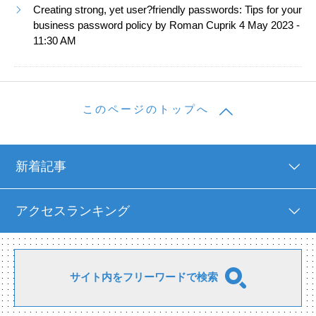
Creating strong, yet user?friendly passwords: Tips for your
business password policy by Roman Cuprik 4 May 2023 -
11:30 AM
このページのトップへ
新着記事
アクセスランキング
サイト内をフリーワードで検索