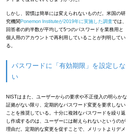
しかし、習慣は簡単には変えられないものだ。米国の研
究機関
Ponemon Instituteが2019年に実施した調査
では、
回答者の約半数が平均して5つのパスワードを業務用と
個人用のアカウントで再利用していることが判明してい
る。
パスワードに「有効期限」を設定しな
い
NISTはまた、ユーザーからの要求や不正侵入の明らかな
証拠がない限り、定期的なパスワード変更を要求しない
ことを推奨している。十分に複雑なパスワードを繰り返
し作成するのは、ユーザーには耐えられないというのが
理由だ。定期的な変更を促すことで、メリットよりデメ