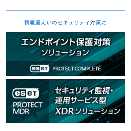
情報漏えいのセキュリティ対策に