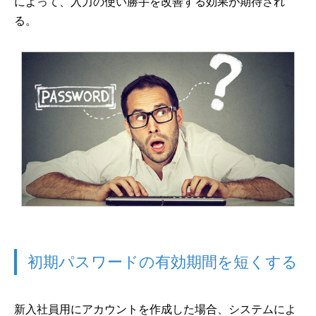
によって、入力の使い勝手を改善する効果が期待され
る。
初期パスワードの有効期間を短くする
新入社員用にアカウントを作成した場合、システムによ