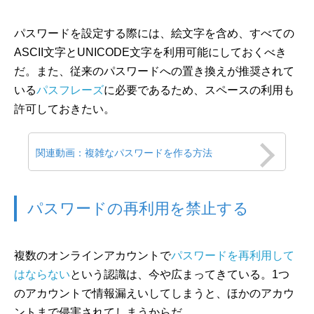
パスワードを設定する際には、絵文字を含め、すべての
ASCII文字とUNICODE文字を利用可能にしておくべき
だ。また、従来のパスワードへの置き換えが推奨されて
いる
パスフレーズ
に必要であるため、スペースの利用も
許可しておきたい。
関連動画：複雑なパスワードを作る方法
パスワードの再利用を禁止する
複数のオンラインアカウントで
パスワードを再利用して
はならない
という認識は、今や広まってきている。1つ
のアカウントで情報漏えいしてしまうと、ほかのアカウ
ントまで侵害されてしまうからだ。