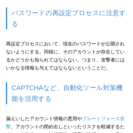
パスワードの再設定プロセスに注意す
る
再設定プロセスにおいて、現在のパスワードが公開され
ないようにする。同様に、そのアカウントが存在してい
るかどうかも知られてはならない。つまり、攻撃者には
いかなる情報も与えてはならないということだ。
CAPTCHAなど、自動化ツール対策機
能を活用する
漏えいしたアカウント情報の悪用や
ブルートフォース攻
撃
、アカウントの閉め出しといったリスクを軽減するた