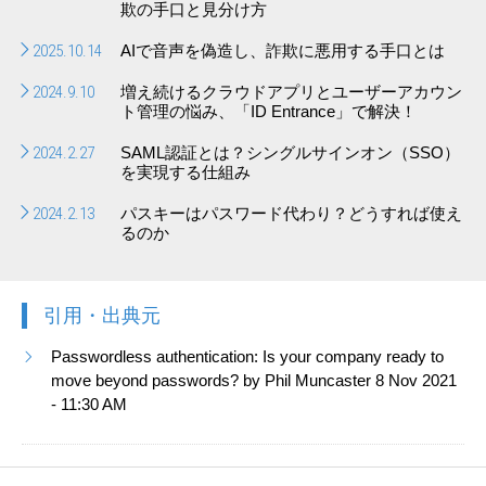
欺の手口と見分け方
2025.10.14
AIで音声を偽造し、詐欺に悪用する手口とは
2024.9.10
増え続けるクラウドアプリとユーザーアカウン
ト管理の悩み、「ID Entrance」で解決！
2024.2.27
SAML認証とは？シングルサインオン（SSO）
を実現する仕組み
2024.2.13
パスキーはパスワード代わり？どうすれば使え
るのか
引用・出典元
Passwordless authentication: Is your company ready to
move beyond passwords? by Phil Muncaster 8 Nov 2021
- 11:30 AM