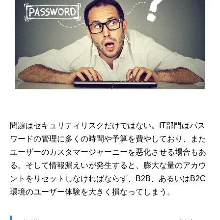
問題はセキュリティリスクだけではない。IT部門はパス
ワードの管理に多くの時間や予算を費やしており、また
ユーザーのカスタマージャーニーを悪化させる場合もあ
る。そして情報漏えいが発生すると、膨大な量のアカウ
ントをリセットしなければならず、B2B、あるいはB2C
環境のユーザー体験を大きく損なってしまう。