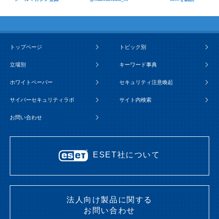
トップページ
トピック別
立場別
キーワード事典
ホワイトペーパー
セキュリティ注意喚起
サイバーセキュリティラボ
サイト内検索
お問い合わせ
ESET社について
法人向け製品に関する
お問い合わせ