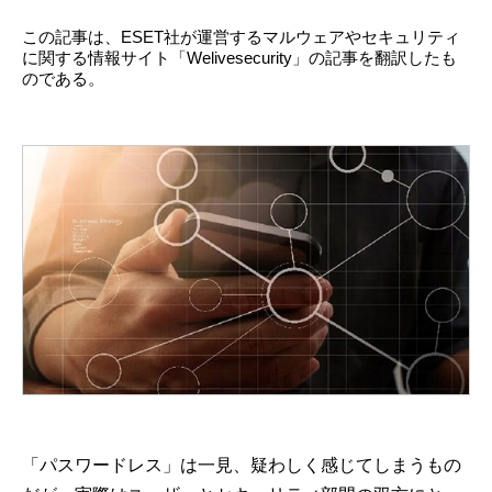
この記事は、ESET社が運営するマルウェアやセキュリティ
に関する情報サイト「Welivesecurity」の記事を翻訳したも
のである。
「パスワードレス」は一見、疑わしく感じてしまうもの