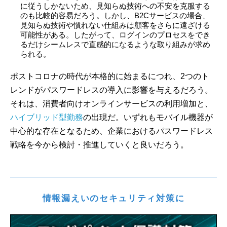
に従うしかないため、見知らぬ技術への不安を克服する
のも比較的容易だろう。しかし、B2Cサービスの場合、
見知らぬ技術や慣れない仕組みは顧客をさらに遠ざける
可能性がある。したがって、ログインのプロセスをでき
るだけシームレスで直感的になるような取り組みが求め
られる。
ポストコロナの時代が本格的に始まるにつれ、2つのト
レンドがパスワードレスの導入に影響を与えるだろう。
それは、消費者向けオンラインサービスの利用増加と、
ハイブリッド型勤務
の出現だ。いずれもモバイル機器が
中心的な存在となるため、企業におけるパスワードレス
戦略を今から検討・推進していくと良いだろう。
情報漏えいのセキュリティ対策に