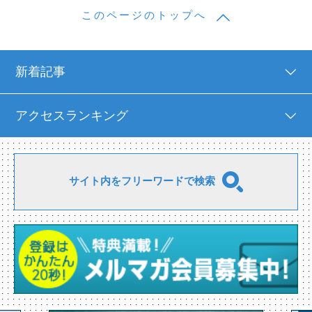
このページのトップへ
新着記事
アクセスランキング
サイト内をフリーワードで検索