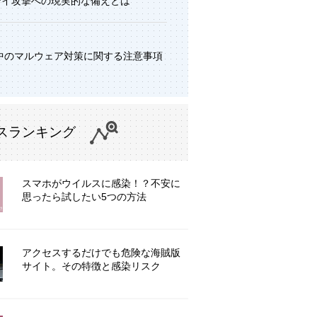
デイ攻撃への現実的な備えとは
中のマルウェア対策に関する注意事項
スランキング
スマホがウイルスに感染！？不安に
思ったら試したい5つの方法
アクセスするだけでも危険な海賊版
サイト。その特徴と感染リスク