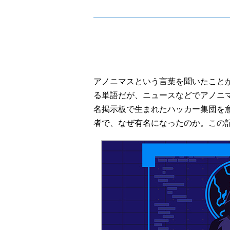
アノニマスという言葉を聞いたこと
る単語だが、ニュースなどでアノニ
名掲示板で生まれたハッカー集団を
者で、なぜ有名になったのか。この