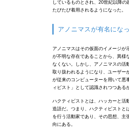
しているものとされ、20世紀以降の
たびたび着用されるようになった。
アノニマスが有名にな
アノニマスはその仮面のイメージが
が不明な存在であることから、異様
なくない。しかし、アノニマスの活
取り扱われるようになり、ユーザー
が従来のコンピューターを用いて悪
ィビスト」として認識されつつある
ハクティビストとは、ハッカーと活
造語だ。つまり、ハクティビストと
を行う活動家であり、その思想、主
向にある。