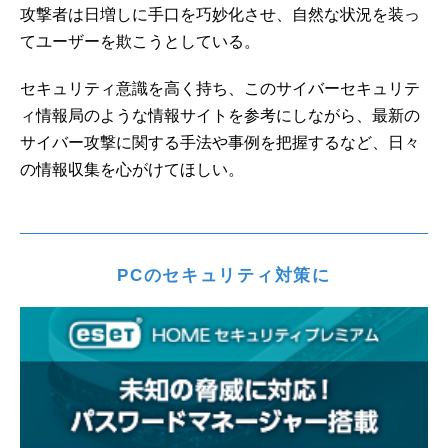
攻撃者は日増しに手口を巧妙化させ、自然な状況を装っ
てユーザーを欺こうとしている。
セキュリティ意識を高く持ち、このサイバーセキュリテ
ィ情報局のような情報サイトを参考にしながら、最新の
サイバー攻撃に関する手法や事例を把握するなど、日々
の情報収集を心がけてほしい。
PCのセキュリティ対策に