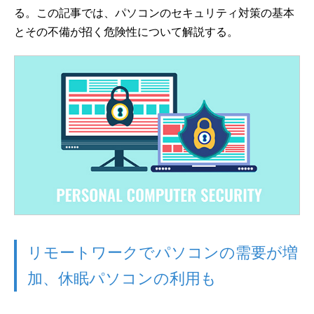
る。この記事では、パソコンのセキュリティ対策の基本
とその不備が招く危険性について解説する。
リモートワークでパソコンの需要が増
加、休眠パソコンの利用も