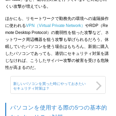
くい攻撃が増えている。
ほかにも、リモートワークで勤務先の環境への遠隔操作
に使われる
VPN（Virtual Private Network）
やRDP（Re
mote Desktop Protocol）の脆弱性を狙った攻撃など、ネ
ットワーク周辺機器を狙う攻撃も挙げられるだろう。休
眠していたパソコンを使う場合はもちろん、新規に購入
したパソコンであっても、適切にセキュリティ対策を講
じなければ、こうしたサイバー攻撃の被害を受ける危険
性が高まるのだ。
新しいパソコンを買った時にやっておきたい
セキュリティ対策は？
パソコンを使用する際の5つの基本的