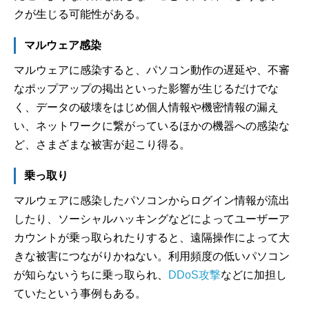
クが生じる可能性がある。
マルウェア感染
マルウェアに感染すると、パソコン動作の遅延や、不審
なポップアップの掲出といった影響が生じるだけでな
く、データの破壊をはじめ個人情報や機密情報の漏え
い、ネットワークに繋がっているほかの機器への感染な
ど、さまざまな被害が起こり得る。
乗っ取り
マルウェアに感染したパソコンからログイン情報が流出
したり、ソーシャルハッキングなどによってユーザーア
カウントが乗っ取られたりすると、遠隔操作によって大
きな被害につながりかねない。利用頻度の低いパソコン
が知らないうちに乗っ取られ、
DDoS攻撃
などに加担し
ていたという事例もある。