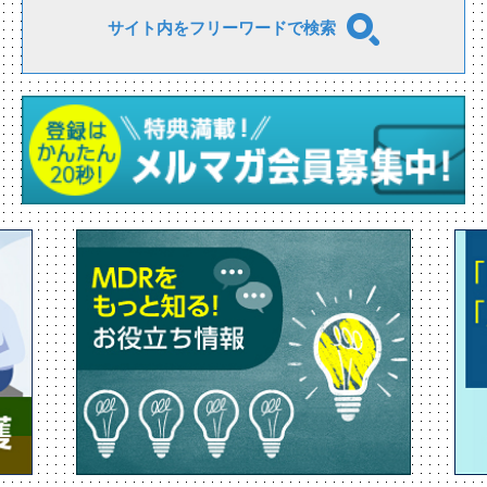
サイト内をフリーワードで検索