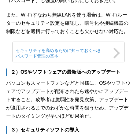
（パスコード）も強度の高いものにしておきたい。
また、Wi-Fiすなわち無線LANを使う場合は、Wi-Fiルー
ターのセキュリティ設定を確認し、暗号化や接続機器の
制限などを適切に行っておくことも欠かせない対応だ。
セキュリティを高めるために知っておくべき
パスワード管理の基本
２）OSやソフトウェアの最新版へのアップデート
パソコンもスマートフォンなどと同様に、OSやソフトウ
ェアでアップデートが配布されたら速やかにアップデー
トすること。攻撃者は脆弱性を発見次第、アップデート
が適用されるまでのわずかな時間を狙うため、アップデ
ートのタイミングが早いほど効果的だ。
３）セキュリティソフトの導入