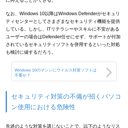
に抑えることができる。
なお、Windows 10以降はWindows Defenderがセキュリ
ティセンターとしてさまざまなセキュリティ機能を提供
している。しかし、ITリテラシーやスキルに不安がある
ユーザーの場合はDefender任せにせず、サポートが付加
されているセキュリティソフトを併用するといった対処
も検討に値するだろう。
Windows 10のマシンにウイルス対策ソフトは
不要か？
セキュリティ対策の不備が招くパソコ
ン使用における危険性
先述のような対策を講じないことで、以下のようなリス