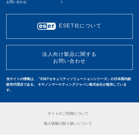
お問い合わせ
ESET社について
法人向け製品に関する
お問い合わせ
当サイトの情報は、「ESETセキュリティソリューションシリーズ」の日本国内総
販売代理店である、
キヤノンマーケティングジャパン株式会社が提供していま
す。
サイトのご利用について
個人情報の取り扱いについて