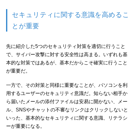
セキュリティに関する意識を高めるこ
とが重要
先に紹介した5つのセキュリティ対策を適切に行うこと
で、サイバー攻撃に対する安全性は高まる。いずれも基
本的な対策ではあるが、基本だからこそ確実に行うこと
が重要だ。
一方で、その対策と同様に重要なことが、パソコンを利
用するユーザーのセキュリティ意識だ。知らない相手か
ら届いたメールの添付ファイルは安易に開かない、メー
ル、SNSやチャットの不審なリンクはクリックしないと
いった、基本的なセキュリティに関する意識、リテラシ
ーが重要になる。