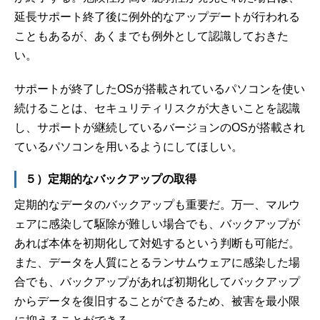
延長サポート終了後に例外的なアップデートが行われる
こともあるが、あくまでも例外として認識しておきた
い。
サポートが終了したOSが搭載されているパソコンを使い
続けることは、セキュリティリスクが大きいことを認識
し、サポートが継続しているバージョンのOSが搭載され
ているパソコンを用いるようにしてほしい。
５）定期的なバックアップの取得
定期的なデータのバックアップも重要だ。万一、マルウ
ェアに感染して駆除が難しい場合でも、バックアップが
あれば本体を初期化して対処するという判断も可能だ。
また、データを人質にとるランサムウェアに感染した場
合でも、バックアップがあれば初期化してバックアップ
からデータを復旧することができるため、被害を最小限