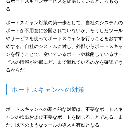
るポートスキャンサービスを提供しているところもあ
る。
ポートスキャン対策の第一歩として、自社のシステムの
ポートが不用意に公開されていないか、そうしたツール
やサービスを使ってポートスキャンを行うことをおすす
めする。自社のシステムに対し、外部からポートスキャ
ンを行うことで、空いているポートや稼働しているサー
ビスの情報が外部にどこまで漏れているのかを確認でき
るからだ。
ポートスキャンへの対策
ポートスキャンへの基本的な対策は、不要なポートスキ
ャンの検出および不要なポートを閉じることである。ま
た、以下のようなツールの導入も有効となる。