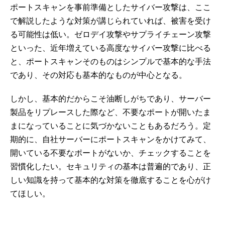
ポートスキャンを事前準備としたサイバー攻撃は、ここ
で解説したような対策が講じられていれば、被害を受け
る可能性は低い。ゼロデイ攻撃やサプライチェーン攻撃
といった、近年増えている高度なサイバー攻撃に比べる
と、ポートスキャンそのものはシンプルで基本的な手法
であり、その対応も基本的なものが中心となる。
しかし、基本的だからこそ油断しがちであり、サーバー
製品をリプレースした際など、不要なポートが開いたま
まになっていることに気づかないこともあるだろう。定
期的に、自社サーバーにポートスキャンをかけてみて、
開いている不要なポートがないか、チェックすることを
習慣化したい。セキュリティの基本は普遍的であり、正
しい知識を持って基本的な対策を徹底することを心がけ
てほしい。