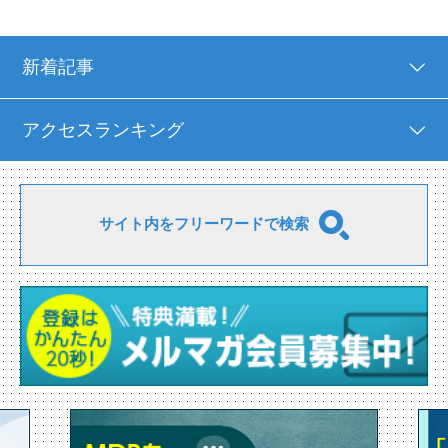
新着記事
アクセスランキング
サイト内をフリーワードで検索