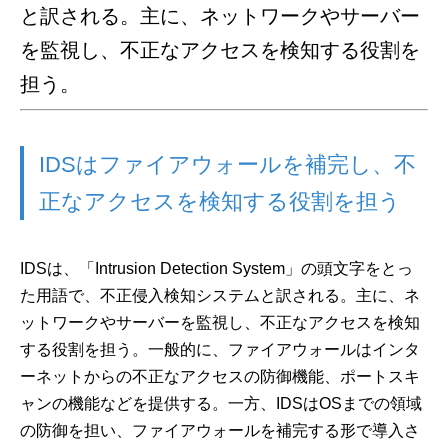
と訳される。主に、ネットワークやサーバー
を監視し、不正なアクセスを検知する役割を
担う。
IDSはファイアウォールを補完し、不
正なアクセスを検知する役割を担う
IDSは、「Intrusion Detection System」の頭文字をとっ
た用語で、不正侵入検知システムと訳される。主に、ネ
ットワークやサーバーを監視し、不正なアクセスを検知
する役割を担う。一般的に、ファイアウォールはインタ
ーネットからの不正なアクセスの防御機能、ポートスキ
ャンの機能などを提供する。一方、IDSはOSまでの領域
の防御を担い、ファイアウォールを補完する形で導入さ