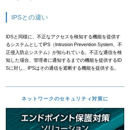
IPSとの違い
IDSと同様に、不正なアクセスを検知する機能を提供す
るシステムとしてIPS（Intrusion Prevention System、不
正侵入防止システム）が知られている。不正な通信を検
知した場合、管理者に通知するまでの機能を提供するID
Sに対し、IPSはその通信を遮断する機能を提供する。
ネットワークのセキュリティ対策に