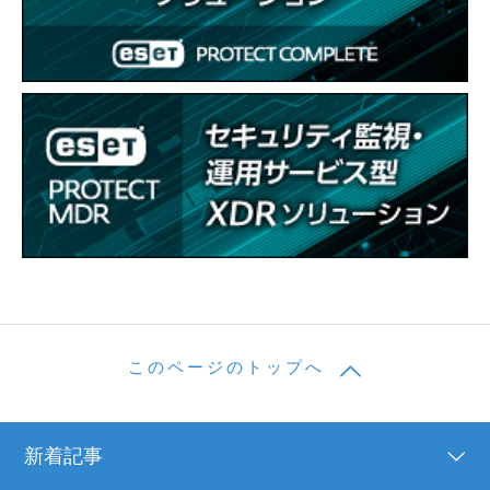
このページのトップへ
新着記事