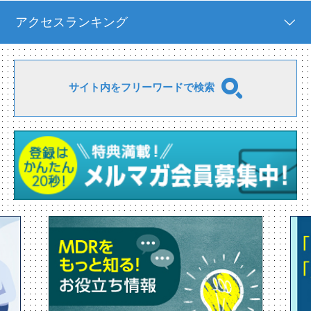
アクセスランキング
サイト内をフリーワードで検索