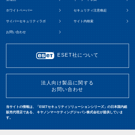
ホワイトペーパー
セキュリティ注意喚起
サイバーセキュリティラボ
サイト内検索
お問い合わせ
ESET社について
法人向け製品に関する
お問い合わせ
当サイトの情報は、「ESETセキュリティソリューションシリーズ」の日本国内総
販売代理店である、
キヤノンマーケティングジャパン株式会社が提供していま
す。