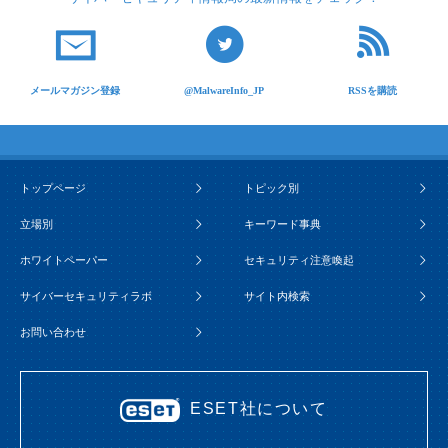
メールマガジン登録
@MalwareInfo_JP
RSSを購読
トップページ
トピック別
立場別
キーワード事典
ホワイトペーパー
セキュリティ注意喚起
サイバーセキュリティラボ
サイト内検索
お問い合わせ
ESET社について