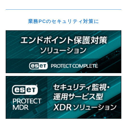
業務PCのセキュリティ対策に