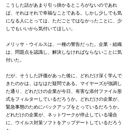
こうした話があまり引っ掛かるところがないのであれ
ば、それはそれで幸福なことである。しかし少しでも気
になる人にとっては、ただごとではなかったことに、少
しでもいいから気付いてほしい。
メリッサ・ウイルスは、一種の警告だった。企業・組織
は、問題点を認識し、解決しなければならないことに気
付いた。
だが、そうした評価があった後に、どれだけ深く学んで
きたのかは、はなはだ疑問である。マイヤーズが強調し
た通り、どれだけの企業が今日、有害な添付ファイル形
式をフィルターしているだろうか。どれだけの企業が、
緊急事態のためにバックアップをとっているだろうか。
どれだけの企業が、ネットワークが停止している場合
に、ウイルス対策ソフトをアップデートしているだろう