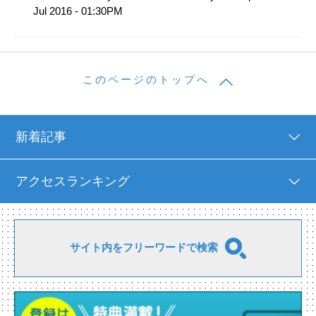
Jul 2016 - 01:30PM
このページのトップへ
新着記事
アクセスランキング
サイト内をフリーワードで検索