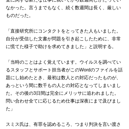
なかった。言うまでもなく、続く数週間は長く、厳しい
ものだった。
「直接研究所にコンタクトをとってきた人もいました。
自分が受信した文書が問題を引き起こしたために、非常
に慌てた様子で助けを求めてきました」と説明する。
「当時のことはよく覚えています。ウイルスを調べてい
るスタッフとサポート担当者がこのWordのファイルを話
題にし始めたとき、最初は数人との対応だったものが、
あっという間に数千もの人との対応となってしまいまし
た。その後の3日間は完全にメリッサに追われました。
問い合わせ全てに応じるため仕事は深夜にまで及びまし
た」
スミス氏は、有罪を認めるころ、つまり判決を言い渡さ