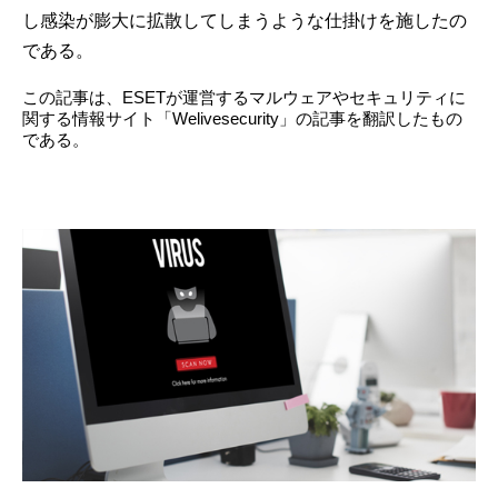
し感染が膨大に拡散してしまうような仕掛けを施したの
である。
この記事は、ESETが運営するマルウェアやセキュリティに
関する情報サイト「Welivesecurity」の記事を翻訳したもの
である。