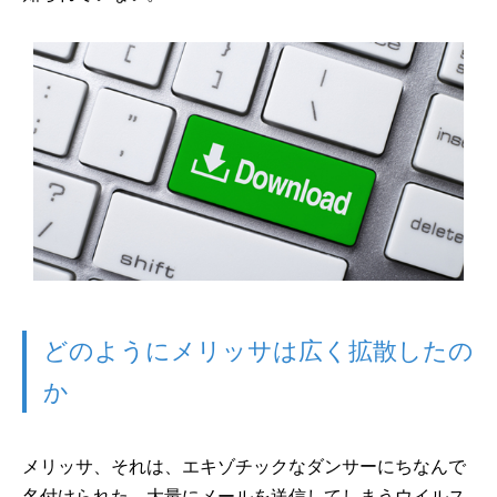
どのようにメリッサは広く拡散したの
か
メリッサ、それは、エキゾチックなダンサーにちなんで
名付けられた。大量にメールを送信してしまうウイルス