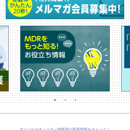
サイバーセキュリティ
情報局の最新情報を
チェック！