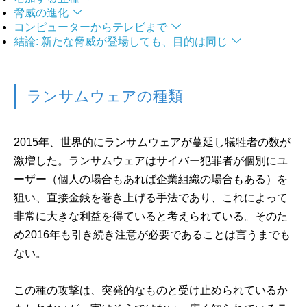
脅威の進化
コンピューターからテレビまで
結論: 新たな脅威が登場しても、目的は同じ
ランサムウェアの種類
2015年、世界的にランサムウェアが蔓延し犠牲者の数が
激増した。ランサムウェアはサイバー犯罪者が個別にユ
ーザー（個人の場合もあれば企業組織の場合もある）を
狙い、直接金銭を巻き上げる手法であり、これによって
非常に大きな利益を得ていると考えられている。そのた
め2016年も引き続き注意が必要であることは言うまでも
ない。
この種の攻撃は、突発的なものと受け止められているか