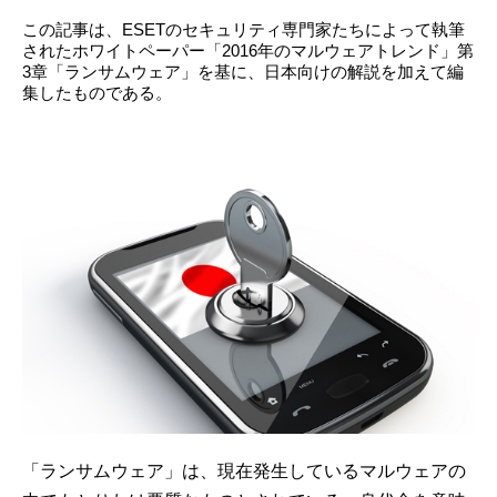
この記事は、ESETのセキュリティ専門家たちによって執筆
されたホワイトペーパー「2016年のマルウェアトレンド」第
3章「ランサムウェア」を基に、日本向けの解説を加えて編
集したものである。
「ランサムウェア」は、現在発生しているマルウェアの