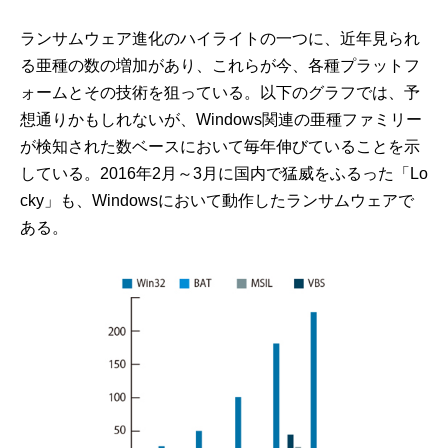
ランサムウェア進化のハイライトの一つに、近年見られ
る亜種の数の増加があり、これらが今、各種プラットフ
ォームとその技術を狙っている。以下のグラフでは、予
想通りかもしれないが、Windows関連の亜種ファミリー
が検知された数ベースにおいて毎年伸びていることを示
している。2016年2月～3月に国内で猛威をふるった「Lo
cky」も、Windowsにおいて動作したランサムウェアで
ある。