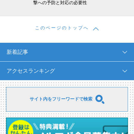
撃への予防と対応の必要性
このページのトップへ
新着記事
アクセスランキング
サイト内をフリーワードで検索