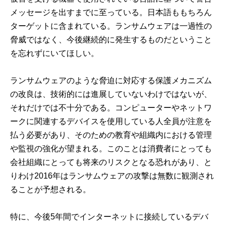
メッセージを出すまでに至っている。日本語ももちろん
ターゲットに含まれている。ランサムウェアは一過性の
脅威ではなく、今後継続的に発生するものだということ
を忘れずにいてほしい。
ランサムウェアのような脅迫に対応する保護メカニズム
の改良は、技術的には進展していないわけではないが、
それだけでは不十分である。コンピューターやネットワ
ークに関連するデバイスを使用している人全員が注意を
払う必要があり、そのための教育や組織内における管理
や監視の強化が望まれる。このことは消費者にとっても
会社組織にとっても将来のリスクとなる恐れがあり、と
りわけ2016年はランサムウェアの攻撃は無数に観測され
ることが予想される。
特に、今後5年間でインターネットに接続しているデバ