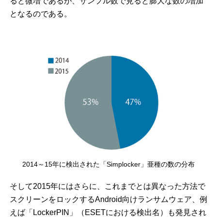
ると微増であるが、サンプル数で見ると膨大な数の増加
となるのである。
2014～15年に検出された「Simplocker」亜種の数の分布
そして2015年にはさらに、これまでとは異なった方法で
スクリーンをロックするAndroid向けランサムウェア、例
えば「LockerPIN」（ESETにおける検出名）も発見され