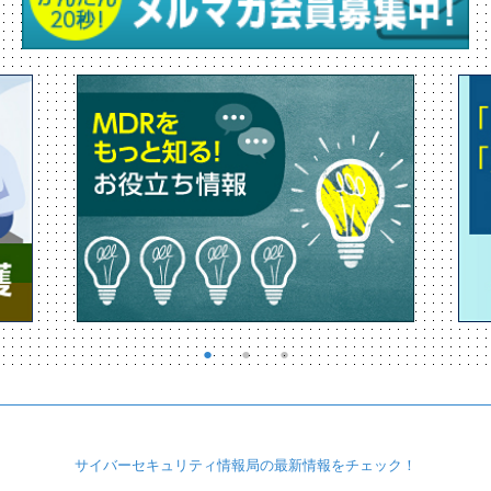
サイバーセキュリティ
情報局の最新情報を
チェック！