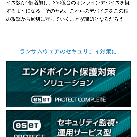
イス数が5倍増加し、250億台のオンラインデバイスを擁
するようになる。そのため、これらのデバイスをこの種
の攻撃から適切に守っていくことが課題となるだろう。
ランサムウェアのセキュリティ対策に