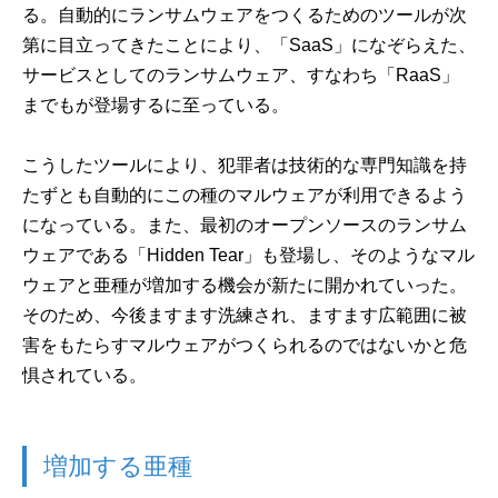
る。自動的にランサムウェアをつくるためのツールが次
第に目立ってきたことにより、「SaaS」になぞらえた、
サービスとしてのランサムウェア、すなわち「RaaS」
までもが登場するに至っている。
こうしたツールにより、犯罪者は技術的な専門知識を持
たずとも自動的にこの種のマルウェアが利用できるよう
になっている。また、最初のオープンソースのランサム
ウェアである「Hidden Tear」も登場し、そのようなマル
ウェアと亜種が増加する機会が新たに開かれていった。
そのため、今後ますます洗練され、ますます広範囲に被
害をもたらすマルウェアがつくられるのではないかと危
惧されている。
増加する亜種