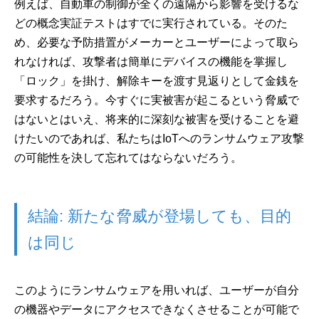
例えば、自動車の制御が全くの遠隔から影響を受けるな
どの概念実証テストはすでに実行されている。そのた
め、必要な予防措置がメーカーとユーザーによって取ら
れなければ、攻撃者は簡単にデバイスの機能を掌握し
「ロック」を掛け、解除キーを渡す見返りとして金銭を
要求するだろう。今すぐに実被害が起こるという脅威で
はないとはいえ、将来的に深刻な被害を受けることを避
けたいのであれば、私たちはIoTへのランサムウェア攻撃
の可能性を決して忘れてはならないだろう。
結論: 新たな脅威が登場しても、目的
は同じ
このようにランサムウェアを用いれば、ユーザーが自分
の機器やデータにアクセスできなくさせることが可能で