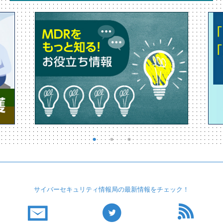
サイバーセキュリティ
情報局の最新情報を
チェック！