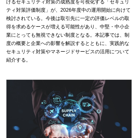
けるセキュリティ対策の成熟度を可視化する「セキュリ
ティ対策評価制度」が、2026年度中の運用開始に向けて
検討されている。今後は取引先に一定の評価レベルの取
得を求めるケースが増える可能性があり、中堅・中小企
業にとっても無視できない制度となる。本記事では、制
度の概要と企業への影響を解説するとともに、実践的な
セキュリティ対策やマネージドサービスの活用について
紹介する。