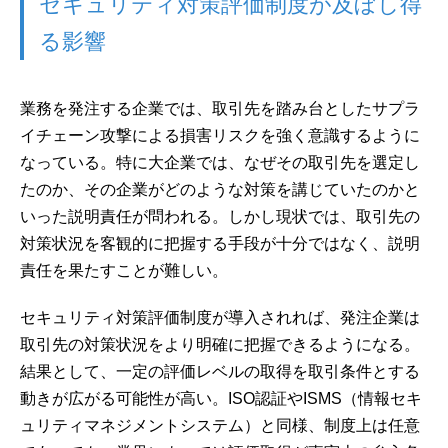
セキュリティ対策評価制度が及ぼし得
る影響
業務を発注する企業では、取引先を踏み台としたサプラ
イチェーン攻撃による損害リスクを強く意識するように
なっている。特に大企業では、なぜその取引先を選定し
たのか、その企業がどのような対策を講じていたのかと
いった説明責任が問われる。しかし現状では、取引先の
対策状況を客観的に把握する手段が十分ではなく、説明
責任を果たすことが難しい。
セキュリティ対策評価制度が導入されれば、発注企業は
取引先の対策状況をより明確に把握できるようになる。
結果として、一定の評価レベルの取得を取引条件とする
動きが広がる可能性が高い。ISO認証やISMS（情報セキ
ュリティマネジメントシステム）と同様、制度上は任意