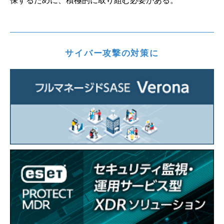
保するために、積極的に取り組む必要がある。
サイバー攻撃の対策に