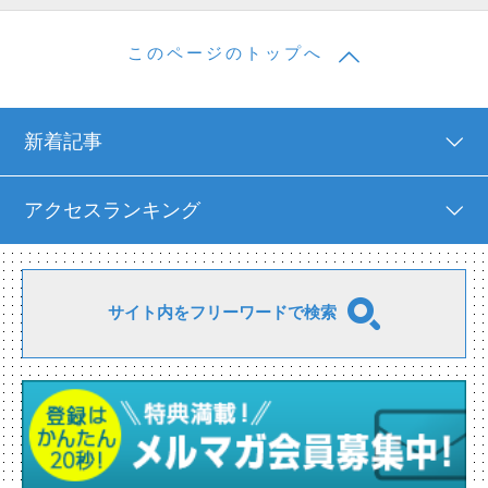
このページのトップへ
新着記事
アクセスランキング
サイト内をフリーワードで検索