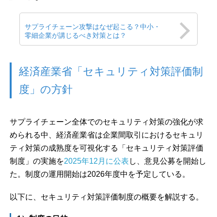
サプライチェーン攻撃はなぜ起こる？中小・
零細企業が講じるべき対策とは？
経済産業省「セキュリティ対策評価制
度」の方針
サプライチェーン全体でのセキュリティ対策の強化が求
められる中、経済産業省は企業間取引におけるセキュリ
ティ対策の成熟度を可視化する「セキュリティ対策評価
制度」の実施を
2025年12月に公表
し、意見公募を開始し
た。制度の運用開始は2026年度中を予定している。
以下に、セキュリティ対策評価制度の概要を解説する。