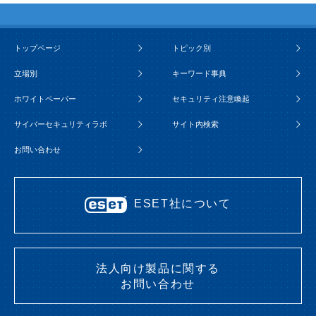
トップページ
トピック別
立場別
キーワード事典
ホワイトペーパー
セキュリティ注意喚起
サイバーセキュリティラボ
サイト内検索
お問い合わせ
ESET社について
法人向け製品に関する
お問い合わせ