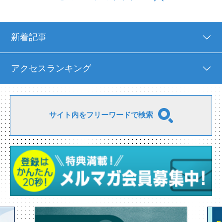
新着記事
アクセスランキング
サイト内をフリーワードで検索