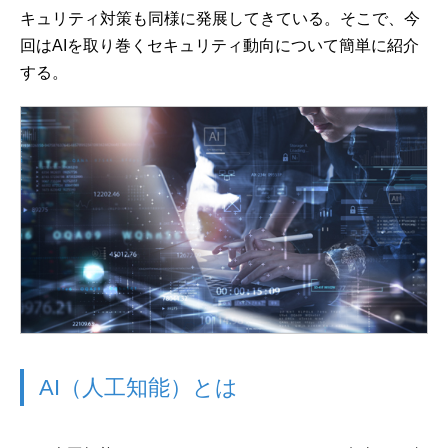
キュリティ対策も同様に発展してきている。そこで、今
回はAIを取り巻くセキュリティ動向について簡単に紹介
する。
AI（人工知能）とは