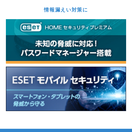
情報漏えい対策に