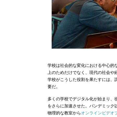
学校は社会的な変化における中心的
上のためだけでなく、現代の社会や
学校がこうした役割を果たすには、
要だ。
多くの学校でデジタル化が始まり、
をさらに加速させた。パンデミック
物理的な教室から
オンラインビデオ