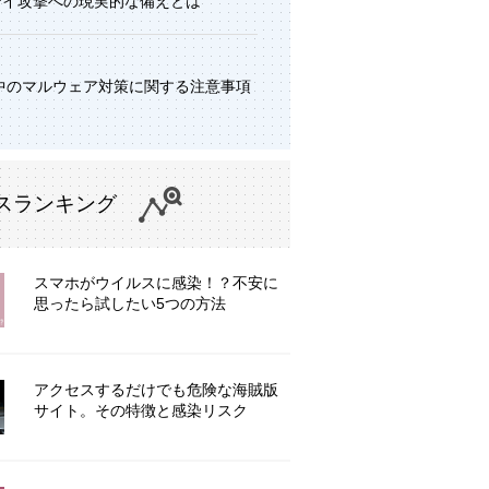
デイ攻撃への現実的な備えとは
中のマルウェア対策に関する注意事項
スランキング
スマホがウイルスに感染！？不安に
思ったら試したい5つの方法
アクセスするだけでも危険な海賊版
サイト。その特徴と感染リスク