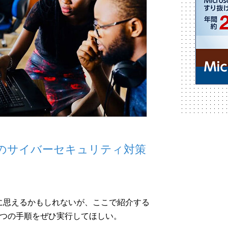
のサイバーセキュリティ対策
に思えるかもしれないが、ここで紹介する
5つの手順をぜひ実行してほしい。