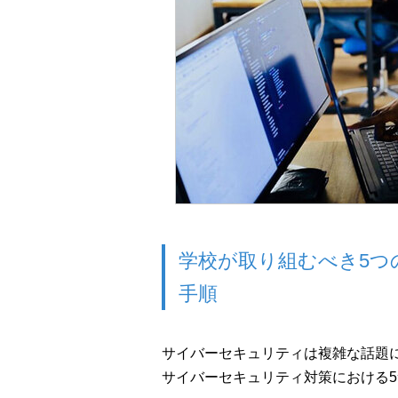
学校が取り組むべき5つ
手順
サイバーセキュリティは複雑な話題
サイバーセキュリティ対策における