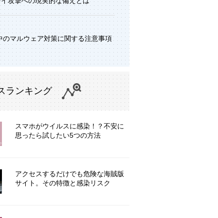
デイ攻撃への現実的な備えとは
中のマルウェア対策に関する注意事項
スランキング
スマホがウイルスに感染！？不安に
思ったら試したい5つの方法
アクセスするだけでも危険な海賊版
サイト。その特徴と感染リスク