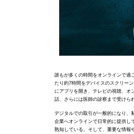
誰もが多くの時間をオンラインで過
たり約7時間をデバイスのスクリー
にアプリを開き、テレビの視聴、オ
話、さらには医師の診察まで受けら
デジタルでの取引が一般的になり、
企業へオンラインで日常的に提供し
熟知している。そして、重要な情報