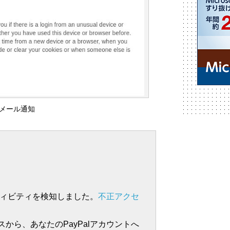
メール通知
クティビティを検知しました。
不正アクセ
から、あなたのPayPalアカウントへ