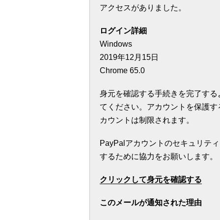
アクセスがありました。
ログイン詳細
Windows
2019年12月15日
Chrome 65.0
身元を確認する手続きを完了するよ
てください。アカウントを保護す
カウントは制限されます。
PayPalアカウントのセキュリ
するために協力をお願いします。
クリックして身元を確認する
このメールが通知された理由