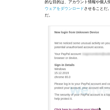
的な目的は、アカウント情報や個人
ウェアをダウンロード
させることだ
だ。