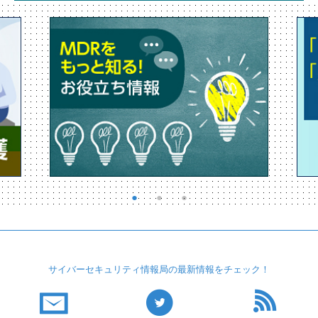
サイバーセキュリティ
情報局の最新情報を
チェック！