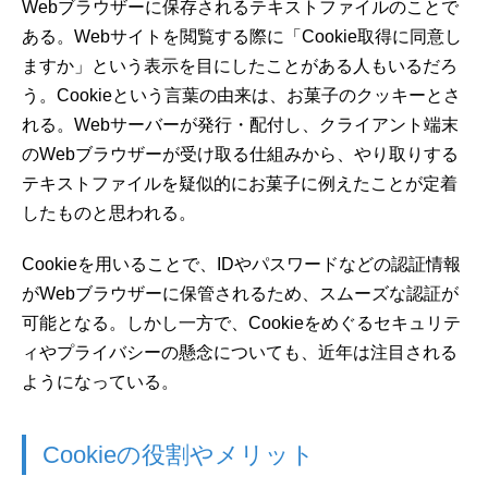
Webブラウザーに保存されるテキストファイルのことで
ある。Webサイトを閲覧する際に「Cookie取得に同意し
ますか」という表示を目にしたことがある人もいるだろ
う。Cookieという言葉の由来は、お菓子のクッキーとさ
れる。Webサーバーが発行・配付し、クライアント端末
のWebブラウザーが受け取る仕組みから、やり取りする
テキストファイルを疑似的にお菓子に例えたことが定着
したものと思われる。
Cookieを用いることで、IDやパスワードなどの認証情報
がWebブラウザーに保管されるため、スムーズな認証が
可能となる。しかし一方で、Cookieをめぐるセキュリテ
ィやプライバシーの懸念についても、近年は注目される
ようになっている。
Cookieの役割やメリット