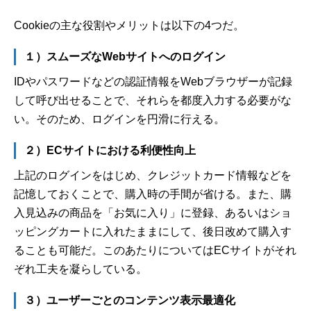
Cookieの主な役割やメリットは以下の4つだ。
１）スムーズなWebサイトへのログイン
IDやパスワードなどの認証情報をWebブラウザーが記録
して呼び出せることで、それらを都度入力する必要がな
い。そのため、ログインを円滑に行える。
２）ECサイトにおける利便性向上
上記のログインをはじめ、クレジットカード情報などを
記憶しておくことで、購入時の手間が省ける。また、購
入見込みの商品を「お気に入り」に登録、あるいはショ
ッピングカートに入れたままにして、後日改めて購入す
ることも可能だ。このあたりについてはECサイトがそれ
ぞれ工夫を凝らしている。
３）ユーザーごとのコンテンツ表示最適化