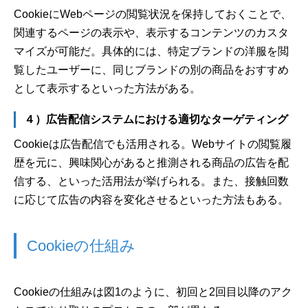
CookieにWebページの閲覧状況を保持しておくことで、
関連するページの表示や、表示するコンテンツのカスタ
マイズが可能だ。具体的には、特定ブランドの洋服を閲
覧したユーザーに、同じブランドの別の商品をおすすめ
として表示するといった方法がある。
４）広告配信システムにおける適切なターゲティング
Cookieは広告配信でも活用される。Webサイトの閲覧履
歴を元に、興味関心があると推測される商品の広告を配
信する、といった活用法が挙げられる。また、接触回数
に応じて広告の内容を変化させるといった方法もある。
Cookieの仕組み
Cookieの仕組みは図1のように、初回と2回目以降のアク