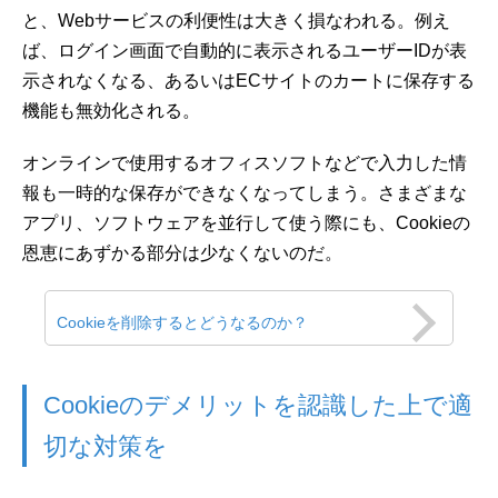
と、Webサービスの利便性は大きく損なわれる。例え
ば、ログイン画面で自動的に表示されるユーザーIDが表
示されなくなる、あるいはECサイトのカートに保存する
機能も無効化される。
オンラインで使用するオフィスソフトなどで入力した情
報も一時的な保存ができなくなってしまう。さまざまな
アプリ、ソフトウェアを並行して使う際にも、Cookieの
恩恵にあずかる部分は少なくないのだ。
Cookieを削除するとどうなるのか？
Cookieのデメリットを認識した上で適
切な対策を