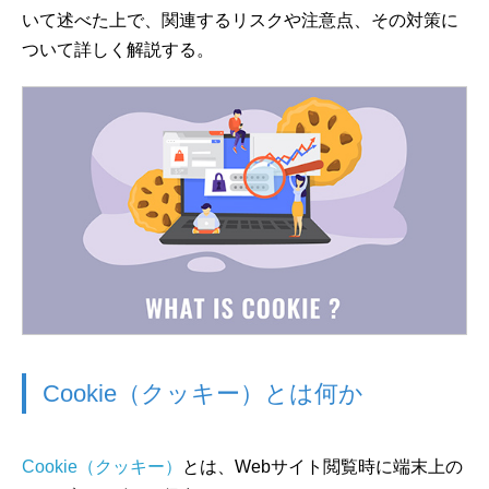
いて述べた上で、関連するリスクや注意点、その対策に
ついて詳しく解説する。
Cookie（クッキー）とは何か
Cookie（クッキー）
とは、Webサイト閲覧時に端末上の