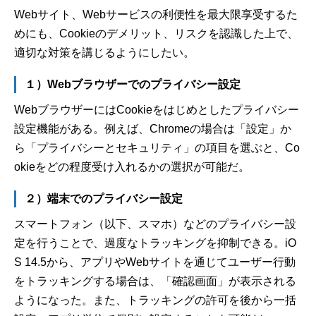
Webサイト、Webサービスの利便性を最大限享受するた
めにも、Cookieのデメリット、リスクを認識した上で、
適切な対策を講じるようにしたい。
１）Webブラウザーでのプライバシー設定
WebブラウザーにはCookieをはじめとしたプライバシー
設定機能がある。例えば、Chromeの場合は「設定」か
ら「プライバシーとセキュリティ」の項目を選ぶと、Co
okieをどの程度受け入れるかの選択が可能だ。
２）端末でのプライバシー設定
スマートフォン（以下、スマホ）などのプライバシー設
定を行うことで、過度なトラッキングを抑制できる。iO
S 14.5から、アプリやWebサイトを通じてユーザー行動
をトラッキングする場合は、「確認画面」が表示される
ようになった。また、トラッキングの許可を後から一括