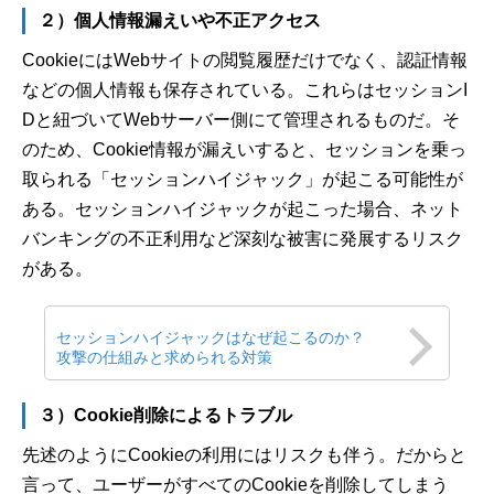
２）個人情報漏えいや不正アクセス
CookieにはWebサイトの閲覧履歴だけでなく、認証情報
などの個人情報も保存されている。これらはセッションI
Dと紐づいてWebサーバー側にて管理されるものだ。そ
のため、Cookie情報が漏えいすると、セッションを乗っ
取られる「セッションハイジャック」が起こる可能性が
ある。セッションハイジャックが起こった場合、ネット
バンキングの不正利用など深刻な被害に発展するリスク
がある。
セッションハイジャックはなぜ起こるのか？
攻撃の仕組みと求められる対策
３）Cookie削除によるトラブル
先述のようにCookieの利用にはリスクも伴う。だからと
言って、ユーザーがすべてのCookieを削除してしまう