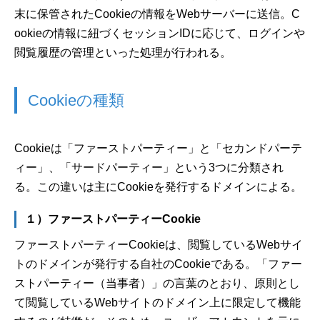
末に保管されたCookieの情報をWebサーバーに送信。C
ookieの情報に紐づくセッションIDに応じて、ログインや
閲覧履歴の管理といった処理が行われる。
Cookieの種類
Cookieは「ファーストパーティー」と「セカンドパーテ
ィー」、「サードパーティー」という3つに分類され
る。この違いは主にCookieを発行するドメインによる。
１）ファーストパーティーCookie
ファーストパーティーCookieは、閲覧しているWebサイ
トのドメインが発行する自社のCookieである。「ファー
ストパーティー（当事者）」の言葉のとおり、原則とし
て閲覧しているWebサイトのドメイン上に限定して機能