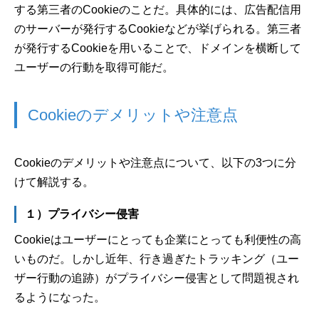
する第三者のCookieのことだ。具体的には、広告配信用
のサーバーが発行するCookieなどが挙げられる。第三者
が発行するCookieを用いることで、ドメインを横断して
ユーザーの行動を取得可能だ。
Cookieのデメリットや注意点
Cookieのデメリットや注意点について、以下の3つに分
けて解説する。
１）プライバシー侵害
Cookieはユーザーにとっても企業にとっても利便性の高
いものだ。しかし近年、行き過ぎたトラッキング（ユー
ザー行動の追跡）がプライバシー侵害として問題視され
るようになった。