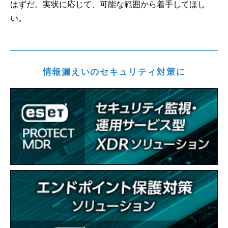
はずだ。実状に応じて、可能な範囲から着手してほし
い。
情報漏えいのセキュリティ対策に