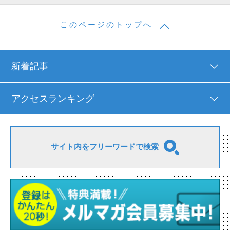
このページのトップへ
新着記事
アクセスランキング
サイト内をフリーワードで検索