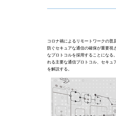
コロナ禍によるリモートワークの普
防ぐセキュアな通信の確保が重要視
なプロトコルを採用することになる
れる主要な通信プロトコル、セキュ
を解説する。