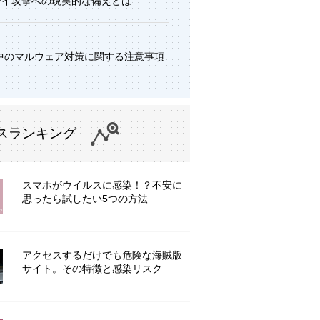
デイ攻撃への現実的な備えとは
中のマルウェア対策に関する注意事項
スランキング
スマホがウイルスに感染！？不安に
思ったら試したい5つの方法
アクセスするだけでも危険な海賊版
サイト。その特徴と感染リスク