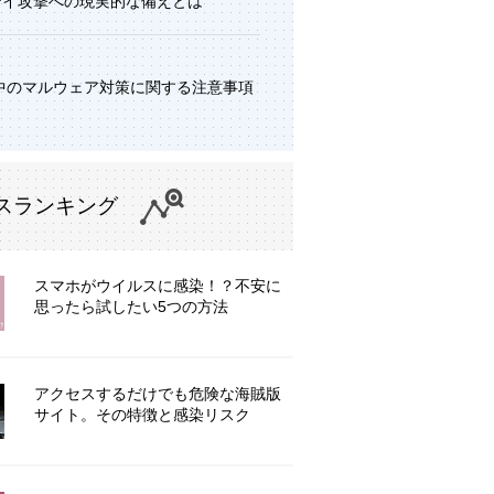
デイ攻撃への現実的な備えとは
中のマルウェア対策に関する注意事項
スランキング
スマホがウイルスに感染！？不安に
思ったら試したい5つの方法
アクセスするだけでも危険な海賊版
サイト。その特徴と感染リスク