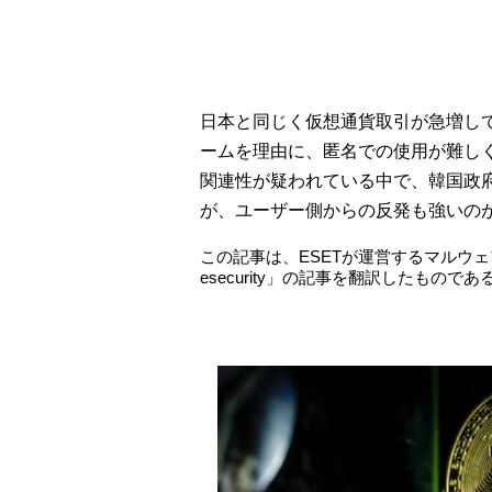
日本と同じく仮想通貨取引が急増し
ームを理由に、匿名での使用が難し
関連性が疑われている中で、韓国政
が、ユーザー側からの反発も強いの
この記事は、ESETが運営するマルウェ
esecurity」の記事を翻訳したものであ