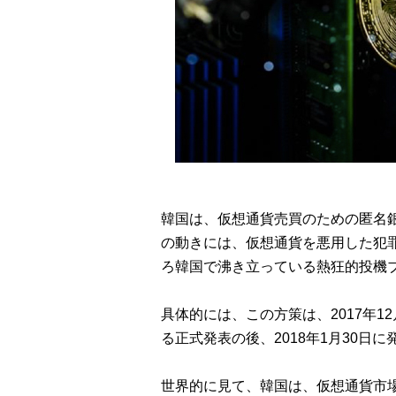
韓国は、仮想通貨売買のための匿名
の動きには、仮想通貨を悪用した犯
ろ韓国で沸き立っている熱狂的投機
具体的には、この方策は、2017年12
る正式発表の後、2018年1月30日に
世界的に見て、韓国は、仮想通貨市