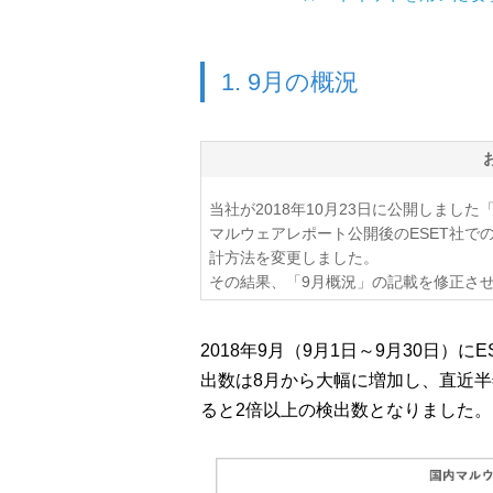
1. 9月の概況
当社が2018年10月23日に公開しました
マルウェアレポート公開後のESET社で
計方法を変更しました。
その結果、「9月概況」の記載を修正さ
2018年9月（9月1日～9月30日）
出数は8月から大幅に増加し、直近半
ると2倍以上の検出数となりました。