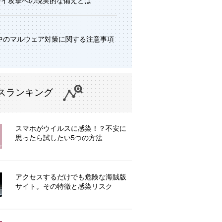
デイ攻撃への現実的な備えとは
中のマルウェア対策に関する注意事項
スランキング
スマホがウイルスに感染！？不安に
思ったら試したい5つの方法
アクセスするだけでも危険な海賊版
サイト。その特徴と感染リスク