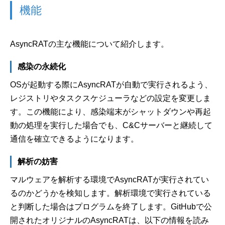
機能
AsyncRATの主な機能について紹介します。
感染の永続化
OSが起動する際にAsyncRATが自動で実行されるよう、
レジストリやタスクスケジューラなどの設定を変更しま
す。この機能により、感染端末がシャットダウンや再起
動の処理を実行した場合でも、C&Cサーバーと継続して
通信を確立できるようになります。
解析の妨害
マルウェアを解析する環境でAsyncRATが実行されてい
るのかどうかを検知します。解析環境で実行されている
と判断した場合はプログラムを終了します。GitHubで公
開されたオリジナルのAsyncRATは、以下の情報を読み