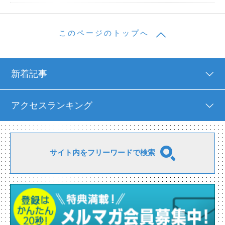
このページのトップへ
新着記事
アクセスランキング
サイト内をフリーワードで検索