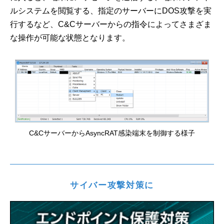
ルシステムを閲覧する、指定のサーバーにDOS攻撃を実
行するなど、C&Cサーバーからの指令によってさまざま
な操作が可能な状態となります。
C&CサーバーからAsyncRAT感染端末を制御する様子
サイバー攻撃対策に