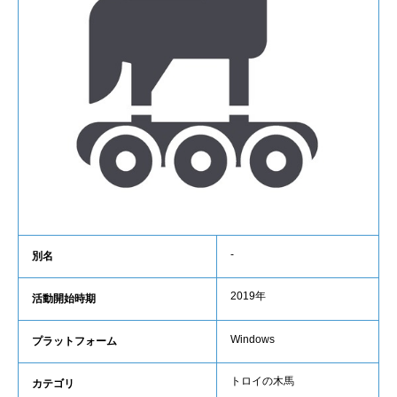
-
別名
2019年
活動開始時期
Windows
プラットフォーム
トロイの木馬
カテゴリ