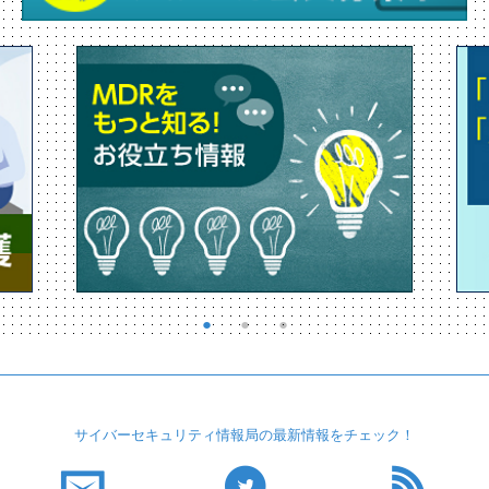
サイバーセキュリティ
情報局の最新情報を
チェック！