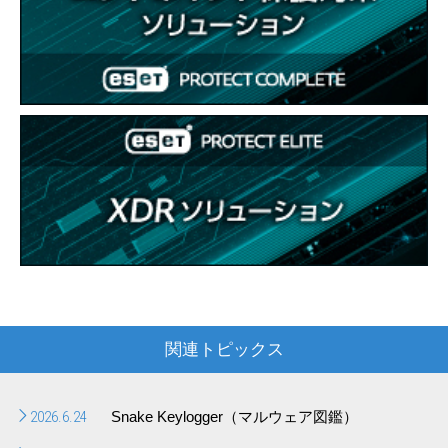
関連トピックス
2026.6.24
Snake Keylogger（マルウェア図鑑）