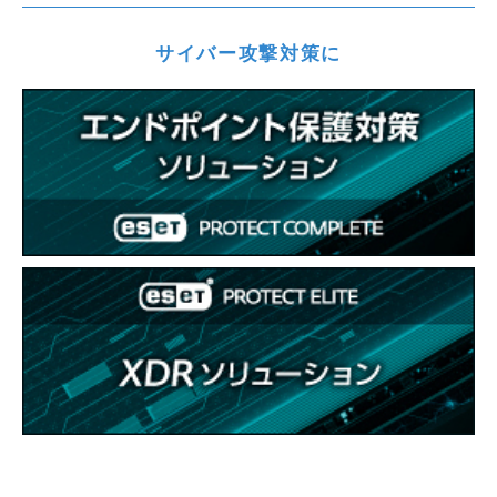
サイバー攻撃対策に