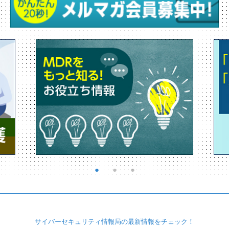
サイバーセキュリティ
情報局の最新情報を
チェック！