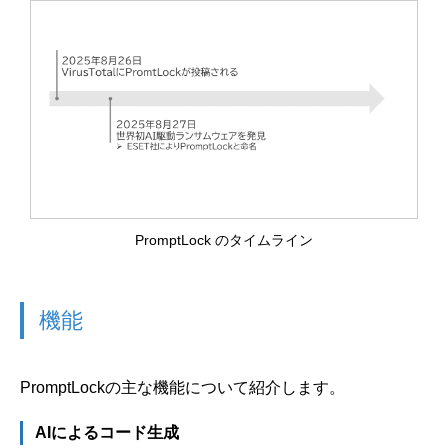
PromptLock のタイムライン
機能
PromptLockの主な機能について紹介します。
AIによるコード生成