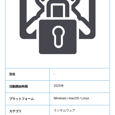
-
別名
2025年
活動開始時期
Windows / macOS / Linux
プラットフォーム
ランサムウェア
カテゴリ