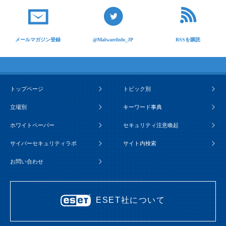
メールマガジン登録
@MalwareInfo_JP
RSSを購読
トップページ
トピック別
立場別
キーワード事典
ホワイトペーパー
セキュリティ注意喚起
サイバーセキュリティラボ
サイト内検索
お問い合わせ
ESET社について