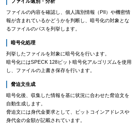
ファイル選別・分析
ファイルの内容を確認し、個人識別情報（PII）や機密情
報が含まれているかどうかを判断し、暗号化の対象とな
るファイルのパスを列挙します。
暗号化処理
列挙したファイルを対象に暗号化を行います。
暗号化にはSPECK 128ビット暗号化アルゴリズムを使用
し、ファイルの上書き保存を行います。
脅迫文生成
暗号化後、収集した情報を基に状況に合わせた脅迫文を
自動生成します。
脅迫文には身代金要求として、ビットコインアドレスや
身代金の金額が記載されています。