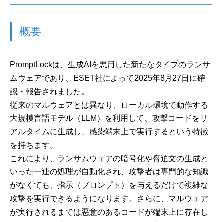
概要
PromptLockは、生成AIを悪用した新たなタイプのランサ
ムウェアであり、ESET社によって2025年8月27日に確
認・報告されました。
従来のマルウェアとは異なり、ローカル環境で動作する
大規模言語モデル（LLM）を利用して、攻撃コードをリ
アルタイムに生成し、感染端末上で実行するという特徴
を持ちます。
これにより、ランサムウェアの暗号化や脅迫文の生成と
いった一連の処理が自動化され、攻撃者は専門的な知識
がなくても、指示（プロンプト）を与えるだけで複雑な
攻撃を実行できるようになります。さらに、マルウェア
が実行されるまでは悪意のあるコードが端末上に存在し