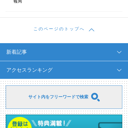
報局
このページのトップへ
新着記事
アクセスランキング
サイト内をフリーワードで検索