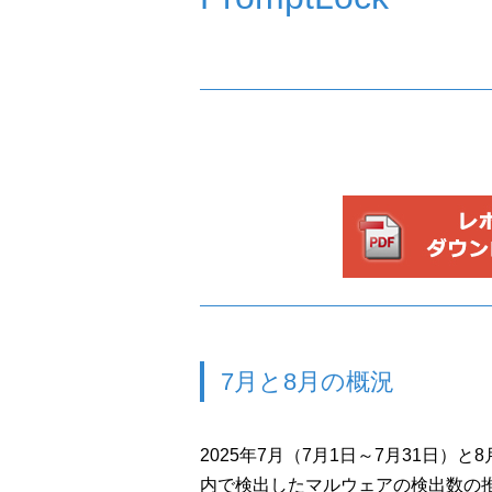
7月と8月の概況
2025年7月（7月1日～7月31日）と
内で検出したマルウェアの検出数の