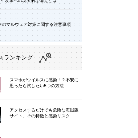
デイ攻撃への現実的な備えとは
中のマルウェア対策に関する注意事項
スランキング
スマホがウイルスに感染！？不安に
思ったら試したい5つの方法
アクセスするだけでも危険な海賊版
サイト。その特徴と感染リスク