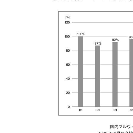
国内マルウ