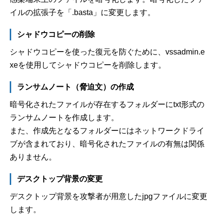
イルの拡張子を「.basta」に変更します。
シャドウコピーの削除
シャドウコピーを使った復元を防ぐために、vssadmin.e
xeを使用してシャドウコピーを削除します。
ランサムノート（脅迫文）の作成
暗号化されたファイルが存在するフォルダーにtxt形式の
ランサムノートを作成します。
また、作成先となるフォルダーにはネットワークドライ
ブが含まれており、暗号化されたファイルの有無は関係
ありません。
デスクトップ背景の変更
デスクトップ背景を攻撃者が用意したjpgファイルに変更
します。