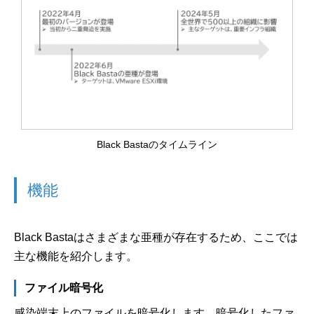
Black Bastaのタイムライン
機能
Black Bastaはさまざまな亜種が存在するため、ここでは
主な機能を紹介します。
ファイル暗号化
感染端末上のファイルを暗号化します。暗号化したファ