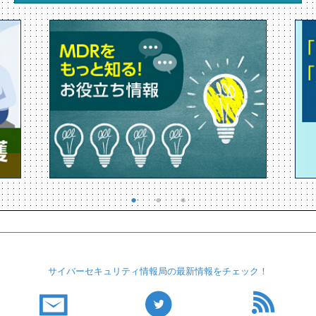
サイバーセキュリティ
情報局の最新情報を
チェック！