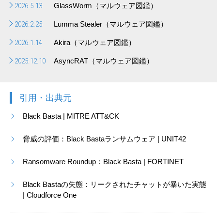
2026.5.13
GlassWorm（マルウェア図鑑）
2026.2.25
Lumma Stealer（マルウェア図鑑）
2026.1.14
Akira（マルウェア図鑑）
2025.12.10
AsyncRAT（マルウェア図鑑）
引用・出典元
Black Basta | MITRE ATT&CK
脅威の評価：Black Bastaランサムウェア | UNIT42
Ransomware Roundup：Black Basta | FORTINET
Black Bastaの失態：リークされたチャットが暴いた実態
| Cloudforce One