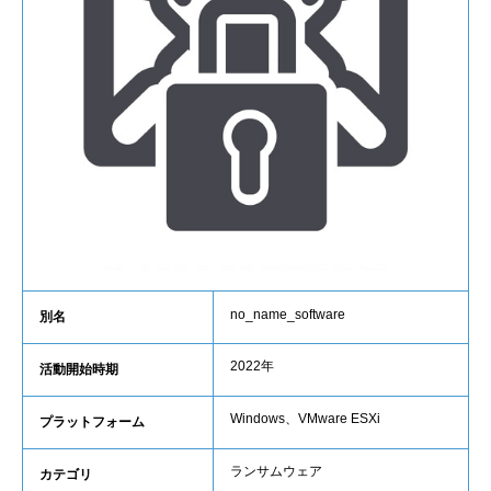
no_name_software
別名
2022年
活動開始時期
Windows、VMware ESXi
プラットフォーム
ランサムウェア
カテゴリ