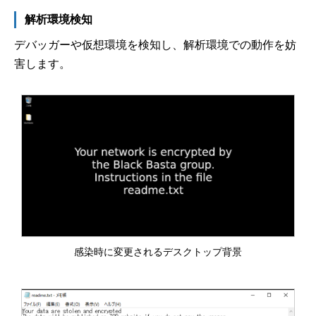
解析環境検知
デバッガーや仮想環境を検知し、解析環境での動作を妨
害します。
感染時に変更されるデスクトップ背景