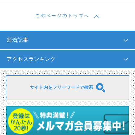
このページのトップへ
新着記事
アクセスランキング
サイト内をフリーワードで検索