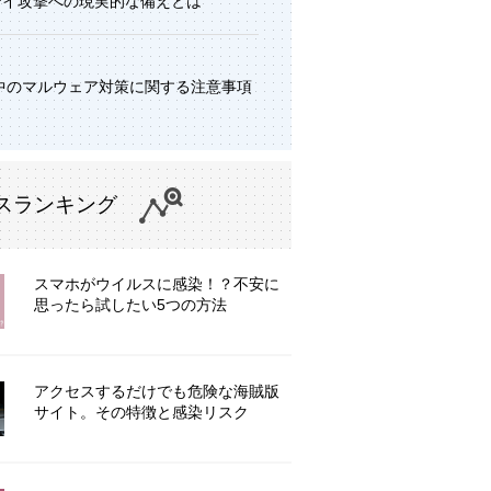
デイ攻撃への現実的な備えとは
中のマルウェア対策に関する注意事項
スランキング
スマホがウイルスに感染！？不安に
思ったら試したい5つの方法
アクセスするだけでも危険な海賊版
サイト。その特徴と感染リスク