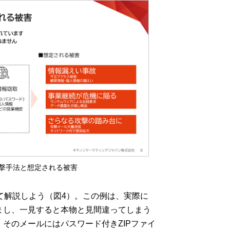
の攻撃手法と想定される被害
げて解説しよう（図4）。この例は、実際に
まし、一見すると本物と見間違ってしまう
そのメールにはパスワード付きZIPファイ