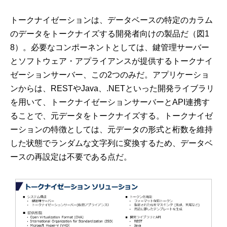
トークナイゼーションは、データベースの特定のカラム
のデータをトークナイズする開発者向けの製品だ（図1
8）。必要なコンポーネントとしては、鍵管理サーバー
とソフトウェア・アプライアンスが提供するトークナイ
ゼーションサーバー、この2つのみだ。アプリケーショ
ンからは、RESTやJava、.NETといった開発ライブラリ
を用いて、トークナイゼーションサーバーとAPI連携す
ることで、元データをトークナイズする。トークナイゼ
ーションの特徴としては、元データの形式と桁数を維持
した状態でランダムな文字列に変換するため、データベ
ースの再設定は不要である点だ。