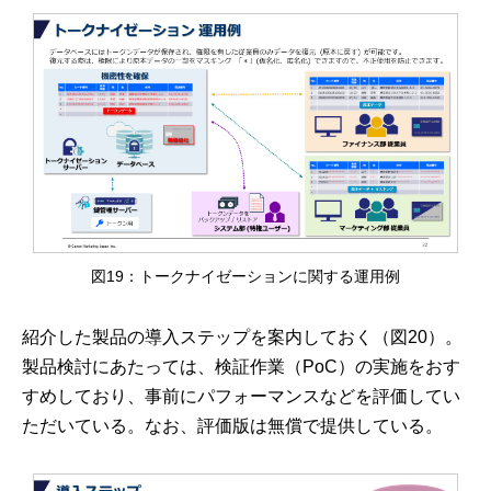
図19：トークナイゼーションに関する運用例
紹介した製品の導入ステップを案内しておく（図20）。
製品検討にあたっては、検証作業（PoC）の実施をおす
すめしており、事前にパフォーマンスなどを評価してい
ただいている。なお、評価版は無償で提供している。