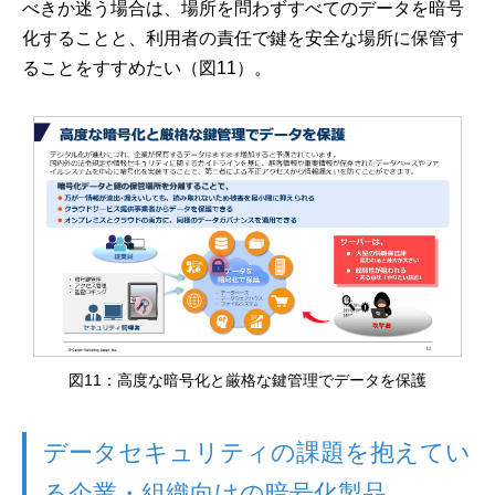
べきか迷う場合は、場所を問わずすべてのデータを暗号
化することと、利用者の責任で鍵を安全な場所に保管す
ることをすすめたい（図11）。
図11：高度な暗号化と厳格な鍵管理でデータを保護
データセキュリティの課題を抱えてい
る企業・組織向けの暗号化製品