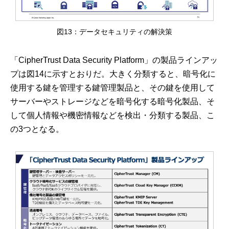
図13：データセキュリティの解決策
「CipherTrust Data Security Platform」の製品ラインアッ
プは図14に示すとおりだ。大きく分類すると、暗号化に
使用する鍵を管理する鍵管理製品と、その鍵を使用して
サーバーやストレージなどを暗号化する暗号化製品、そ
して個人情報や機密情報などを検出・分類する製品、こ
の3つとなる。