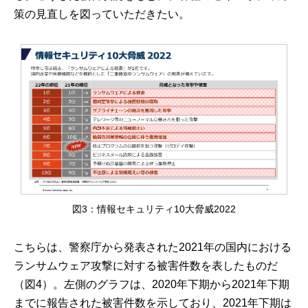
策の見直しを図っていただきたい。
図3：情報セキュリティ10大脅威2022
こちらは、警察庁から発表された2021年の国内における
ランサムウェア攻撃に対する被害件数を表したものだ
（図4）。左側のグラフは、2020年下期から2021年下期
までに報告された被害件数を示しており、2021年下期は