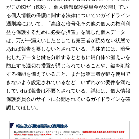
がこの図だ（図8）。個人情報保護委員会が公開してい
る個人情報の保護に関する法律についてのガイドライン
通則編において、「高度な暗号化その他の個人の権利利
益を保護するために必要な措置」を講じた個人データ
は、万が一漏えいしたとしても第三者が読めない状態で
あれば報告を要しないとされている。具体的には、暗号
化したデータと鍵を分離するとともに鍵自体の漏えいを
防止する適切な措置が講じられていることや、鍵を削除
する機能を備えていること、または第三者が鍵を使用で
きないよう設定されているなど、いずれかの要件を満た
していれば報告は不要とされている。詳細は、個人情報
保護委員会のサイトに公開されているガイドラインを確
認してほしい。