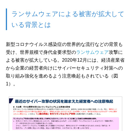
ランサムウェアによる被害が拡大して
いる背景とは
新型コロナウイルス感染症の世界的な流行などの背景も
受け、世界規模で身代金要求型の
ランサムウェア
攻撃に
よる被害が拡大している。2020年12月には、経済産業省
から企業の経営者向けにサイバーセキュリティ対策への
取り組み強化を進めるよう注意喚起もされている（図
1）。