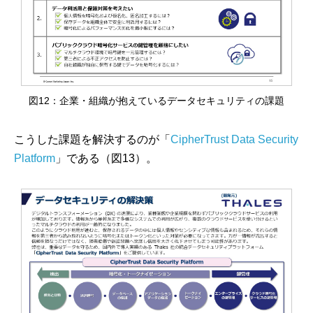
図12：企業・組織が抱えているデータセキュリティの課題
こうした課題を解決するのが「
CipherTrust Data Security
Platform
」である（図13）。