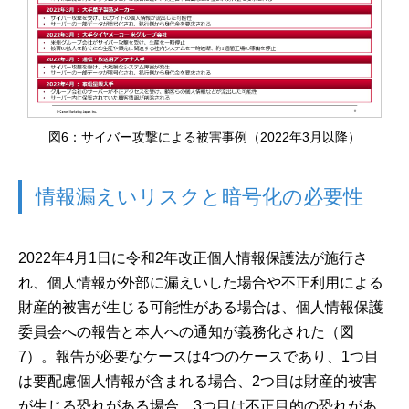
図6：サイバー攻撃による被害事例（2022年3月以降）
情報漏えいリスクと暗号化の必要性
2022年4月1日に令和2年改正個人情報保護法が施行さ
れ、個人情報が外部に漏えいした場合や不正利用による
財産的被害が生じる可能性がある場合は、個人情報保護
委員会への報告と本人への通知が義務化された（図
7）。報告が必要なケースは4つのケースであり、1つ目
は要配慮個人情報が含まれる場合、2つ目は財産的被害
が生じる恐れがある場合、3つ目は不正目的の恐れがあ