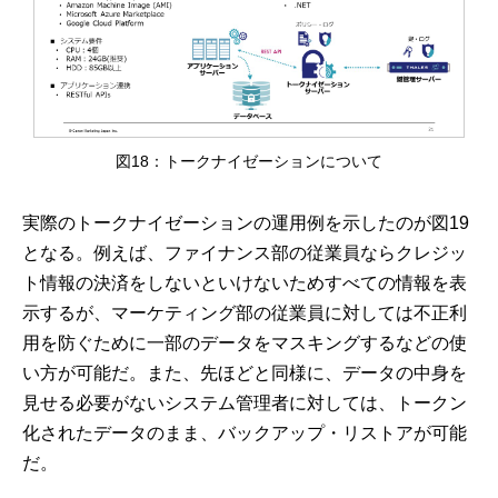
図18：トークナイゼーションについて
実際のトークナイゼーションの運用例を示したのが図19
となる。例えば、ファイナンス部の従業員ならクレジッ
ト情報の決済をしないといけないためすべての情報を表
示するが、マーケティング部の従業員に対しては不正利
用を防ぐために一部のデータをマスキングするなどの使
い方が可能だ。また、先ほどと同様に、データの中身を
見せる必要がないシステム管理者に対しては、トークン
化されたデータのまま、バックアップ・リストアが可能
だ。