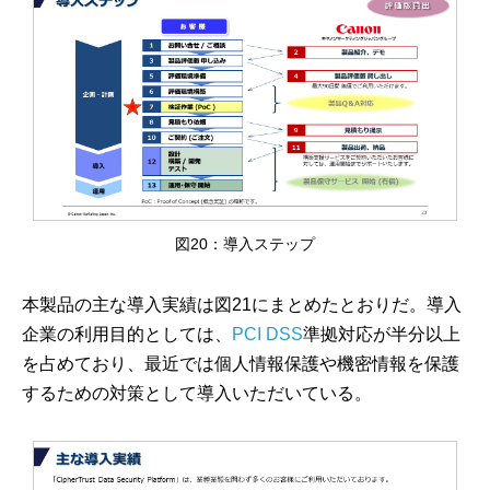
図20：導入ステップ
本製品の主な導入実績は図21にまとめたとおりだ。導入
企業の利用目的としては、
PCI DSS
準拠対応が半分以上
を占めており、最近では個人情報保護や機密情報を保護
するための対策として導入いただいている。