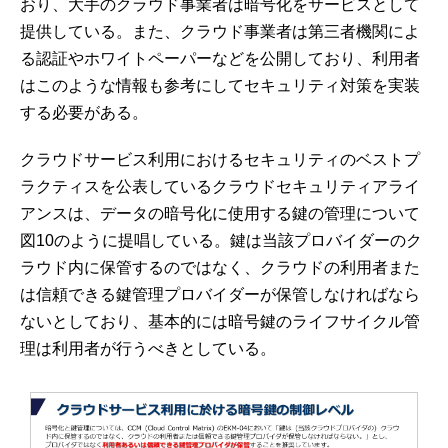
おり、大手のクラウド事業者は暗号化をサービスとして
提供している。また、クラウド事業者は第三者機関によ
る認証やホワイトペーパーなどを公開しており、利用者
はこのような情報も参考にしてセキュリティ対策を実装
する必要がある。
クラウドサービス利用におけるセキュリティのベストプ
ラクティスを公表しているクラウドセキュリティアライ
アンスは、データの暗号化に使用する鍵の管理について
図10のように提唱している。鍵は当該プロバイダーのク
ラウド内に保管するのではなく、クラウドの利用者また
は信頼できる鍵管理プロバイダーが保管しなければなら
ないとしており、基本的には暗号鍵のライフサイクル管
理は利用者が行うべきとしている。