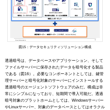
図15：データセキュリティソリューション構成
透過暗号は、データベースやアプリケーション、そして
ファイルサーバーに保存されたデータを暗号化する製品
である（図16）。必要なコンポーネントとしては、鍵管
理サーバーと暗号化対象のサーバーにインストールする
透過暗号のエージェントソフトウェアのみだ。構成は非
常にシンプルになっており、短期間で導入可能だ。透過
暗号対象のプラットホームとしては、Windowsサーバー
やLinuxサーバー、対象のデータベースとしてはオラクル