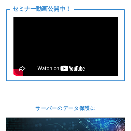
セミナー動画公開中！
サーバーのデータ保護に