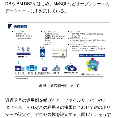
DBやIBM DB2をはじめ、MySQLなどオープンソースの
データベースにも対応している。
図16：透過暗号について
透過暗号の運用例を挙げると、ファイルサーバーやデー
タベース、それぞれの利用者の権限に合わせて鍵のポリ
シーの設定や、アクセス権を設定する（図17）。そうす