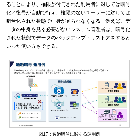
ることにより、権限が付与された利用者に対しては暗号
化／復号が自動で行え、権限のないユーザーに対しては
暗号化された状態で中身が見られなくなる。例えば、デ
ータの中身を見る必要がないシステム管理者は、暗号化
された状態でデータのバックアップ・リストアをすると
いった使い方もできる。
図17：透過暗号に関する運用例