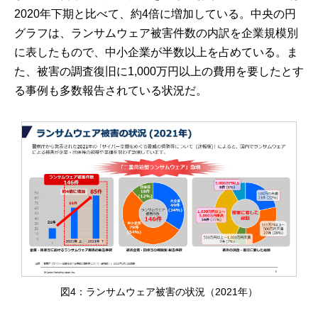
2020年下期と比べて、約4倍に増加している。中央の円
グラフは、ランサムウェア被害件数の内訳を企業規模別
に表したもので、中小企業が半数以上を占めている。ま
た、被害の調査復旧に1,000万円以上の費用を要したとす
る事例も多数報告されている状況だ。
図4：ランサムウェア被害の状況（2021年）