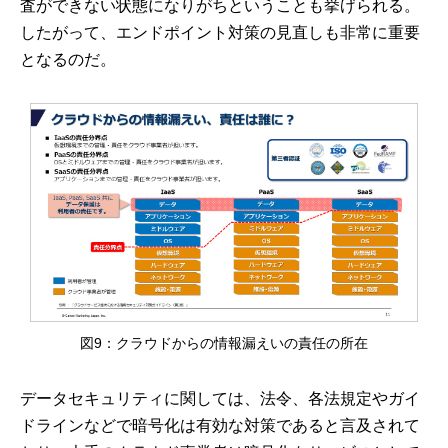
査ができない状態になりがちということも挙げられる。
したがって、エンドポイント対策の見直しも非常に重要
となるのだ。
図9：クラウドからの情報漏えいの責任の所在
データセキュリティに関しては、法令、各法規定やガイ
ドラインなどで暗号化は有効な対策であると言及されて