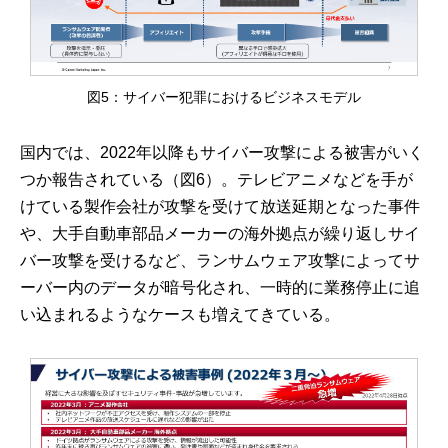
図5：サイバー犯罪におけるビジネスモデル
国内では、2022年以降もサイバー攻撃による被害がいく
つか報告されている（図6）。テレビアニメなどを手が
けている製作会社が攻撃を受けて放送延期となった事件
や、大手自動車部品メーカーの海外拠点が繰り返しサイ
バー攻撃を受けるなど、ランサムウェア攻撃によってサ
ーバー内のデータが暗号化され、一時的に業務停止に追
い込まれるようなケースも増えてきている。