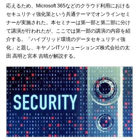
応えるため、Microsoft 365などのクラウド利用における
セキュリティ強化策という共通テーマでオンラインセミ
ナーが実施された。本セミナーは第一部と第二部に分け
て講演が行われたが、ここでは第一部の講演の内容を紹
介する。「ハイブリッド環境のデータセキュリティ強
化」と題し、キヤノンITソリューションズ株式会社の太
田 高明と宮本 吉晴が解説する。