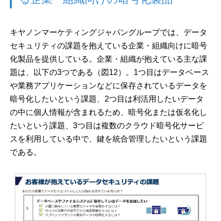
キヤノンマーケティングジャパングループでは、データ
セキュリティの課題を抱えている企業・組織向けに暗号
化製品を提供している。企業・組織が抱えている主な課
題は、以下の3つである（図12）。1つ目はデータベース
や業務アプリケーションなどに保存されているデータを
暗号化したいという課題、2つ目は利活用したいデータ
の中に個人情報が含まれるため、暗号化または仮名化し
たいという課題、3つ目は複数のクラウド暗号化サービ
スを利用している中で、鍵を統合管理したいという課題
である。