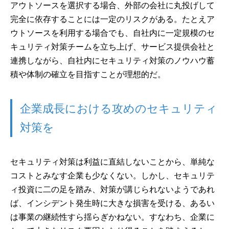
アウトソースを選択する場合、外部の会社に丸投げして
完全に依存することには一定のリスクがある。たとえア
ウトソースを利用する場合でも、自社内に一定規模のセ
キュリティ対策チームを立ち上げ、サービス提供会社と
連携しながら、自社内にセキュリティ対策のノウハウ蓄
積や体制の確立を目指すことが理想的だ。
企業成長における攻めのセキュリティ
対策を
セキュリティ対策は利益に直結しないことから、単純な
コストとみなす企業も少なくない。しかし、セキュリテ
ィ投資に二の足を踏み、対策が講じられないようであれ
ば、インシデント発生時に大きな損害を受ける、あるい
は事業の継続性すら揺らぎかねない。すなわち、企業に