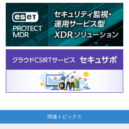
関連トピックス