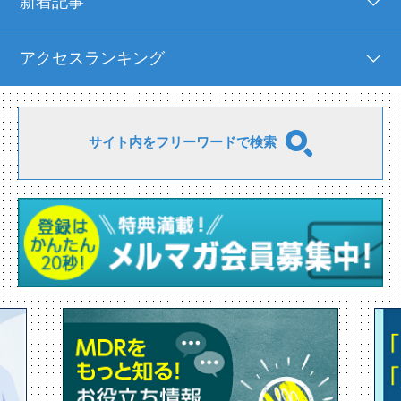
新着記事
アクセスランキング
サイト内をフリーワードで検索