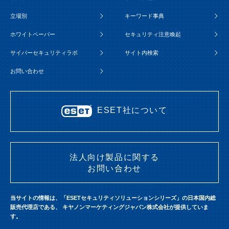
立場別
キーワード事典
ホワイトペーパー
セキュリティ注意喚起
サイバーセキュリティラボ
サイト内検索
お問い合わせ
ESET社について
法人向け製品に関する
お問い合わせ
当サイトの情報は、「ESETセキュリティソリューションシリーズ」の日本国内総
販売代理店である、
キヤノンマーケティングジャパン株式会社が提供していま
す。