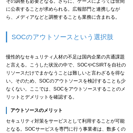
その調整も必要となる。さらに、ケースによっては世間
に公表することが求められる。広報部門と連携しなが
ら、メディアなどと調整することも業務に含まれる。
SOCのアウトソースという選択肢
慢性的なセキュリティ人材の不足は国内企業の共通課題
と言える。こうした状況の中で、SOCやCSIRTを自社の
リソースだけでまかなうことは難しいと言わざるを得な
い。そのため、SOCのアウトソースを検討することも少
なくない。ここでは、SOCをアウトソースすることのメ
リットとデメリットを確認する。
アウトソースのメリット
セキュリティ対策をサービスとして利用することが可能
となる。SOCサービスを専門に行う事業者は、数多くの