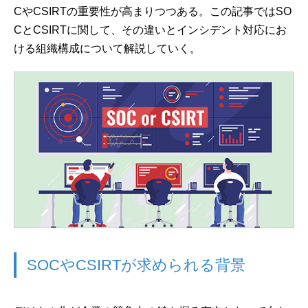
CやCSIRTの重要性が高まりつつある。この記事ではSO
CとCSIRTに関して、その違いとインシデント対応にお
ける組織構成について解説していく。
SOCやCSIRTが求められる背景