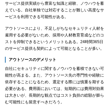
サービス提供実績から豊富な知識と経験、ノウハウを蓄
えている。自社単独では対応することが難しい高度なサ
ービスを利用できる可能性がある。
アウトソースにより、不足しがちなセキュリティ人材を
雇用する必要がないため、採用や人材教育育成などのコ
ストを抑制できるというメリットもある。24時間365日
のサービス提供も契約によって可能となることが多い。
アウトソースのデメリット
自社にセキュリティに関するノウハウを蓄積できない可
能性が高まる。また、アウトソース先の専門性や経験に
依存することになるため、選定する際には慎重を期する
必要がある。費用面においては、短期的には費用対効果
は大きいが、長期的な観点ではコスト負担の総額が膨ら
む可能性にも留意すべきだろう。