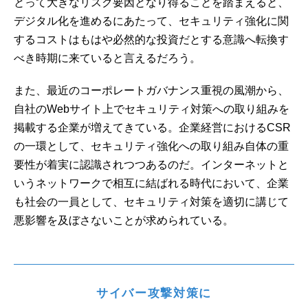
とって大きなリスク要因となり得ることを踏まえると、
デジタル化を進めるにあたって、セキュリティ強化に関
するコストはもはや必然的な投資だとする意識へ転換す
べき時期に来ていると言えるだろう。
また、最近のコーポレートガバナンス重視の風潮から、
自社のWebサイト上でセキュリティ対策への取り組みを
掲載する企業が増えてきている。企業経営におけるCSR
の一環として、セキュリティ強化への取り組み自体の重
要性が着実に認識されつつあるのだ。インターネットと
いうネットワークで相互に結ばれる時代において、企業
も社会の一員として、セキュリティ対策を適切に講じて
悪影響を及ぼさないことが求められている。
サイバー攻撃対策に